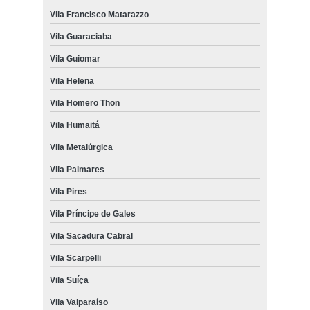
Vila Francisco Matarazzo
Vila Guaraciaba
Vila Guiomar
Vila Helena
Vila Homero Thon
Vila Humaitá
Vila Metalúrgica
Vila Palmares
Vila Pires
Vila Príncipe de Gales
Vila Sacadura Cabral
Vila Scarpelli
Vila Suíça
Vila Valparaíso