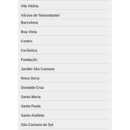
Vila Vitória
Várzea do Tamanduateí
Barcelona
Boa Vista
Centro
Cerâmica
Fundação
Jardim São Caetano
Nova Gerty
Oswaldo Cruz
Santa Maria
Santa Paula
Santo Antônio
São Caetano do Sul