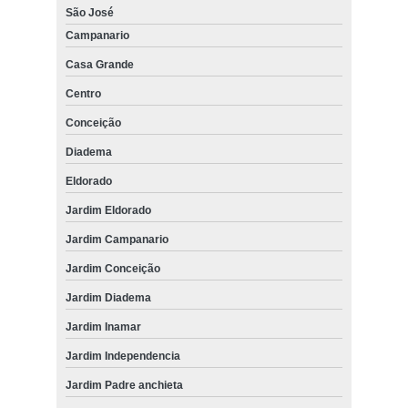
São José
Campanario
Casa Grande
Centro
Conceição
Diadema
Eldorado
Jardim Eldorado
Jardim Campanario
Jardim Conceição
Jardim Diadema
Jardim Inamar
Jardim Independencia
Jardim Padre anchieta