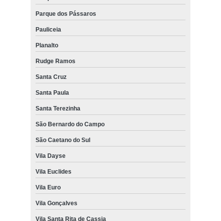
Parque dos Pássaros
Pauliceia
Planalto
Rudge Ramos
Santa Cruz
Santa Paula
Santa Terezinha
São Bernardo do Campo
São Caetano do Sul
Vila Dayse
Vila Euclides
Vila Euro
Vila Gonçalves
Vila Santa Rita de Cassia