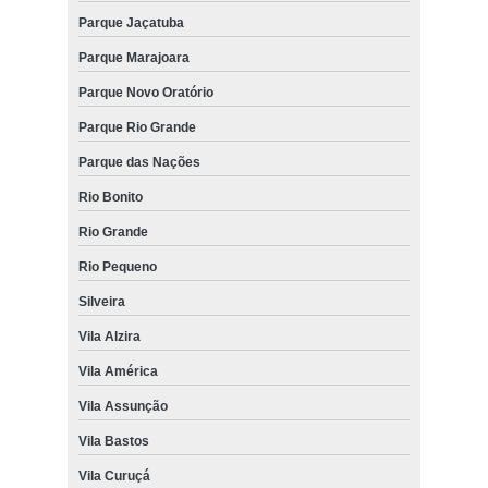
Parque Jaçatuba
Parque Marajoara
Parque Novo Oratório
Parque Rio Grande
Parque das Nações
Rio Bonito
Rio Grande
Rio Pequeno
Silveira
Vila Alzira
Vila América
Vila Assunção
Vila Bastos
Vila Curuçá