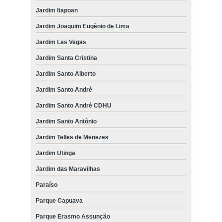
Jardim Itapoan
Jardim Joaquim Eugênio de Lima
Jardim Las Vegas
Jardim Santa Cristina
Jardim Santo Alberto
Jardim Santo André
Jardim Santo André CDHU
Jardim Santo Antônio
Jardim Telles de Menezes
Jardim Utinga
Jardim das Maravilhas
Paraíso
Parque Capuava
Parque Erasmo Assunção