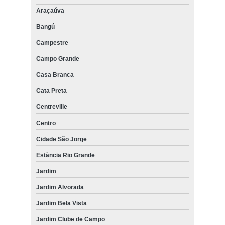
Araçaúva
Bangú
Campestre
Campo Grande
Casa Branca
Cata Preta
Centreville
Centro
Cidade São Jorge
Estância Rio Grande
Jardim
Jardim Alvorada
Jardim Bela Vista
Jardim Clube de Campo