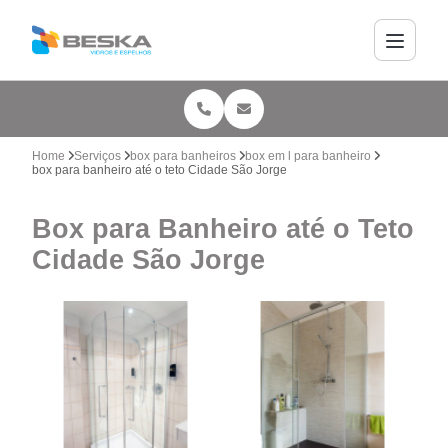
Home
Serviços
box para banheiros
box em l para banheiro
box para banheiro até o teto Cidade São Jorge
Box para Banheiro até o Teto
Cidade São Jorge