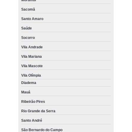
Sacomã
Santo Amaro
Saúde
Socorro
Vila Andrade
Vila Mariana
Vila Mascote
Vila Olímpia
Diadema
Mauá
Ribeirão Pires
Rio Grande da Serra
Santo André
São Bernardo do Campo