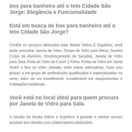
box para banheiro até o teto Cidade São
Jorge: Elegância e Funcionalidade
Está em busca de box para banheiro até o
teto Cidade São Jorge?
Confira os serviços oferecidos pela Beska Vidros E Espelhos, você
pode encontrar Janela de Vidro, Tampo de Vidro para Mesa, Guarda
Corpo de Alumínio, Envidraçamento de Sacadas, Janela de Vidro
para Sala, Porta de Vidro de Correr 1 Folha, Portas de Vidro em Santo
André e Box de Vidro Jateado, entre outras alternativas. Tudo isso
graças a um grupo de profissionais qualificados e especializados no
ramo, além de um investimento considerável em equipamentos e
instalações modernas.
Você está no local ideal para quem procura
por
Janela de Vidro para Sala
.
A missão da Beska Vidros e Espelhos é garantir o melhor serviço
possível aos clientes com colaboradores dedicados.