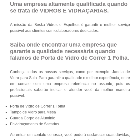
Uma empresa altamente qualificada quando
se trata de VIDROS E VIDRAÇARIAS.
A missão da Beska Vidros e Espelhos é garantir o melhor serviço
possível aos clientes com colaboradores dedicados.
Saiba onde encontrar uma empresa que
garante a qualidade necessária quando
falamos de Porta de Vidro de Correr 1 Folha.
Conheça todos os nossos serviços, como por exemplo, Janela de
Vidro para Sala. Para garantir a qualidade e melhor experiência, entre
em contato com uma empresa referência no assunto, pois os
profissionais saberão indicar e atender você da melhor maneira
possível.
Porta de Vidro de Correr 1 Folha
Tampo de Vidro para Mesa
Guarda Corpo de Alumínio
Envidraçamento de Sacadas
Ao entrar em contato conosco, você poderá esclarecer suas dúvidas,