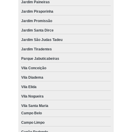
Jardim Paineiras
Jardim Piraporinha
Jardim Promissão
Jardim Santa Dirce
Jardim São Judas Tadeu
Jardim Tiradentes
Parque Jabuticabeiras
Vila Conceição
Vila Diadema
Vila Elida
Vila Nogueira
Vila Santa Maria
Campo Belo
Campo Limpo
Capão Redondo