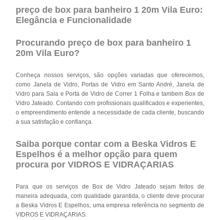
preço de box para banheiro 1 20m Vila Euro:
Elegância e Funcionalidade
Procurando preço de box para banheiro 1
20m Vila Euro?
Conheça nossos serviços, são opções variadas que oferecemos,
como Janela de Vidro, Portas de Vidro em Santo André, Janela de
Vidro para Sala e Porta de Vidro de Correr 1 Folha e tambem Box de
Vidro Jateado. Contando com profissionais qualificados e experientes,
o empreendimento entende a necessidade de cada cliente, buscando
a sua satisfação e confiança.
Saiba porque contar com a Beska Vidros E
Espelhos é a melhor opção para quem
procura por VIDROS E VIDRAÇARIAS
Para que os serviços de Box de Vidro Jateado sejam feitos de
maneira adequada, com qualidade garantida, o cliente deve procurar
a Beska Vidros E Espelhos, uma empresa referência no segmento de
VIDROS E VIDRAÇARIAS.