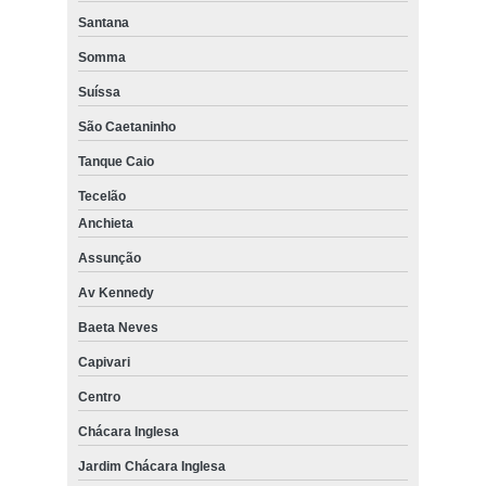
Santana
Somma
Suíssa
São Caetaninho
Tanque Caio
Tecelão
Anchieta
Assunção
Av Kennedy
Baeta Neves
Capivari
Centro
Chácara Inglesa
Jardim Chácara Inglesa