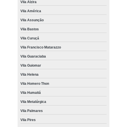
Vila Alzira
Vila América
Vila Assunção
Vila Bastos
Vila Curuçá
Vila Francisco Matarazzo
Vila Guaraciaba
Vila Guiomar
Vila Helena
Vila Homero Thon
Vila Humaitá
Vila Metalúrgica
Vila Palmares
Vila Pires