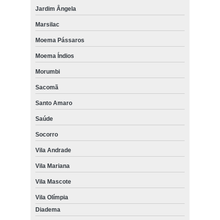
Jardim Ângela
Marsilac
Moema Pássaros
Moema Índios
Morumbi
Sacomã
Santo Amaro
Saúde
Socorro
Vila Andrade
Vila Mariana
Vila Mascote
Vila Olímpia
Diadema