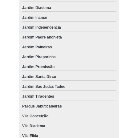
Jardim Diadema
Jardim Inamar
Jardim Independencia
Jardim Padre anchieta
Jardim Paineiras
Jardim Piraporinha
Jardim Promissão
Jardim Santa Dirce
Jardim São Judas Tadeu
Jardim Tiradentes
Parque Jabuticabeiras
Vila Conceição
Vila Diadema
Vila Elida