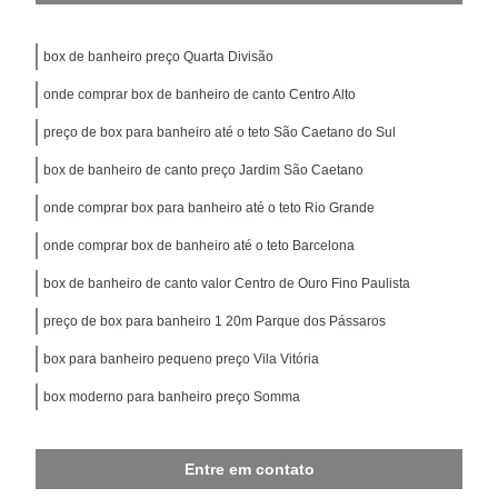
box de banheiro preço Quarta Divisão
onde comprar box de banheiro de canto Centro Alto
preço de box para banheiro até o teto São Caetano do Sul
box de banheiro de canto preço Jardim São Caetano
onde comprar box para banheiro até o teto Rio Grande
onde comprar box de banheiro até o teto Barcelona
box de banheiro de canto valor Centro de Ouro Fino Paulista
preço de box para banheiro 1 20m Parque dos Pássaros
box para banheiro pequeno preço Vila Vitória
box moderno para banheiro preço Somma
Entre em contato