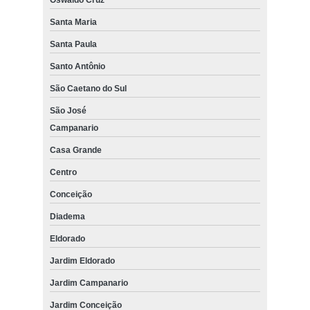
Santa Maria
Santa Paula
Santo Antônio
São Caetano do Sul
São José
Campanario
Casa Grande
Centro
Conceição
Diadema
Eldorado
Jardim Eldorado
Jardim Campanario
Jardim Conceição