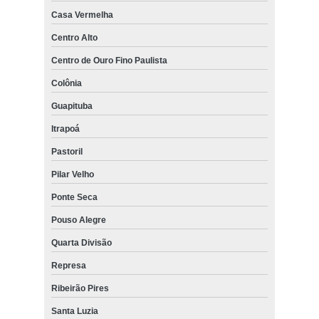
Casa Vermelha
Centro Alto
Centro de Ouro Fino Paulista
Colônia
Guapituba
Itrapoá
Pastoril
Pilar Velho
Ponte Seca
Pouso Alegre
Quarta Divisão
Represa
Ribeirão Pires
Santa Luzia