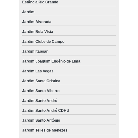
Estância Rio Grande
Jardim
Jardim Alvorada
Jardim Bela Vista
Jardim Clube de Campo
Jardim Itapoan
Jardim Joaquim Eugênio de Lima
Jardim Las Vegas
Jardim Santa Cristina
Jardim Santo Alberto
Jardim Santo André
Jardim Santo André CDHU
Jardim Santo Antônio
Jardim Telles de Menezes