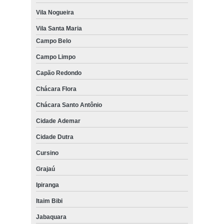
Vila Nogueira
Vila Santa Maria
Campo Belo
Campo Limpo
Capão Redondo
Chácara Flora
Chácara Santo Antônio
Cidade Ademar
Cidade Dutra
Cursino
Grajaú
Ipiranga
Itaim Bibi
Jabaquara