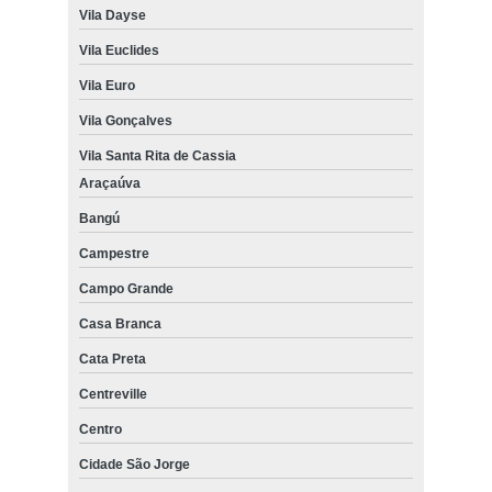
Vila Dayse
Vila Euclides
Vila Euro
Vila Gonçalves
Vila Santa Rita de Cassia
Araçaúva
Bangú
Campestre
Campo Grande
Casa Branca
Cata Preta
Centreville
Centro
Cidade São Jorge