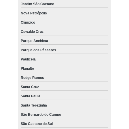
Jardim São Caetano
Nova Petrópolis
Olímpico
Oswaldo Cruz
Parque Anchieta
Parque dos Pássaros
Pauliceia
Planalto
Rudge Ramos
Santa Cruz
Santa Paula
Santa Terezinha
São Bernardo do Campo
São Caetano do Sul