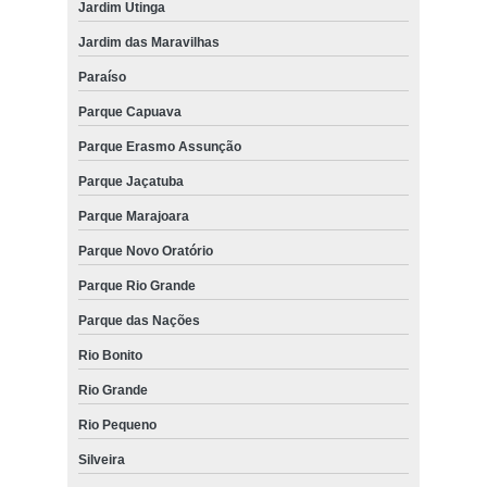
Jardim Utinga
Jardim das Maravilhas
Paraíso
Parque Capuava
Parque Erasmo Assunção
Parque Jaçatuba
Parque Marajoara
Parque Novo Oratório
Parque Rio Grande
Parque das Nações
Rio Bonito
Rio Grande
Rio Pequeno
Silveira