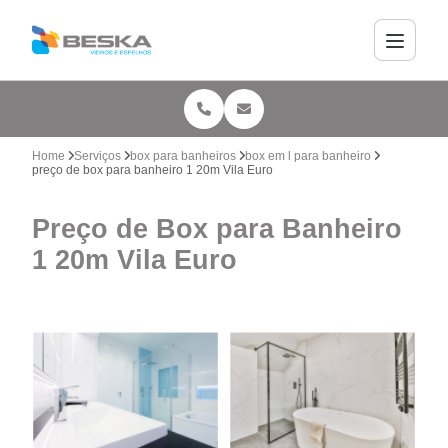
Home
Serviços
box para banheiros
box em l para banheiro
preço de box para banheiro 1 20m Vila Euro
Preço de Box para Banheiro
1 20m Vila Euro