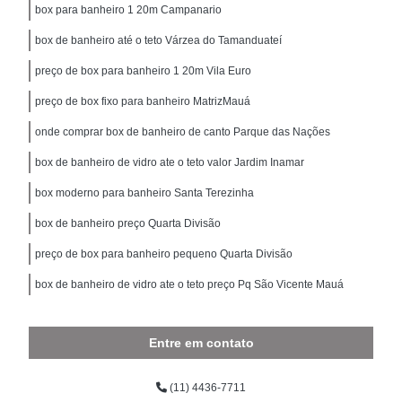
box para banheiro 1 20m Campanario
box de banheiro até o teto Várzea do Tamanduateí
preço de box para banheiro 1 20m Vila Euro
preço de box fixo para banheiro MatrizMauá
onde comprar box de banheiro de canto Parque das Nações
box de banheiro de vidro ate o teto valor Jardim Inamar
box moderno para banheiro Santa Terezinha
box de banheiro preço Quarta Divisão
preço de box para banheiro pequeno Quarta Divisão
box de banheiro de vidro ate o teto preço Pq São Vicente Mauá
Entre em contato
(11) 4436-7711