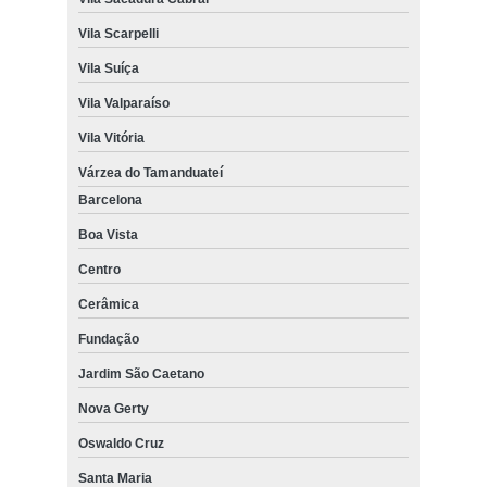
Vila Scarpelli
Vila Suíça
Vila Valparaíso
Vila Vitória
Várzea do Tamanduateí
Barcelona
Boa Vista
Centro
Cerâmica
Fundação
Jardim São Caetano
Nova Gerty
Oswaldo Cruz
Santa Maria