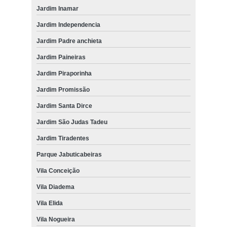
Jardim Inamar
Jardim Independencia
Jardim Padre anchieta
Jardim Paineiras
Jardim Piraporinha
Jardim Promissão
Jardim Santa Dirce
Jardim São Judas Tadeu
Jardim Tiradentes
Parque Jabuticabeiras
Vila Conceição
Vila Diadema
Vila Elida
Vila Nogueira