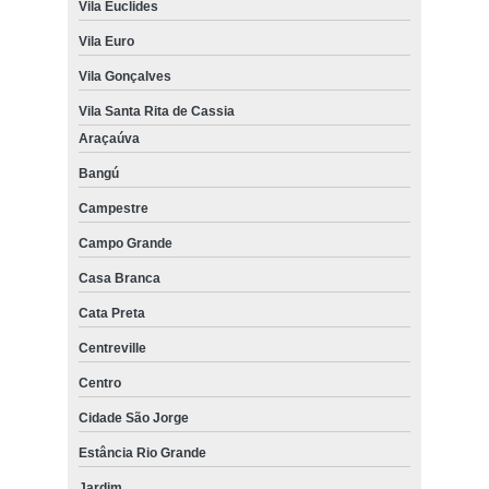
Vila Euclides
Vila Euro
Vila Gonçalves
Vila Santa Rita de Cassia
Araçaúva
Bangú
Campestre
Campo Grande
Casa Branca
Cata Preta
Centreville
Centro
Cidade São Jorge
Estância Rio Grande
Jardim