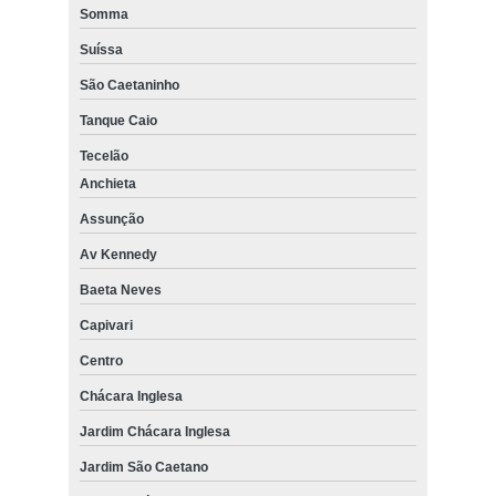
Somma
Suíssa
São Caetaninho
Tanque Caio
Tecelão
Anchieta
Assunção
Av Kennedy
Baeta Neves
Capivari
Centro
Chácara Inglesa
Jardim Chácara Inglesa
Jardim São Caetano