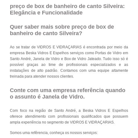
preço de box de banheiro de canto Silveira:
Elegância e Funcionalidade
Quer saber mais sobre preço de box de
banheiro de canto Silveira?
Ao se tratar de VIDROS E VIDRAÇARIAS é encontrada por meio da
empresa Beska Vidros E Espelhos serviços como Portas de Vidro em
Santo André, Janela de Vidro e Box de Vidro Jateado. Tudo isso só é
possível graças ao time de profissionais especializados e as
instalações de alto padrão. Contamos com uma equipe altamente
treinada para atender nossos clientes.
Conte com uma empresa referência quando
o assunto é
Janela de Vidro
.
Com foco na região de Santo André, a Beska Vidros E Espelhos
oferece atendimento com profissionais qualificados que possuem
ampla experiência no segmento de VIDROS E VIDRAÇARIAS.
Somos uma refêrencia, conheça os nossos serviços: