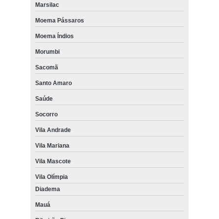
Marsilac
Moema Pássaros
Moema Índios
Morumbi
Sacomã
Santo Amaro
Saúde
Socorro
Vila Andrade
Vila Mariana
Vila Mascote
Vila Olímpia
Diadema
Mauá