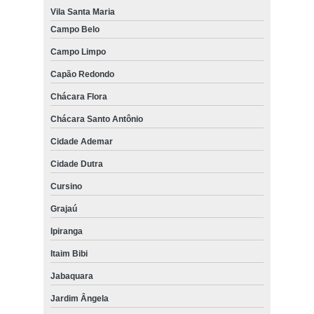
Vila Santa Maria
Campo Belo
Campo Limpo
Capão Redondo
Chácara Flora
Chácara Santo Antônio
Cidade Ademar
Cidade Dutra
Cursino
Grajaú
Ipiranga
Itaim Bibi
Jabaquara
Jardim Ângela