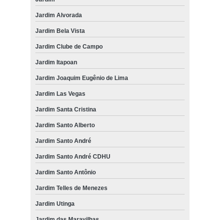
Jardim Alvorada
Jardim Bela Vista
Jardim Clube de Campo
Jardim Itapoan
Jardim Joaquim Eugênio de Lima
Jardim Las Vegas
Jardim Santa Cristina
Jardim Santo Alberto
Jardim Santo André
Jardim Santo André CDHU
Jardim Santo Antônio
Jardim Telles de Menezes
Jardim Utinga
Jardim das Maravilhas