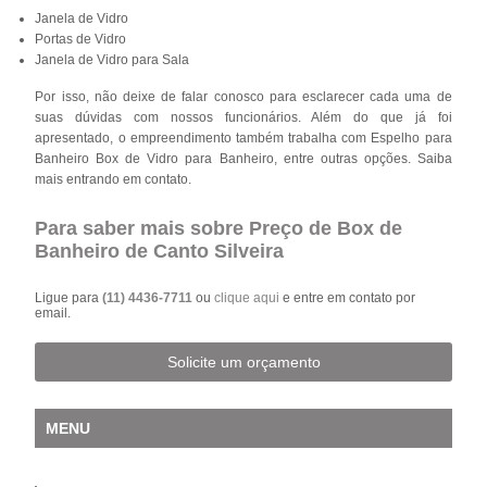
Janela de Vidro
Portas de Vidro
Janela de Vidro para Sala
Por isso, não deixe de falar conosco para esclarecer cada uma de
suas dúvidas com nossos funcionários. Além do que já foi
apresentado, o empreendimento também trabalha com Espelho para
Banheiro Box de Vidro para Banheiro, entre outras opções. Saiba
mais entrando em contato.
Para saber mais sobre Preço de Box de
Banheiro de Canto Silveira
Ligue para
(11) 4436-7711
ou
clique aqui
e entre em contato por
email.
Solicite um orçamento
MENU