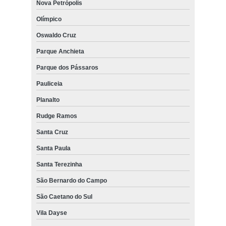
Nova Petrópolis
Olímpico
Oswaldo Cruz
Parque Anchieta
Parque dos Pássaros
Pauliceia
Planalto
Rudge Ramos
Santa Cruz
Santa Paula
Santa Terezinha
São Bernardo do Campo
São Caetano do Sul
Vila Dayse