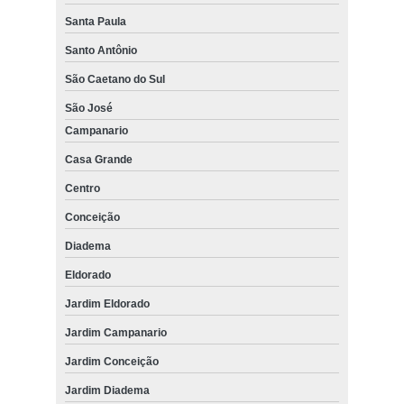
Santa Paula
Santo Antônio
São Caetano do Sul
São José
Campanario
Casa Grande
Centro
Conceição
Diadema
Eldorado
Jardim Eldorado
Jardim Campanario
Jardim Conceição
Jardim Diadema