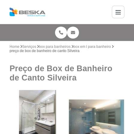
Home
Serviços
box para banheiros
box em l para banheiro
preço de box de banheiro de canto Silveira
Preço de Box de Banheiro
de Canto Silveira