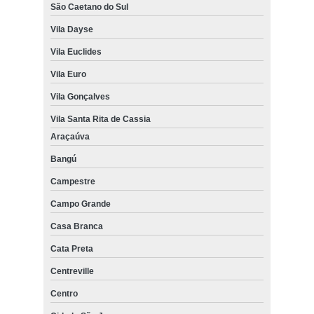
São Caetano do Sul
Vila Dayse
Vila Euclides
Vila Euro
Vila Gonçalves
Vila Santa Rita de Cassia
Araçaúva
Bangú
Campestre
Campo Grande
Casa Branca
Cata Preta
Centreville
Centro