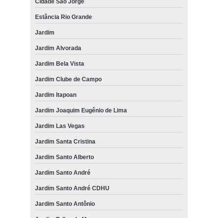
Cidade São Jorge
Estância Rio Grande
Jardim
Jardim Alvorada
Jardim Bela Vista
Jardim Clube de Campo
Jardim Itapoan
Jardim Joaquim Eugênio de Lima
Jardim Las Vegas
Jardim Santa Cristina
Jardim Santo Alberto
Jardim Santo André
Jardim Santo André CDHU
Jardim Santo Antônio