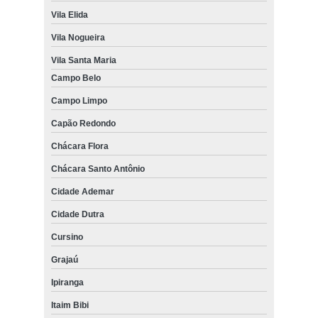
Vila Elida
Vila Nogueira
Vila Santa Maria
Campo Belo
Campo Limpo
Capão Redondo
Chácara Flora
Chácara Santo Antônio
Cidade Ademar
Cidade Dutra
Cursino
Grajaú
Ipiranga
Itaim Bibi