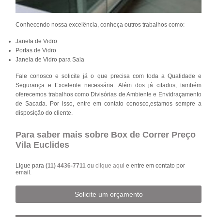
Conhecendo nossa excelência, conheça outros trabalhos como:
Janela de Vidro
Portas de Vidro
Janela de Vidro para Sala
Fale conosco e solicite já o que precisa com toda a Qualidade e
Segurança e Excelente necessária. Além dos já citados, também
oferecemos trabalhos como Divisórias de Ambiente e Envidraçamento
de Sacada. Por isso, entre em contato conosco,estamos sempre a
disposição do cliente.
Para saber mais sobre Box de Correr Preço
Vila Euclides
Ligue para
(11) 4436-7711
ou
clique aqui
e entre em contato por
email.
Solicite um orçamento