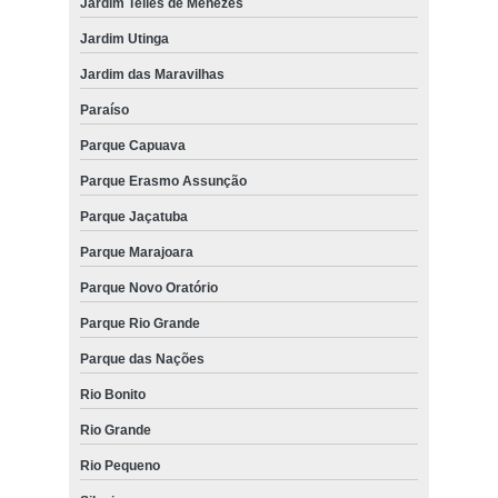
Jardim Telles de Menezes
Jardim Utinga
Jardim das Maravilhas
Paraíso
Parque Capuava
Parque Erasmo Assunção
Parque Jaçatuba
Parque Marajoara
Parque Novo Oratório
Parque Rio Grande
Parque das Nações
Rio Bonito
Rio Grande
Rio Pequeno