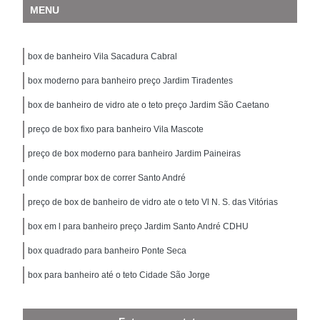
MENU
box de banheiro Vila Sacadura Cabral
box moderno para banheiro preço Jardim Tiradentes
box de banheiro de vidro ate o teto preço Jardim São Caetano
preço de box fixo para banheiro Vila Mascote
preço de box moderno para banheiro Jardim Paineiras
onde comprar box de correr Santo André
preço de box de banheiro de vidro ate o teto Vl N. S. das Vitórias
box em l para banheiro preço Jardim Santo André CDHU
box quadrado para banheiro Ponte Seca
box para banheiro até o teto Cidade São Jorge