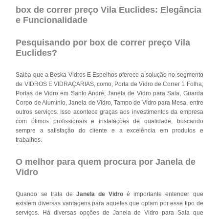
box de correr preço Vila Euclides: Elegância
e Funcionalidade
Pesquisando por box de correr preço Vila
Euclides?
Saiba que a Beska Vidros E Espelhos oferece a solução no segmento
de VIDROS E VIDRAÇARIAS, como, Porta de Vidro de Correr 1 Folha,
Portas de Vidro em Santo André, Janela de Vidro para Sala, Guarda
Corpo de Alumínio, Janela de Vidro, Tampo de Vidro para Mesa, entre
outros serviços. Isso acontece graças aos investimentos da empresa
com ótimos profissionais e instalações de qualidade, buscando
sempre a satisfação do cliente e a excelência em produtos e
trabalhos.
O melhor para quem procura por Janela de
Vidro
Quando se trata de
Janela de Vidro
é importante entender que
existem diversas vantagens para aqueles que optam por esse tipo de
serviços. Há diversas opções de Janela de Vidro para Sala que