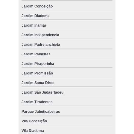
Jardim Conceição
Jardim Diadema
Jardim Inamar
Jardim Independencia
Jardim Padre anchieta
Jardim Paineiras
Jardim Piraporinha
Jardim Promissão
Jardim Santa Dirce
Jardim São Judas Tadeu
Jardim Tiradentes
Parque Jabuticabeiras
Vila Conceição
Vila Diadema