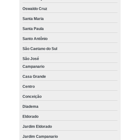
Oswaldo Cruz
Santa Maria
Santa Paula
Santo Antônio
São Caetano do Sul
São José
Campanario
Casa Grande
Centro
Conceição
Diadema
Eldorado
Jardim Eldorado
Jardim Campanario