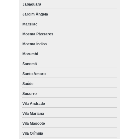
Jabaquara
Jardim Ângela
Marsilac
Moema Pássaros
Moema Índios
Morumbi
Sacomã
Santo Amaro
Saúde
Socorro
Vila Andrade
Vila Mariana
Vila Mascote
Vila Olímpia