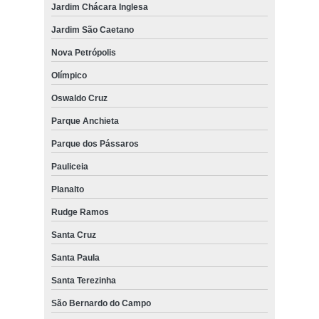
Jardim Chácara Inglesa
Jardim São Caetano
Nova Petrópolis
Olímpico
Oswaldo Cruz
Parque Anchieta
Parque dos Pássaros
Pauliceia
Planalto
Rudge Ramos
Santa Cruz
Santa Paula
Santa Terezinha
São Bernardo do Campo