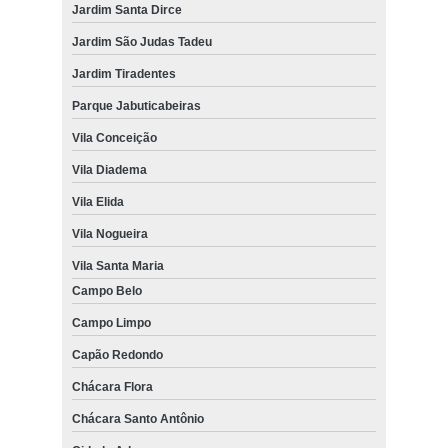
Jardim Santa Dirce
Jardim São Judas Tadeu
Jardim Tiradentes
Parque Jabuticabeiras
Vila Conceição
Vila Diadema
Vila Elida
Vila Nogueira
Vila Santa Maria
Campo Belo
Campo Limpo
Capão Redondo
Chácara Flora
Chácara Santo Antônio