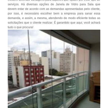
serviços. Há diversas opções de Janela de Vidro para Sala que
devem estar de acordo com as demandas apresentadas pelo cliente,
por isso, é necessário escolher bem a empresa para sanar essa
demanda, e assim, a mesma, atendendo de modo eficiente todas as
solicitações que o cliente realizar. É garantido que aqui, você achará
tudo o que procura!