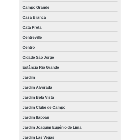
Campo Grande
Casa Branca
Cata Preta
Centreville
Centro
Cidade São Jorge
Estância Rio Grande
Jardim
Jardim Alvorada
Jardim Bela Vista
Jardim Clube de Campo
Jardim Itapoan
Jardim Joaquim Eugênio de Lima
Jardim Las Vegas