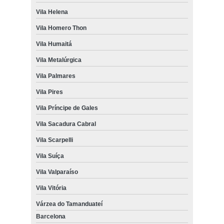
Vila Helena
Vila Homero Thon
Vila Humaitá
Vila Metalúrgica
Vila Palmares
Vila Pires
Vila Príncipe de Gales
Vila Sacadura Cabral
Vila Scarpelli
Vila Suíça
Vila Valparaíso
Vila Vitória
Várzea do Tamanduateí
Barcelona