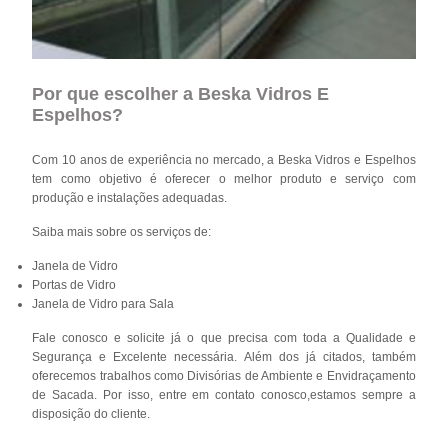
Por que escolher a Beska Vidros E
Espelhos?
Com 10 anos de experiência no mercado, a Beska Vidros e Espelhos
tem como objetivo é oferecer o melhor produto e serviço com
produção e instalações adequadas.
Saiba mais sobre os serviços de:
Janela de Vidro
Portas de Vidro
Janela de Vidro para Sala
Fale conosco e solicite já o que precisa com toda a Qualidade e
Segurança e Excelente necessária. Além dos já citados, também
oferecemos trabalhos como Divisórias de Ambiente e Envidraçamento
de Sacada. Por isso, entre em contato conosco,estamos sempre a
disposição do cliente.