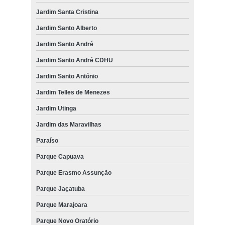
Jardim Santa Cristina
Jardim Santo Alberto
Jardim Santo André
Jardim Santo André CDHU
Jardim Santo Antônio
Jardim Telles de Menezes
Jardim Utinga
Jardim das Maravilhas
Paraíso
Parque Capuava
Parque Erasmo Assunção
Parque Jaçatuba
Parque Marajoara
Parque Novo Oratório