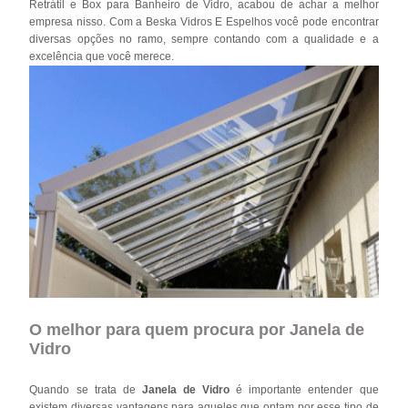
Retrátil e Box para Banheiro de Vidro, acabou de achar a melhor
empresa nisso. Com a Beska Vidros E Espelhos você pode encontrar
diversas opções no ramo, sempre contando com a qualidade e a
excelência que você merece.
O melhor para quem procura por Janela de
Vidro
Quando se trata de
Janela de Vidro
é importante entender que
existem diversas vantagens para aqueles que optam por esse tipo de