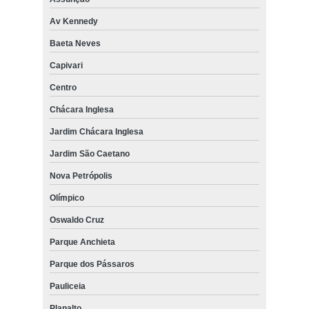
Av Kennedy
Baeta Neves
Capivari
Centro
Chácara Inglesa
Jardim Chácara Inglesa
Jardim São Caetano
Nova Petrópolis
Olímpico
Oswaldo Cruz
Parque Anchieta
Parque dos Pássaros
Pauliceia
Planalto