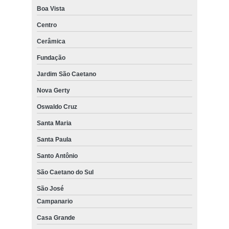
Boa Vista
Centro
Cerâmica
Fundação
Jardim São Caetano
Nova Gerty
Oswaldo Cruz
Santa Maria
Santa Paula
Santo Antônio
São Caetano do Sul
São José
Campanario
Casa Grande