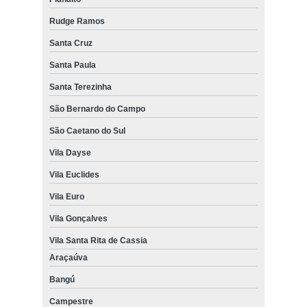
Rudge Ramos
Santa Cruz
Santa Paula
Santa Terezinha
São Bernardo do Campo
São Caetano do Sul
Vila Dayse
Vila Euclides
Vila Euro
Vila Gonçalves
Vila Santa Rita de Cassia
Araçaúva
Bangú
Campestre