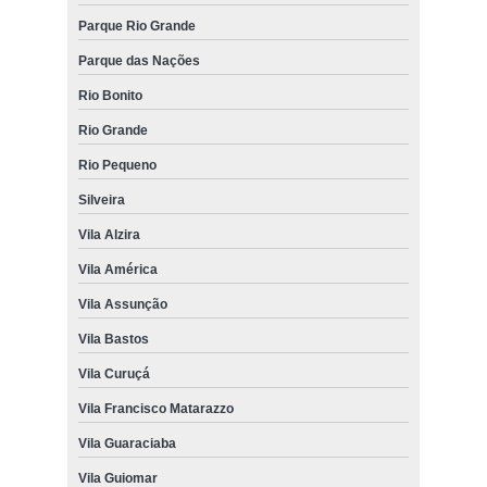
Parque Rio Grande
Parque das Nações
Rio Bonito
Rio Grande
Rio Pequeno
Silveira
Vila Alzira
Vila América
Vila Assunção
Vila Bastos
Vila Curuçá
Vila Francisco Matarazzo
Vila Guaraciaba
Vila Guiomar