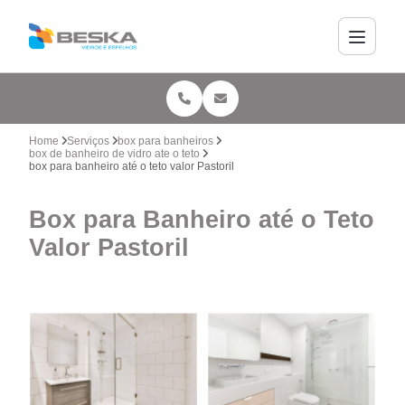
Home
Serviços
box para banheiros
box de banheiro de vidro ate o teto
box para banheiro até o teto valor Pastoril
Box para Banheiro até o Teto
Valor Pastoril