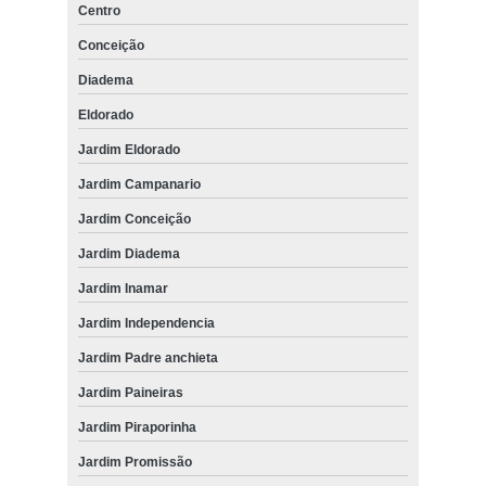
Centro
Conceição
Diadema
Eldorado
Jardim Eldorado
Jardim Campanario
Jardim Conceição
Jardim Diadema
Jardim Inamar
Jardim Independencia
Jardim Padre anchieta
Jardim Paineiras
Jardim Piraporinha
Jardim Promissão