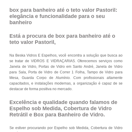
box para banheiro até o teto valor Pastoril:
elegância e funcionalidade para o seu
banheiro
Está a procura de box para banheiro até o
teto valor Pastoril,
Na Beska Vidros E Espelhos, você encontra a solução que busca ao
se tratar de VIDROS E VIDRAÇARIAS. Oferecemos serviços como
Janela de Vidro, Portas de Vidro em Santo André, Janela de Vidro
para Sala, Porta de Vidro de Correr 1 Folha, Tampo de Vidro para
Mesa, Guarda Corpo de Alumínio. Com profissionais altamente
capacitados, e instalações modernas, a organização é capaz de se
destacar de forma positiva no mercado.
Excelência e qualidade quando falamos de
Espelho sob Medida, Cobertura de Vidro
Retrátil e Box para Banheiro de Vidro.
Se estiver procurando por Espelho sob Medida, Cobertura de Vidro