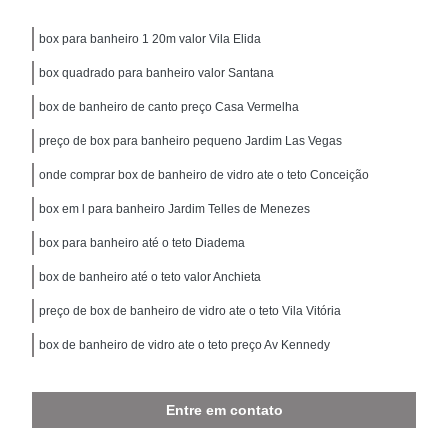
box para banheiro 1 20m valor Vila Elida
box quadrado para banheiro valor Santana
box de banheiro de canto preço Casa Vermelha
preço de box para banheiro pequeno Jardim Las Vegas
onde comprar box de banheiro de vidro ate o teto Conceição
box em l para banheiro Jardim Telles de Menezes
box para banheiro até o teto Diadema
box de banheiro até o teto valor Anchieta
preço de box de banheiro de vidro ate o teto Vila Vitória
box de banheiro de vidro ate o teto preço Av Kennedy
Entre em contato