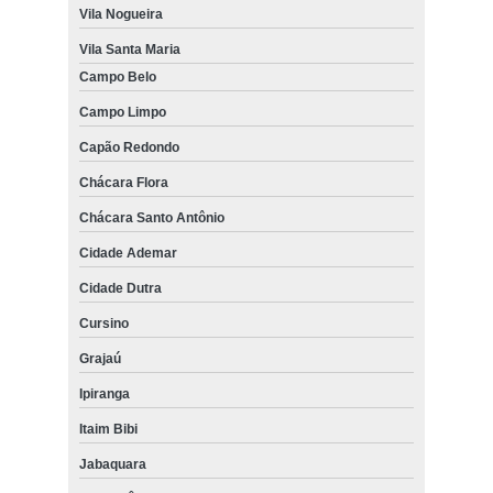
Vila Nogueira
Vila Santa Maria
Campo Belo
Campo Limpo
Capão Redondo
Chácara Flora
Chácara Santo Antônio
Cidade Ademar
Cidade Dutra
Cursino
Grajaú
Ipiranga
Itaim Bibi
Jabaquara