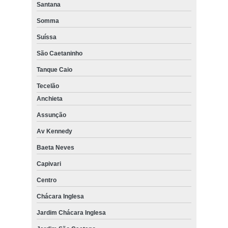
Santana
Somma
Suíssa
São Caetaninho
Tanque Caio
Tecelão
Anchieta
Assunção
Av Kennedy
Baeta Neves
Capivari
Centro
Chácara Inglesa
Jardim Chácara Inglesa