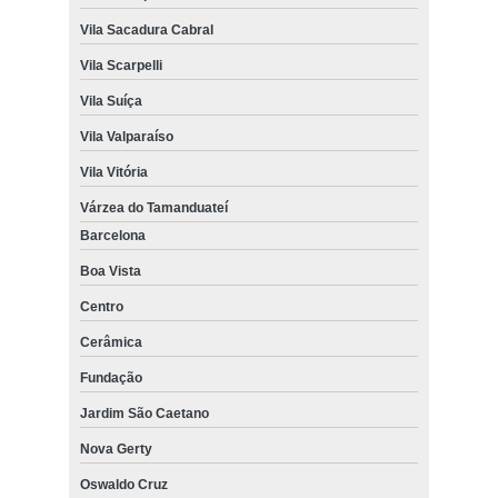
Vila Sacadura Cabral
Vila Scarpelli
Vila Suíça
Vila Valparaíso
Vila Vitória
Várzea do Tamanduateí
Barcelona
Boa Vista
Centro
Cerâmica
Fundação
Jardim São Caetano
Nova Gerty
Oswaldo Cruz