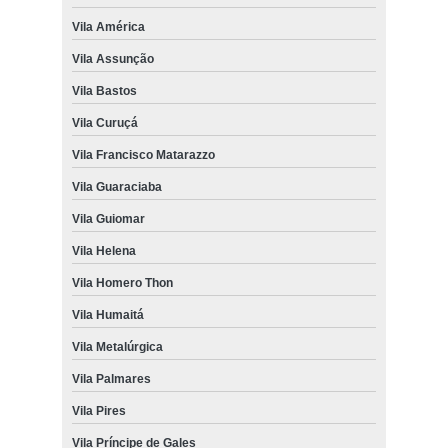
Vila América
Vila Assunção
Vila Bastos
Vila Curuçá
Vila Francisco Matarazzo
Vila Guaraciaba
Vila Guiomar
Vila Helena
Vila Homero Thon
Vila Humaitá
Vila Metalúrgica
Vila Palmares
Vila Pires
Vila Príncipe de Gales