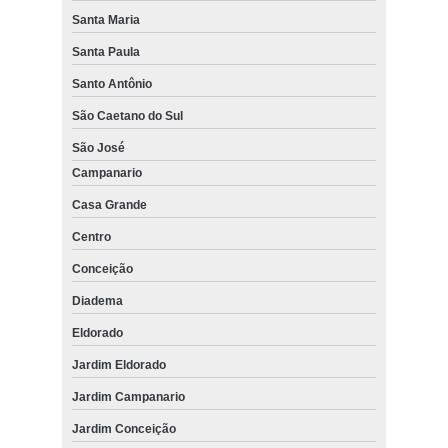
Santa Maria
Santa Paula
Santo Antônio
São Caetano do Sul
São José
Campanario
Casa Grande
Centro
Conceição
Diadema
Eldorado
Jardim Eldorado
Jardim Campanario
Jardim Conceição