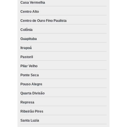
Casa Vermelha
Centro Alto
Centro de Ouro Fino Paulista
Colônia
Guapituba
Itrapoá
Pastoril
Pilar Velho
Ponte Seca
Pouso Alegre
Quarta Divisão
Represa
Ribeirão Pires
Santa Luzia