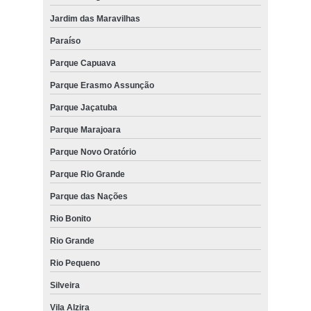
Jardim das Maravilhas
Paraíso
Parque Capuava
Parque Erasmo Assunção
Parque Jaçatuba
Parque Marajoara
Parque Novo Oratório
Parque Rio Grande
Parque das Nações
Rio Bonito
Rio Grande
Rio Pequeno
Silveira
Vila Alzira