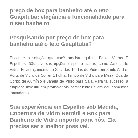
preço de box para banheiro até o teto
Guapituba: elegância e funcionalidade para
o seu banheiro
Pesquisando por preço de box para
banheiro até o teto Guapituba?
Encontre a solução que você precisa aqui na Beska Vidros E
Espelhos. São diversas opções disponibilizadas, como Janela de
Vidro, Envidraçamento de Sacadas, Portas de Vidro em Santo André,
Porta de Vidro de Correr 1 Folha, Tampo de Vidro para Mesa, Guarda
Corpo de Alumínio e Janela de Vidro para Sala. Para tal sucesso, a
empresa investiu em profissionais competentes e em equipamentos
inovadores.
Sua experiência em Espelho sob Medida,
Cobertura de Vidro Retrátil e Box para
Banheiro de Vidro importa para nós. Ela
precisa ser a melhor possível.