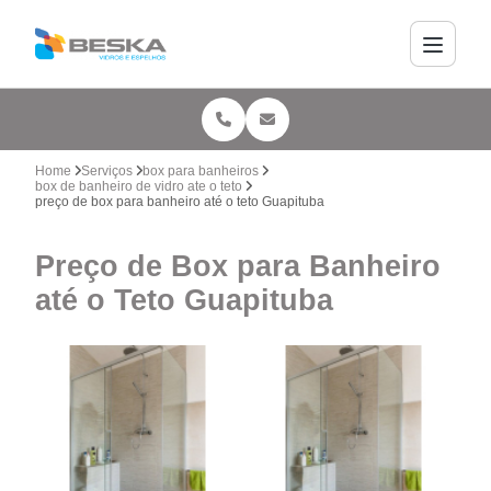
Home
Serviços
box para banheiros
box de banheiro de vidro ate o teto
preço de box para banheiro até o teto Guapituba
Preço de Box para Banheiro
até o Teto Guapituba