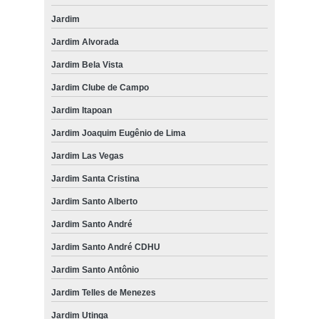
Jardim
Jardim Alvorada
Jardim Bela Vista
Jardim Clube de Campo
Jardim Itapoan
Jardim Joaquim Eugênio de Lima
Jardim Las Vegas
Jardim Santa Cristina
Jardim Santo Alberto
Jardim Santo André
Jardim Santo André CDHU
Jardim Santo Antônio
Jardim Telles de Menezes
Jardim Utinga