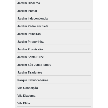
Jardim Diadema
Jardim Inamar
Jardim Independencia
Jardim Padre anchieta
Jardim Paineiras
Jardim Piraporinha
Jardim Promissão
Jardim Santa Dirce
Jardim São Judas Tadeu
Jardim Tiradentes
Parque Jabuticabeiras
Vila Conceição
Vila Diadema
Vila Elida