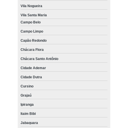
Vila Nogueira
Vila Santa Maria
Campo Belo
Campo Limpo
Capão Redondo
Chácara Flora
Chácara Santo Antônio
Cidade Ademar
Cidade Dutra
Cursino
Grajaú
Ipiranga
Itaim Bibi
Jabaquara