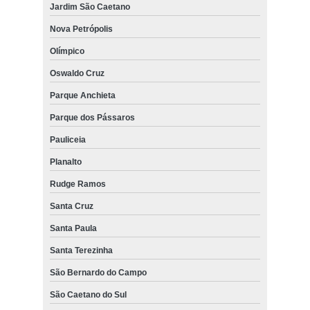
Jardim São Caetano
Nova Petrópolis
Olímpico
Oswaldo Cruz
Parque Anchieta
Parque dos Pássaros
Pauliceia
Planalto
Rudge Ramos
Santa Cruz
Santa Paula
Santa Terezinha
São Bernardo do Campo
São Caetano do Sul