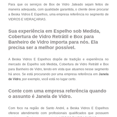
Para que os serviços de Box de Vidro Jateado sejam feitos de
maneira adequada, com qualidade garantida, o cliente deve procurar
a Beska Vidros E Espelhos, uma empresa referência no segmento de
VIDROS E VIDRAÇARIAS.
Sua experiência em Espelho sob Medida,
Cobertura de Vidro Retrátil e Box para
Banheiro de Vidro importa para nós. Ela
precisa ser a melhor possível.
A Beska Vidros E Espelhos dispõe de tradição e experiência no
mercado de Espelho sob Medida, Cobertura de Vidro Retrátil e Box
para Banheiro de Vidro, tendo em vista que atuamos nesse segmento
há anos. Se está procurando por uma empresa referência em
Janela
de Vidro
, por exemplo, você está no lugar certo.
Conte com uma empresa referência quando
o assunto é
Janela de Vidro
.
Com foco na região de Santo André, a Beska Vidros E Espelhos
oferece atendimento com profissionais qualificados que possuem