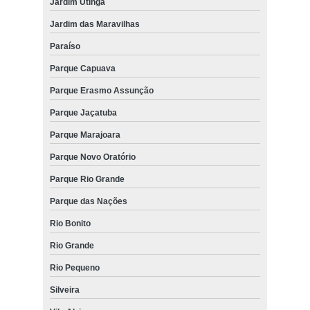
Jardim Utinga
Jardim das Maravilhas
Paraíso
Parque Capuava
Parque Erasmo Assunção
Parque Jaçatuba
Parque Marajoara
Parque Novo Oratório
Parque Rio Grande
Parque das Nações
Rio Bonito
Rio Grande
Rio Pequeno
Silveira