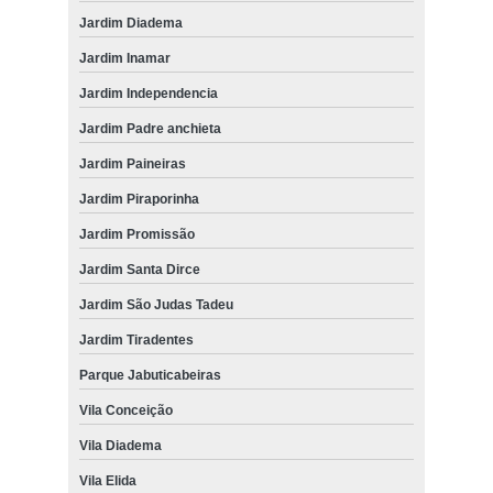
Jardim Diadema
Jardim Inamar
Jardim Independencia
Jardim Padre anchieta
Jardim Paineiras
Jardim Piraporinha
Jardim Promissão
Jardim Santa Dirce
Jardim São Judas Tadeu
Jardim Tiradentes
Parque Jabuticabeiras
Vila Conceição
Vila Diadema
Vila Elida