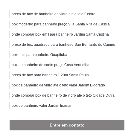
preço de box de banheiro de vidro ate o teto Centro
box moderno para banheiro preço Vila Santa Rita de Cassia
onde comprar box em l para banheiro Jardim Santa Cristina
preço de box quadrado para banheiro São Bernardo do Campo
box em l para banheiro Guapituba
box de banheiro de canto preço Casa Vermelha
preço de box para banheiro 1 20m Santa Paula
box de banheiro de vidro ate o teto valor Jardim Eldorado
onde comprar box de banheiro de vidro ate o teto Cidade Dutra
box de banheiro valor Jardim Inamar
Entre em contato