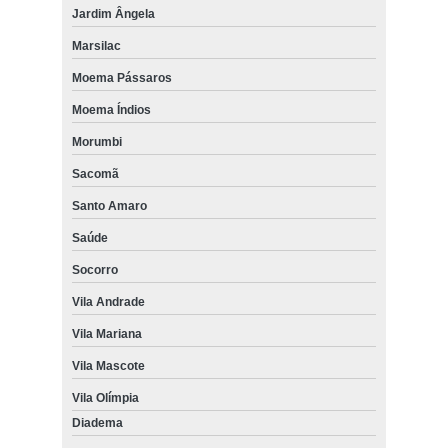
Jardim Ângela
Marsilac
Moema Pássaros
Moema Índios
Morumbi
Sacomã
Santo Amaro
Saúde
Socorro
Vila Andrade
Vila Mariana
Vila Mascote
Vila Olímpia
Diadema