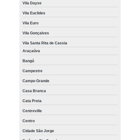
Vila Dayse
Vila Euclides
Vila Euro
Vila Gonçalves
Vila Santa Rita de Cassia
Araçaúva
Bangú
Campestre
Campo Grande
Casa Branca
Cata Preta
Centreville
Centro
Cidade São Jorge