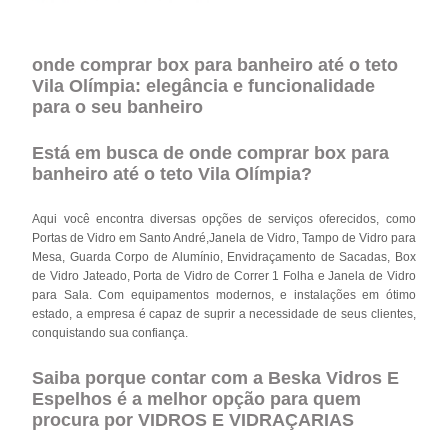
onde comprar box para banheiro até o teto
Vila Olímpia: elegância e funcionalidade
para o seu banheiro
Está em busca de onde comprar box para
banheiro até o teto Vila Olímpia?
Aqui você encontra diversas opções de serviços oferecidos, como
Portas de Vidro em Santo André,Janela de Vidro, Tampo de Vidro para
Mesa, Guarda Corpo de Alumínio, Envidraçamento de Sacadas, Box
de Vidro Jateado, Porta de Vidro de Correr 1 Folha e Janela de Vidro
para Sala. Com equipamentos modernos, e instalações em ótimo
estado, a empresa é capaz de suprir a necessidade de seus clientes,
conquistando sua confiança.
Saiba porque contar com a Beska Vidros E
Espelhos é a melhor opção para quem
procura por VIDROS E VIDRAÇARIAS