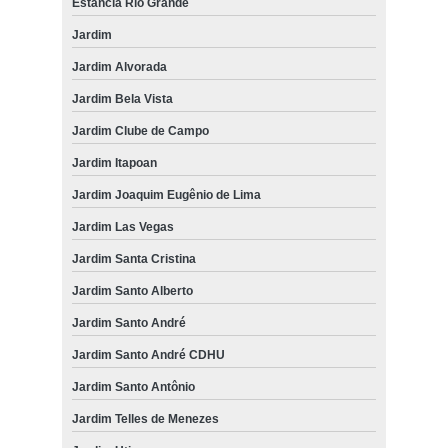
Estância Rio Grande
Jardim
Jardim Alvorada
Jardim Bela Vista
Jardim Clube de Campo
Jardim Itapoan
Jardim Joaquim Eugênio de Lima
Jardim Las Vegas
Jardim Santa Cristina
Jardim Santo Alberto
Jardim Santo André
Jardim Santo André CDHU
Jardim Santo Antônio
Jardim Telles de Menezes