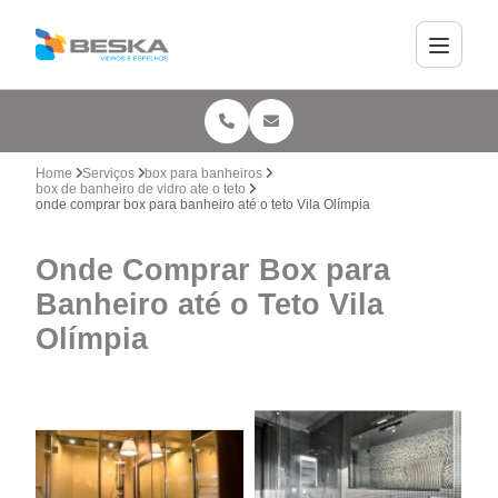
Home
Serviços
box para banheiros
box de banheiro de vidro ate o teto
onde comprar box para banheiro até o teto Vila Olímpia
Onde Comprar Box para
Banheiro até o Teto Vila
Olímpia