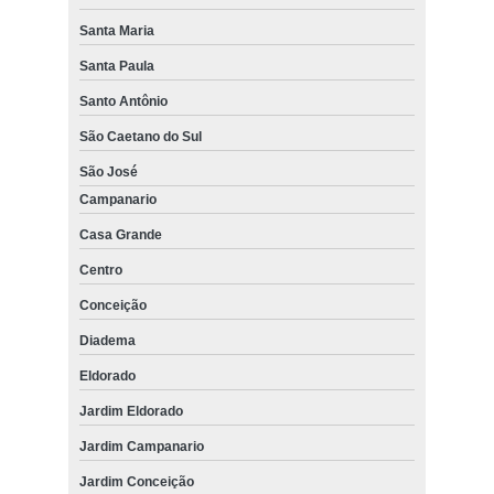
Santa Maria
Santa Paula
Santo Antônio
São Caetano do Sul
São José
Campanario
Casa Grande
Centro
Conceição
Diadema
Eldorado
Jardim Eldorado
Jardim Campanario
Jardim Conceição