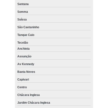
Santana
Somma
Suíssa
São Caetaninho
Tanque Caio
Tecelão
Anchieta
Assunção
Av Kennedy
Baeta Neves
Capivari
Centro
Chácara Inglesa
Jardim Chácara Inglesa