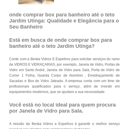
onde comprar box para banheiro até o teto
Jardim Utinga: Qualidade e Elegância para o
Seu Banheiro
Está em busca de onde comprar box para
banheiro até o teto Jardim Utinga?
Conte com a Beska Vidros E Espelhos para solicitar serviços do ramo
de VIDROS E VIDRAÇARIAS, por exemplo, Janela de Vidro, Portas de
Vidro em Santo André, Janela de Vidro para Sala, Porta de Vidro de
Correr 1 Folha, Guarda Corpo de Alumínio , Envidraçamento de
Sacadas e Box de Vidro Jateado. A empresa conta com um time de
profissionais qualificados para o serviço, além de investir em
equipamentos modernos, que se ajustam a sua necessidade.
Você está no local ideal para quem procura
por
Janela de Vidro para Sala
.
A missão da Beska Vidros e Espelhos é garantir o melhor serviço