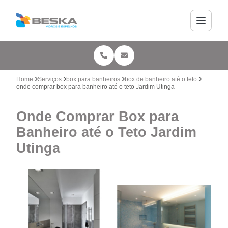
Home
Serviços
box para banheiros
box de banheiro até o teto
onde comprar box para banheiro até o teto Jardim Utinga
Onde Comprar Box para
Banheiro até o Teto Jardim
Utinga