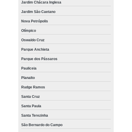
Jardim Chácara Inglesa
Jardim São Caetano
Nova Petrópolis
Olímpico
Oswaldo Cruz
Parque Anchieta
Parque dos Pássaros
Pauliceia
Planalto
Rudge Ramos
Santa Cruz
Santa Paula
Santa Terezinha
São Bernardo do Campo