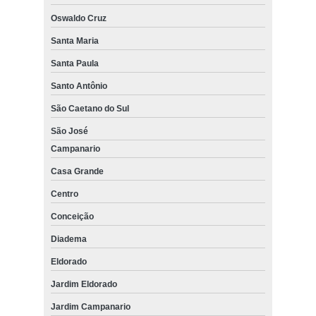
Oswaldo Cruz
Santa Maria
Santa Paula
Santo Antônio
São Caetano do Sul
São José
Campanario
Casa Grande
Centro
Conceição
Diadema
Eldorado
Jardim Eldorado
Jardim Campanario