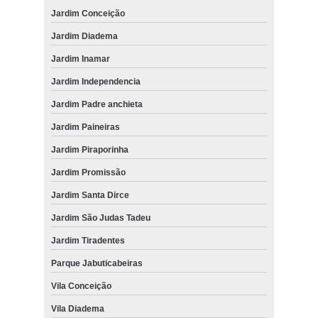
Jardim Conceição
Jardim Diadema
Jardim Inamar
Jardim Independencia
Jardim Padre anchieta
Jardim Paineiras
Jardim Piraporinha
Jardim Promissão
Jardim Santa Dirce
Jardim São Judas Tadeu
Jardim Tiradentes
Parque Jabuticabeiras
Vila Conceição
Vila Diadema