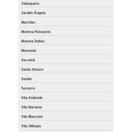
Jabaquara
Jardim Ângela
Marsilac
Moema Pássaros
Moema Índios
Morumbi
Sacomã
Santo Amaro
Saúde
Socorro
Vila Andrade
Vila Mariana
Vila Mascote
Vila Olímpia