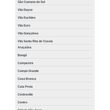
São Caetano do Sul
Vila Dayse
Vila Euclides
Vila Euro
Vila Gonçalves
Vila Santa Rita de Cassia
Araçaúva
Bangú
Campestre
Campo Grande
Casa Branca
Cata Preta
Centreville
Centro