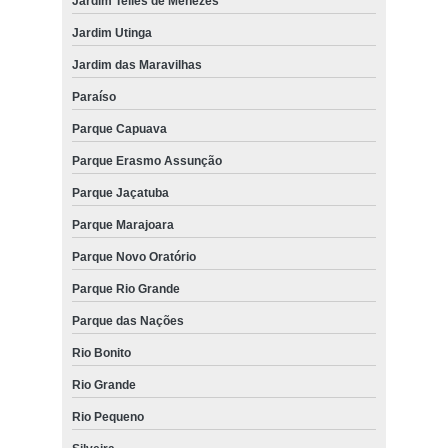
Jardim Telles de Menezes
Jardim Utinga
Jardim das Maravilhas
Paraíso
Parque Capuava
Parque Erasmo Assunção
Parque Jaçatuba
Parque Marajoara
Parque Novo Oratório
Parque Rio Grande
Parque das Nações
Rio Bonito
Rio Grande
Rio Pequeno