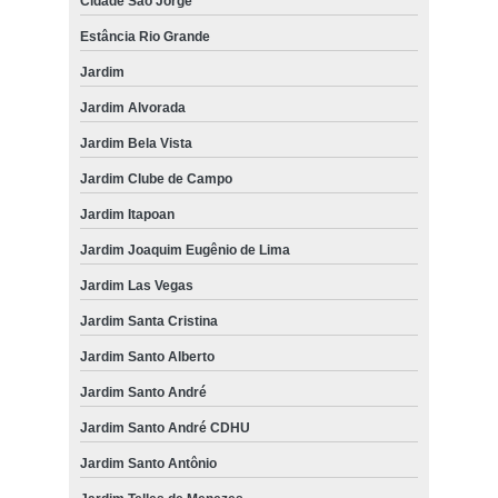
Cidade São Jorge
Estância Rio Grande
Jardim
Jardim Alvorada
Jardim Bela Vista
Jardim Clube de Campo
Jardim Itapoan
Jardim Joaquim Eugênio de Lima
Jardim Las Vegas
Jardim Santa Cristina
Jardim Santo Alberto
Jardim Santo André
Jardim Santo André CDHU
Jardim Santo Antônio