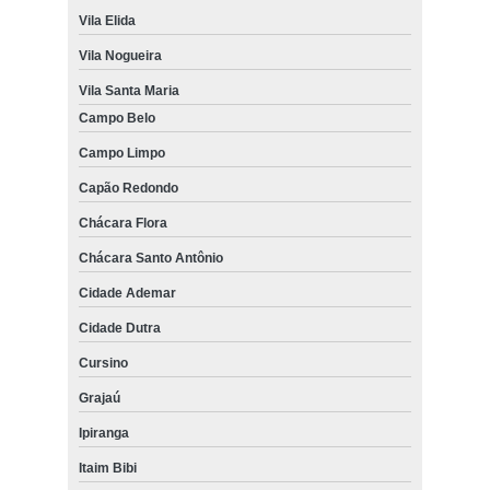
Vila Elida
Vila Nogueira
Vila Santa Maria
Campo Belo
Campo Limpo
Capão Redondo
Chácara Flora
Chácara Santo Antônio
Cidade Ademar
Cidade Dutra
Cursino
Grajaú
Ipiranga
Itaim Bibi