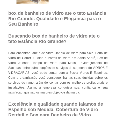
box de banheiro de vidro ate o teto Estância
Rio Grande: Qualidade e Elegância para o
Seu Banheiro
Buscando box de banheiro de vidro ate o
teto Estância Rio Grande?
Para encontrar Janela de Vidro, Janela de Vidro para Sala, Porta de
Vidro de Correr 1 Folha e Portas de Vidro em Santo André, Box de
Vidro Jateado, Tampo de Vidro para Mesa, Envidraçamento de
Sacadas, entre outras opções de serviços do segmento de VIDROS E
VIDRAÇARIAS, você pode contar com a Beska Vidros E Espelhos.
Com a organização você consegue tirar as suas dúvidas sobre os
serviços do ramo, além de contar com os melhores profissionais e
instalações. Assim, a empresa conquista sua confiança e sua
satisfação, que são os maiores objetivos da marca.
Excelência e qualidade quando falamos de
Espelho sob Medida, Cobertura de Vidro
Retrátil e Box para Banheiro de Vidro.