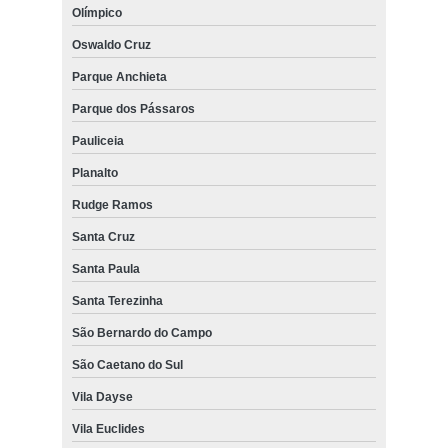
Olímpico
Oswaldo Cruz
Parque Anchieta
Parque dos Pássaros
Pauliceia
Planalto
Rudge Ramos
Santa Cruz
Santa Paula
Santa Terezinha
São Bernardo do Campo
São Caetano do Sul
Vila Dayse
Vila Euclides