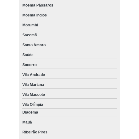
Moema Pássaros
Moema Índios
Morumbi
Sacomã
Santo Amaro
Saúde
Socorro
Vila Andrade
Vila Mariana
Vila Mascote
Vila Olímpia
Diadema
Mauá
Ribeirão Pires