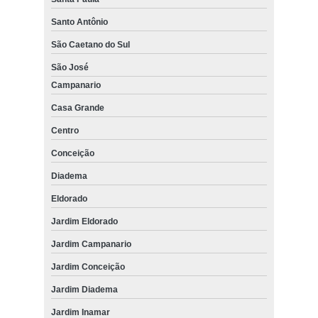
Santo Antônio
São Caetano do Sul
São José
Campanario
Casa Grande
Centro
Conceição
Diadema
Eldorado
Jardim Eldorado
Jardim Campanario
Jardim Conceição
Jardim Diadema
Jardim Inamar