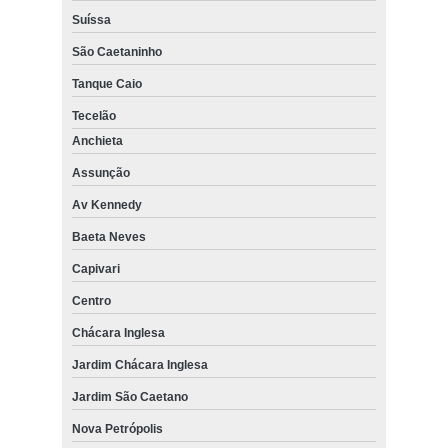
Suíssa
São Caetaninho
Tanque Caio
Tecelão
Anchieta
Assunção
Av Kennedy
Baeta Neves
Capivari
Centro
Chácara Inglesa
Jardim Chácara Inglesa
Jardim São Caetano
Nova Petrópolis