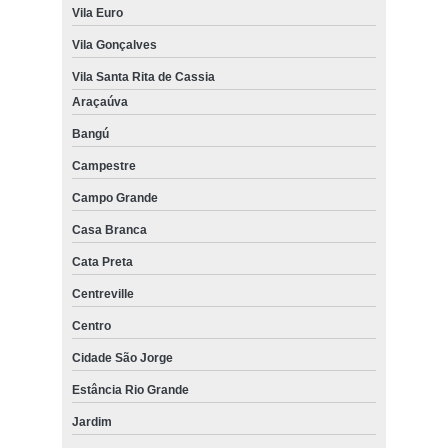
Vila Euro
Vila Gonçalves
Vila Santa Rita de Cassia
Araçaúva
Bangú
Campestre
Campo Grande
Casa Branca
Cata Preta
Centreville
Centro
Cidade São Jorge
Estância Rio Grande
Jardim