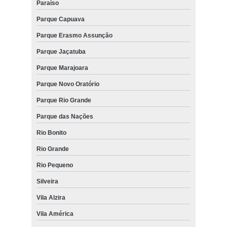
Paraíso
Parque Capuava
Parque Erasmo Assunção
Parque Jaçatuba
Parque Marajoara
Parque Novo Oratório
Parque Rio Grande
Parque das Nações
Rio Bonito
Rio Grande
Rio Pequeno
Silveira
Vila Alzira
Vila América