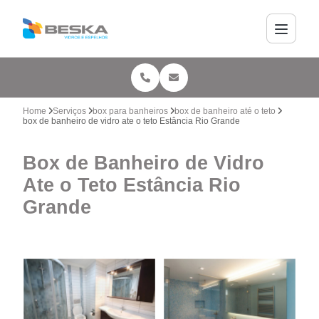
Home
Serviços
box para banheiros
box de banheiro até o teto
box de banheiro de vidro ate o teto Estância Rio Grande
Box de Banheiro de Vidro
Ate o Teto Estância Rio
Grande