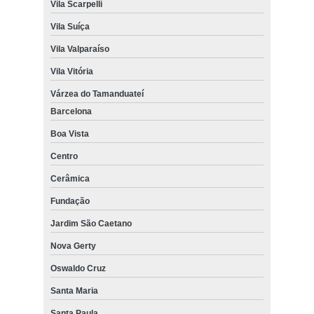
Vila Scarpelli
Vila Suíça
Vila Valparaíso
Vila Vitória
Várzea do Tamanduateí
Barcelona
Boa Vista
Centro
Cerâmica
Fundação
Jardim São Caetano
Nova Gerty
Oswaldo Cruz
Santa Maria
Santa Paula