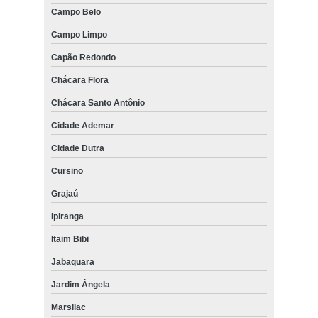
Campo Belo
Campo Limpo
Capão Redondo
Chácara Flora
Chácara Santo Antônio
Cidade Ademar
Cidade Dutra
Cursino
Grajaú
Ipiranga
Itaim Bibi
Jabaquara
Jardim Ângela
Marsilac