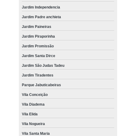
Jardim Independencia
Jardim Padre anchieta
Jardim Paineiras
Jardim Piraporinha
Jardim Promissão
Jardim Santa Dirce
Jardim São Judas Tadeu
Jardim Tiradentes
Parque Jabuticabeiras
Vila Conceição
Vila Diadema
Vila Elida
Vila Nogueira
Vila Santa Maria