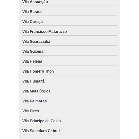
Vila Assunção
Vila Bastos
Vila Curuçá
Vila Francisco Matarazzo
Vila Guaraciaba
Vila Guiomar
Vila Helena
Vila Homero Thon
Vila Humaitá
Vila Metalúrgica
Vila Palmares
Vila Pires
Vila Príncipe de Gales
Vila Sacadura Cabral