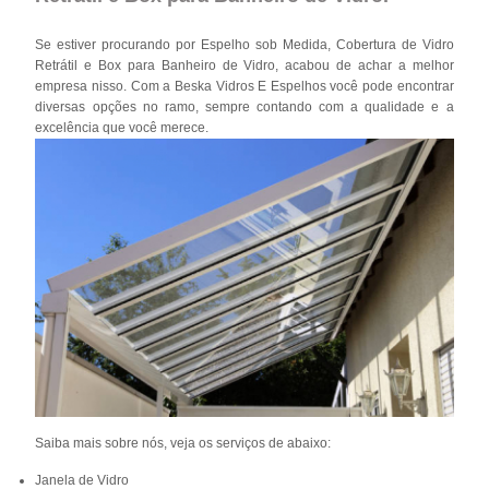
Se estiver procurando por Espelho sob Medida, Cobertura de Vidro
Retrátil e Box para Banheiro de Vidro, acabou de achar a melhor
empresa nisso. Com a Beska Vidros E Espelhos você pode encontrar
diversas opções no ramo, sempre contando com a qualidade e a
excelência que você merece.
Saiba mais sobre nós, veja os serviços de abaixo:
Janela de Vidro