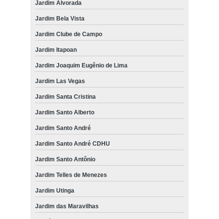
Jardim Alvorada
Jardim Bela Vista
Jardim Clube de Campo
Jardim Itapoan
Jardim Joaquim Eugênio de Lima
Jardim Las Vegas
Jardim Santa Cristina
Jardim Santo Alberto
Jardim Santo André
Jardim Santo André CDHU
Jardim Santo Antônio
Jardim Telles de Menezes
Jardim Utinga
Jardim das Maravilhas