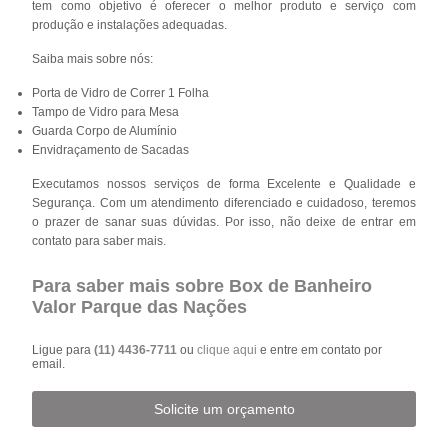
tem como objetivo é oferecer o melhor produto e serviço com
produção e instalações adequadas.
Saiba mais sobre nós:
Porta de Vidro de Correr 1 Folha
Tampo de Vidro para Mesa
Guarda Corpo de Alumínio
Envidraçamento de Sacadas
Executamos nossos serviços de forma Excelente e Qualidade e
Segurança. Com um atendimento diferenciado e cuidadoso, teremos
o prazer de sanar suas dúvidas. Por isso, não deixe de entrar em
contato para saber mais.
Para saber mais sobre Box de Banheiro
Valor Parque das Nações
Ligue para
(11) 4436-7711
ou
clique aqui
e entre em contato por
email.
Solicite um orçamento