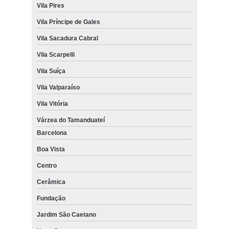
Vila Pires
Vila Príncipe de Gales
Vila Sacadura Cabral
Vila Scarpelli
Vila Suíça
Vila Valparaíso
Vila Vitória
Várzea do Tamanduateí
Barcelona
Boa Vista
Centro
Cerâmica
Fundação
Jardim São Caetano