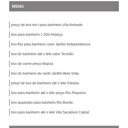
MENU
preço de box em l para banheiro Vila Andrade
box para banheiro 1 20m Aliança
box fixo para banheiro valor Jardim Independencia
box de banheiro até o teto valor Tecelão
box de correr preço Itrapoá
box de banheiro de canto Jardim Bela Vista
preço de box de banheiro até o teto Paraíso
box para banheiro até o teto preço Rio Pequeno
box quadrado para banheiro Rio Bonito
box para banheiro até o teto Vila Sacadura Cabral