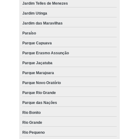
Jardim Telles de Menezes
Jardim Utinga
Jardim das Maravilhas
Paraíso
Parque Capuava
Parque Erasmo Assunção
Parque Jaçatuba
Parque Marajoara
Parque Novo Oratório
Parque Rio Grande
Parque das Nações
Rio Bonito
Rio Grande
Rio Pequeno