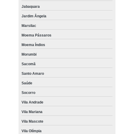
Jabaquara
Jardim Ângela
Marsilac
Moema Pássaros
Moema Índios
Morumbi
Sacomã
Santo Amaro
Saúde
Socorro
Vila Andrade
Vila Mariana
Vila Mascote
Vila Olímpia