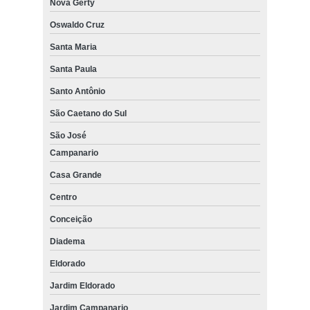
Nova Gerty
Oswaldo Cruz
Santa Maria
Santa Paula
Santo Antônio
São Caetano do Sul
São José
Campanario
Casa Grande
Centro
Conceição
Diadema
Eldorado
Jardim Eldorado
Jardim Campanario