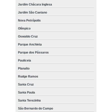
Jardim Chácara Inglesa
Jardim São Caetano
Nova Petrópolis
Olímpico
Oswaldo Cruz
Parque Anchieta
Parque dos Pássaros
Pauliceia
Planalto
Rudge Ramos
Santa Cruz
Santa Paula
Santa Terezinha
São Bernardo do Campo