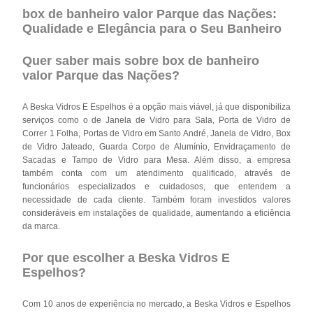
box de banheiro valor Parque das Nações:
Qualidade e Elegância para o Seu Banheiro
Quer saber mais sobre box de banheiro
valor Parque das Nações?
A Beska Vidros E Espelhos é a opção mais viável, já que disponibiliza
serviços como o de Janela de Vidro para Sala, Porta de Vidro de
Correr 1 Folha, Portas de Vidro em Santo André, Janela de Vidro, Box
de Vidro Jateado, Guarda Corpo de Alumínio, Envidraçamento de
Sacadas e Tampo de Vidro para Mesa. Além disso, a empresa
também conta com um atendimento qualificado, através de
funcionários especializados e cuidadosos, que entendem a
necessidade de cada cliente. Também foram investidos valores
consideráveis em instalações de qualidade, aumentando a eficiência
da marca.
Por que escolher a Beska Vidros E
Espelhos?
Com 10 anos de experiência no mercado, a Beska Vidros e Espelhos