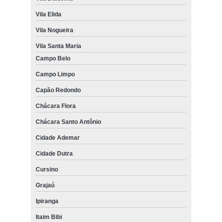
Vila Elida
Vila Nogueira
Vila Santa Maria
Campo Belo
Campo Limpo
Capão Redondo
Chácara Flora
Chácara Santo Antônio
Cidade Ademar
Cidade Dutra
Cursino
Grajaú
Ipiranga
Itaim Bibi