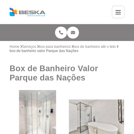
Home
Serviços
box para banheiros
box de banheiro até o teto
box de banheiro valor Parque das Nações
Box de Banheiro Valor
Parque das Nações