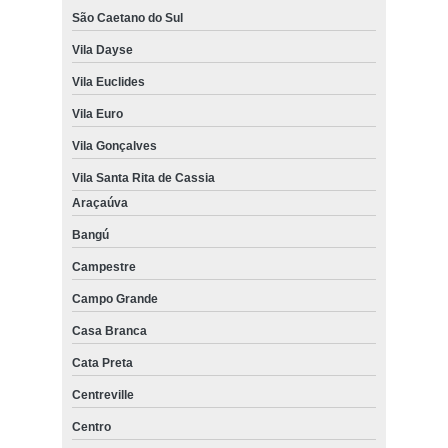
São Caetano do Sul
Vila Dayse
Vila Euclides
Vila Euro
Vila Gonçalves
Vila Santa Rita de Cassia
Araçaúva
Bangú
Campestre
Campo Grande
Casa Branca
Cata Preta
Centreville
Centro