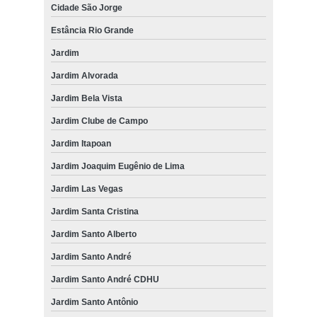
Cidade São Jorge
Estância Rio Grande
Jardim
Jardim Alvorada
Jardim Bela Vista
Jardim Clube de Campo
Jardim Itapoan
Jardim Joaquim Eugênio de Lima
Jardim Las Vegas
Jardim Santa Cristina
Jardim Santo Alberto
Jardim Santo André
Jardim Santo André CDHU
Jardim Santo Antônio