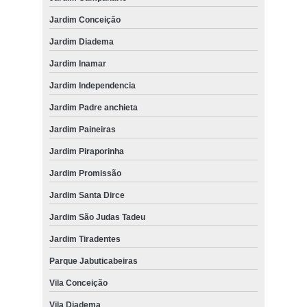
Jardim Conceição
Jardim Diadema
Jardim Inamar
Jardim Independencia
Jardim Padre anchieta
Jardim Paineiras
Jardim Piraporinha
Jardim Promissão
Jardim Santa Dirce
Jardim São Judas Tadeu
Jardim Tiradentes
Parque Jabuticabeiras
Vila Conceição
Vila Diadema