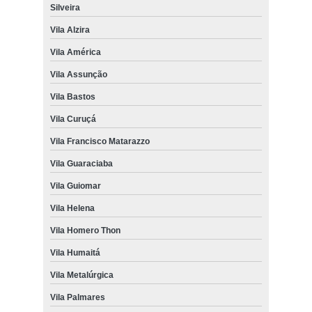
Silveira
Vila Alzira
Vila América
Vila Assunção
Vila Bastos
Vila Curuçá
Vila Francisco Matarazzo
Vila Guaraciaba
Vila Guiomar
Vila Helena
Vila Homero Thon
Vila Humaitá
Vila Metalúrgica
Vila Palmares