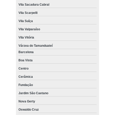
Vila Sacadura Cabral
Vila Scarpelli
Vila Suíça
Vila Valparaíso
Vila Vitória
Várzea do Tamanduateí
Barcelona
Boa Vista
Centro
Cerâmica
Fundação
Jardim São Caetano
Nova Gerty
Oswaldo Cruz