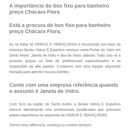
A importância do box fixo para banheiro
preço Chácara Flora
Está a procura de box fixo para banheiro
preço Chácara Flora,
Ao se tratar de VIDROS E VIDRAÇARIAS é encontrada por meio da
empresa Beska Vidros E Espelhos serviços como Portas de Vidro em
Santo André, Janela de Vidro e Box de Vidro Jateado. Tudo isso só é
possível graças ao time de profissionais especializados e as
instalações de alto padrão. Contamos com uma equipe altamente
treinada para atender nossos clientes.
Conte com uma empresa referência quando
o assunto é
Janela de Vidro
.
Com foco na região de Santo André, a Beska Vidros E Espelhos
oferece atendimento com profissionais qualificados que possuem
ampla experiência no segmento de VIDROS E VIDRAÇARIAS.
Somos uma refêrencia, conheça os nossos serviços: