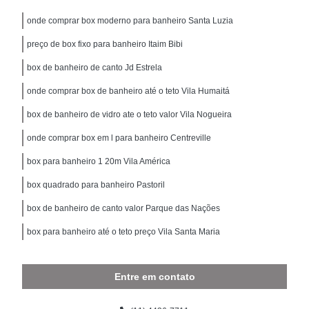
onde comprar box moderno para banheiro Santa Luzia
preço de box fixo para banheiro Itaim Bibi
box de banheiro de canto Jd Estrela
onde comprar box de banheiro até o teto Vila Humaitá
box de banheiro de vidro ate o teto valor Vila Nogueira
onde comprar box em l para banheiro Centreville
box para banheiro 1 20m Vila América
box quadrado para banheiro Pastoril
box de banheiro de canto valor Parque das Nações
box para banheiro até o teto preço Vila Santa Maria
Entre em contato