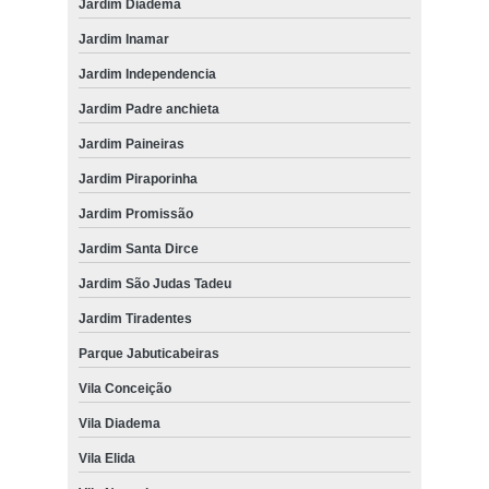
Jardim Diadema
Jardim Inamar
Jardim Independencia
Jardim Padre anchieta
Jardim Paineiras
Jardim Piraporinha
Jardim Promissão
Jardim Santa Dirce
Jardim São Judas Tadeu
Jardim Tiradentes
Parque Jabuticabeiras
Vila Conceição
Vila Diadema
Vila Elida