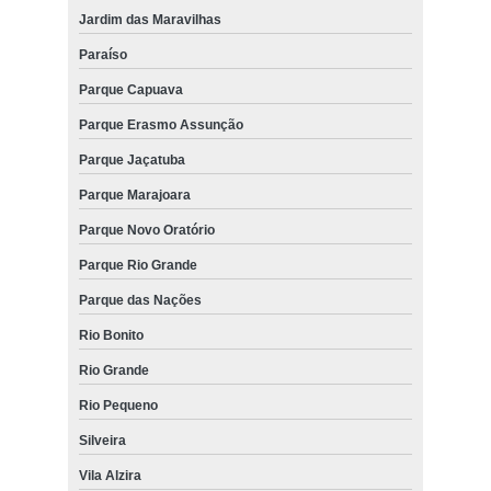
Jardim das Maravilhas
Paraíso
Parque Capuava
Parque Erasmo Assunção
Parque Jaçatuba
Parque Marajoara
Parque Novo Oratório
Parque Rio Grande
Parque das Nações
Rio Bonito
Rio Grande
Rio Pequeno
Silveira
Vila Alzira