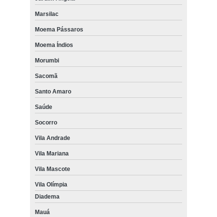
Marsilac
Moema Pássaros
Moema Índios
Morumbi
Sacomã
Santo Amaro
Saúde
Socorro
Vila Andrade
Vila Mariana
Vila Mascote
Vila Olímpia
Diadema
Mauá