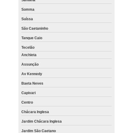
Somma
Suíssa
São Caetaninho
Tanque Caio
Tecelão
Anchieta
Assunção
Av Kennedy
Baeta Neves
Capivari
Centro
Chácara Inglesa
Jardim Chácara Inglesa
Jardim São Caetano