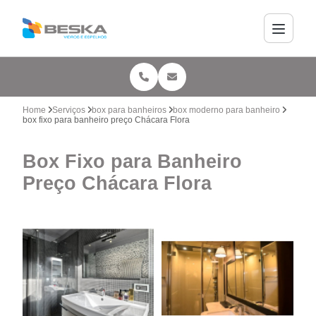
Home
Serviços
box para banheiros
box moderno para banheiro
box fixo para banheiro preço Chácara Flora
Box Fixo para Banheiro
Preço Chácara Flora