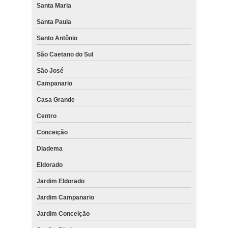
Santa Maria
Santa Paula
Santo Antônio
São Caetano do Sul
São José
Campanario
Casa Grande
Centro
Conceição
Diadema
Eldorado
Jardim Eldorado
Jardim Campanario
Jardim Conceição