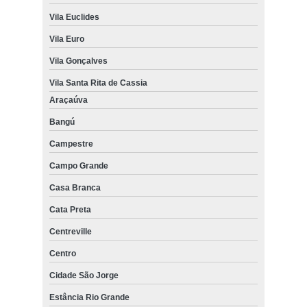
Vila Euclides
Vila Euro
Vila Gonçalves
Vila Santa Rita de Cassia
Araçaúva
Bangú
Campestre
Campo Grande
Casa Branca
Cata Preta
Centreville
Centro
Cidade São Jorge
Estância Rio Grande