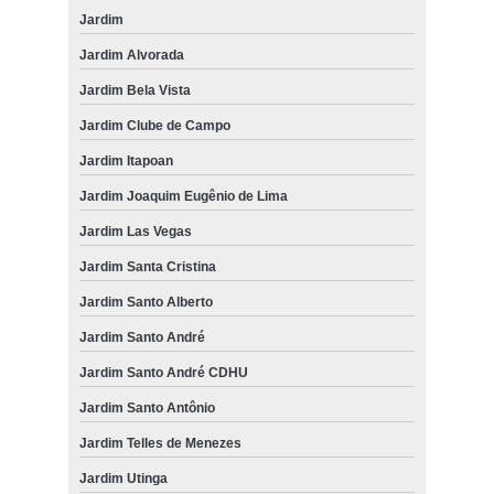
Jardim
Jardim Alvorada
Jardim Bela Vista
Jardim Clube de Campo
Jardim Itapoan
Jardim Joaquim Eugênio de Lima
Jardim Las Vegas
Jardim Santa Cristina
Jardim Santo Alberto
Jardim Santo André
Jardim Santo André CDHU
Jardim Santo Antônio
Jardim Telles de Menezes
Jardim Utinga