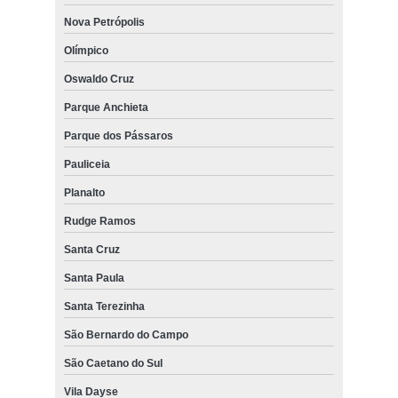
Nova Petrópolis
Olímpico
Oswaldo Cruz
Parque Anchieta
Parque dos Pássaros
Pauliceia
Planalto
Rudge Ramos
Santa Cruz
Santa Paula
Santa Terezinha
São Bernardo do Campo
São Caetano do Sul
Vila Dayse