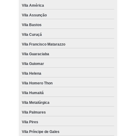
Vila América
Vila Assunção
Vila Bastos
Vila Curuçá
Vila Francisco Matarazzo
Vila Guaraciaba
Vila Guiomar
Vila Helena
Vila Homero Thon
Vila Humaitá
Vila Metalúrgica
Vila Palmares
Vila Pires
Vila Príncipe de Gales