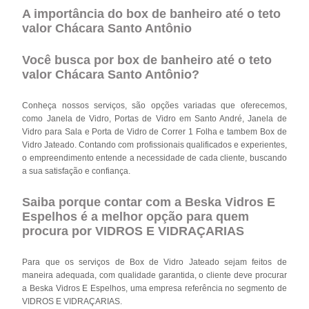
A importância do box de banheiro até o teto
valor Chácara Santo Antônio
Você busca por box de banheiro até o teto
valor Chácara Santo Antônio?
Conheça nossos serviços, são opções variadas que oferecemos,
como Janela de Vidro, Portas de Vidro em Santo André, Janela de
Vidro para Sala e Porta de Vidro de Correr 1 Folha e tambem Box de
Vidro Jateado. Contando com profissionais qualificados e experientes,
o empreendimento entende a necessidade de cada cliente, buscando
a sua satisfação e confiança.
Saiba porque contar com a Beska Vidros E
Espelhos é a melhor opção para quem
procura por VIDROS E VIDRAÇARIAS
Para que os serviços de Box de Vidro Jateado sejam feitos de
maneira adequada, com qualidade garantida, o cliente deve procurar
a Beska Vidros E Espelhos, uma empresa referência no segmento de
VIDROS E VIDRAÇARIAS.