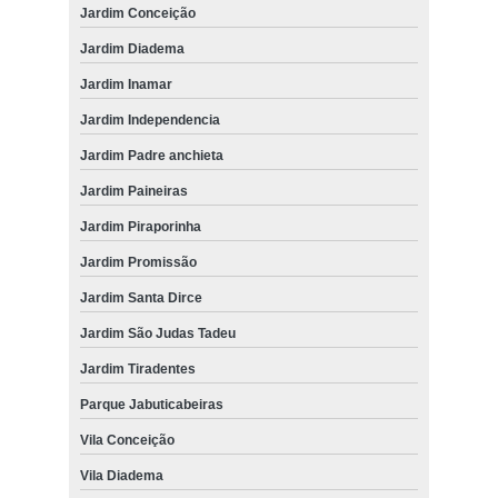
Jardim Conceição
Jardim Diadema
Jardim Inamar
Jardim Independencia
Jardim Padre anchieta
Jardim Paineiras
Jardim Piraporinha
Jardim Promissão
Jardim Santa Dirce
Jardim São Judas Tadeu
Jardim Tiradentes
Parque Jabuticabeiras
Vila Conceição
Vila Diadema