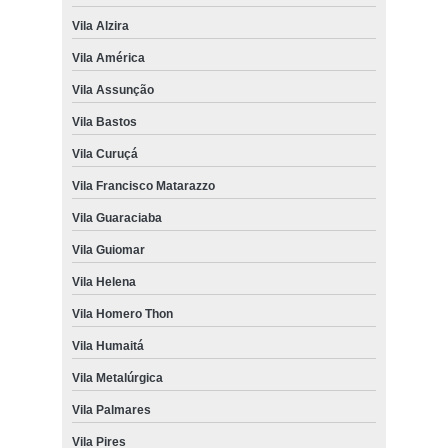
Vila Alzira
Vila América
Vila Assunção
Vila Bastos
Vila Curuçá
Vila Francisco Matarazzo
Vila Guaraciaba
Vila Guiomar
Vila Helena
Vila Homero Thon
Vila Humaitá
Vila Metalúrgica
Vila Palmares
Vila Pires