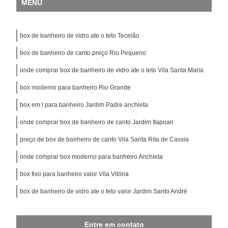
MENU
box de banheiro de vidro ate o teto Tecelão
box de banheiro de canto preço Rio Pequeno
onde comprar box de banheiro de vidro ate o teto Vila Santa Maria
box moderno para banheiro Rio Grande
box em l para banheiro Jardim Padre anchieta
onde comprar box de banheiro de canto Jardim Itapoan
preço de box de banheiro de canto Vila Santa Rita de Cassia
onde comprar box moderno para banheiro Anchieta
box fixo para banheiro valor Vila Vitória
box de banheiro de vidro ate o teto valor Jardim Santo André
Entre em contato