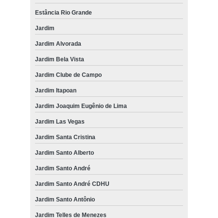
Estância Rio Grande
Jardim
Jardim Alvorada
Jardim Bela Vista
Jardim Clube de Campo
Jardim Itapoan
Jardim Joaquim Eugênio de Lima
Jardim Las Vegas
Jardim Santa Cristina
Jardim Santo Alberto
Jardim Santo André
Jardim Santo André CDHU
Jardim Santo Antônio
Jardim Telles de Menezes