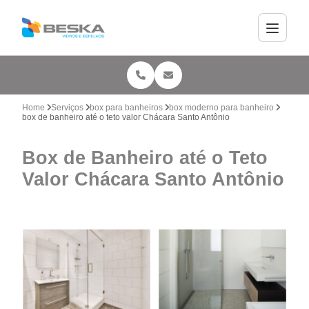
Home
Serviços
box para banheiros
box moderno para banheiro
box de banheiro até o teto valor Chácara Santo Antônio
Box de Banheiro até o Teto
Valor Chácara Santo Antônio