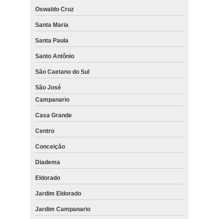
Oswaldo Cruz
Santa Maria
Santa Paula
Santo Antônio
São Caetano do Sul
São José
Campanario
Casa Grande
Centro
Conceição
Diadema
Eldorado
Jardim Eldorado
Jardim Campanario