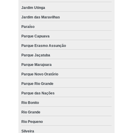
Jardim Utinga
Jardim das Maravilhas
Paraíso
Parque Capuava
Parque Erasmo Assunção
Parque Jaçatuba
Parque Marajoara
Parque Novo Oratório
Parque Rio Grande
Parque das Nações
Rio Bonito
Rio Grande
Rio Pequeno
Silveira