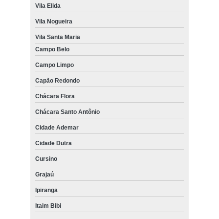
Vila Elida
Vila Nogueira
Vila Santa Maria
Campo Belo
Campo Limpo
Capão Redondo
Chácara Flora
Chácara Santo Antônio
Cidade Ademar
Cidade Dutra
Cursino
Grajaú
Ipiranga
Itaim Bibi