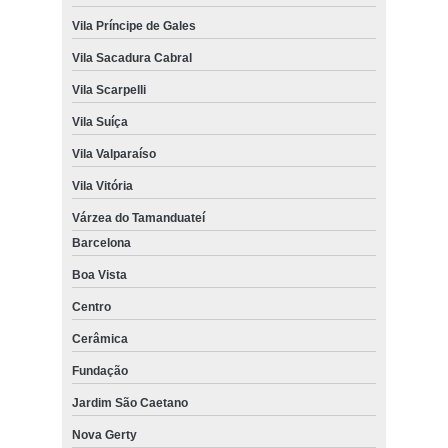
Vila Príncipe de Gales
Vila Sacadura Cabral
Vila Scarpelli
Vila Suíça
Vila Valparaíso
Vila Vitória
Várzea do Tamanduateí
Barcelona
Boa Vista
Centro
Cerâmica
Fundação
Jardim São Caetano
Nova Gerty