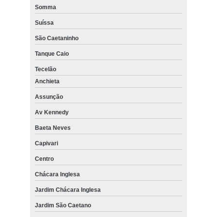
Somma
Suíssa
São Caetaninho
Tanque Caio
Tecelão
Anchieta
Assunção
Av Kennedy
Baeta Neves
Capivari
Centro
Chácara Inglesa
Jardim Chácara Inglesa
Jardim São Caetano