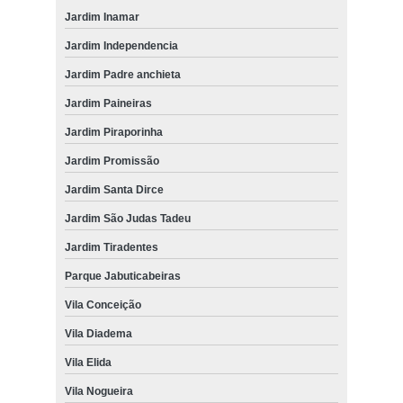
Jardim Inamar
Jardim Independencia
Jardim Padre anchieta
Jardim Paineiras
Jardim Piraporinha
Jardim Promissão
Jardim Santa Dirce
Jardim São Judas Tadeu
Jardim Tiradentes
Parque Jabuticabeiras
Vila Conceição
Vila Diadema
Vila Elida
Vila Nogueira