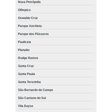
Nova Petrópolis
Olímpico
Oswaldo Cruz
Parque Anchieta
Parque dos Pássaros
Pauliceia
Planalto
Rudge Ramos
Santa Cruz
Santa Paula
Santa Terezinha
São Bernardo do Campo
São Caetano do Sul
Vila Dayse