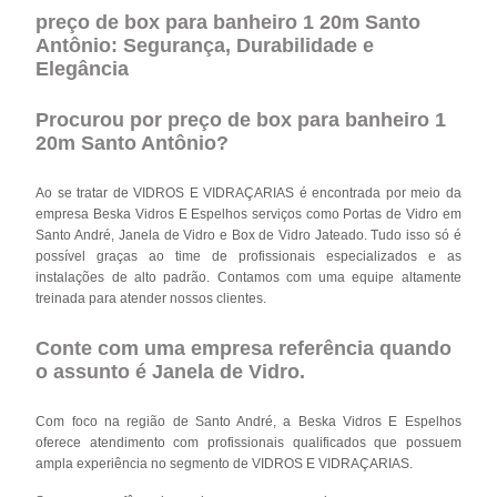
preço de box para banheiro 1 20m Santo
Antônio: Segurança, Durabilidade e
Elegância
Procurou por preço de box para banheiro 1
20m Santo Antônio?
Ao se tratar de VIDROS E VIDRAÇARIAS é encontrada por meio da
empresa Beska Vidros E Espelhos serviços como Portas de Vidro em
Santo André, Janela de Vidro e Box de Vidro Jateado. Tudo isso só é
possível graças ao time de profissionais especializados e as
instalações de alto padrão. Contamos com uma equipe altamente
treinada para atender nossos clientes.
Conte com uma empresa referência quando
o assunto é
Janela de Vidro
.
Com foco na região de Santo André, a Beska Vidros E Espelhos
oferece atendimento com profissionais qualificados que possuem
ampla experiência no segmento de VIDROS E VIDRAÇARIAS.