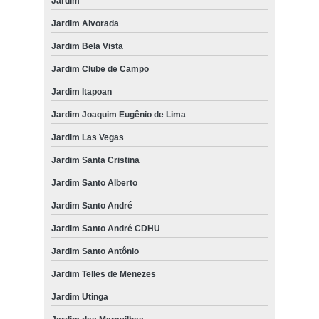
Jardim
Jardim Alvorada
Jardim Bela Vista
Jardim Clube de Campo
Jardim Itapoan
Jardim Joaquim Eugênio de Lima
Jardim Las Vegas
Jardim Santa Cristina
Jardim Santo Alberto
Jardim Santo André
Jardim Santo André CDHU
Jardim Santo Antônio
Jardim Telles de Menezes
Jardim Utinga