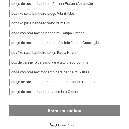
preço de box de banheiro Parque Erasmo Assunção
box fixo para banheiro preço Vila Bastos
box fixo para banheiro valor Itaim Bibi
onde comprar box de banheiro Campo Grande
preço de box para banheiro até o teto Jardim Conceição
box fixo para banheiro preço Baeta Neves
box de banheiro de vidro ate o teto preço Somma
onde comprar box moderno para banheiro Suíssa
preço de box para banheiro pequeno Jardim Diadema
preço de box de banheiro até o teto Centro
Entre em contato
(11) 4436-7711