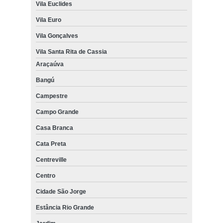
Vila Euclides
Vila Euro
Vila Gonçalves
Vila Santa Rita de Cassia
Araçaúva
Bangú
Campestre
Campo Grande
Casa Branca
Cata Preta
Centreville
Centro
Cidade São Jorge
Estância Rio Grande