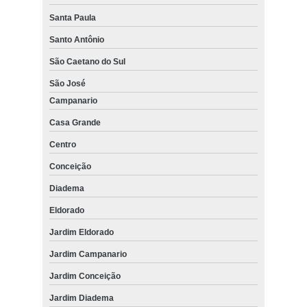
Santa Paula
Santo Antônio
São Caetano do Sul
São José
Campanario
Casa Grande
Centro
Conceição
Diadema
Eldorado
Jardim Eldorado
Jardim Campanario
Jardim Conceição
Jardim Diadema