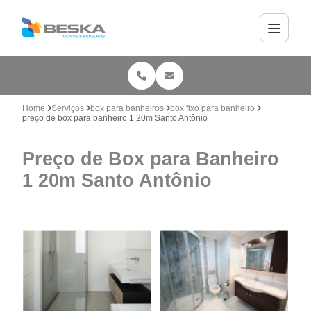
Home
Serviços
box para banheiros
box fixo para banheiro
preço de box para banheiro 1 20m Santo Antônio
Preço de Box para Banheiro
1 20m Santo Antônio