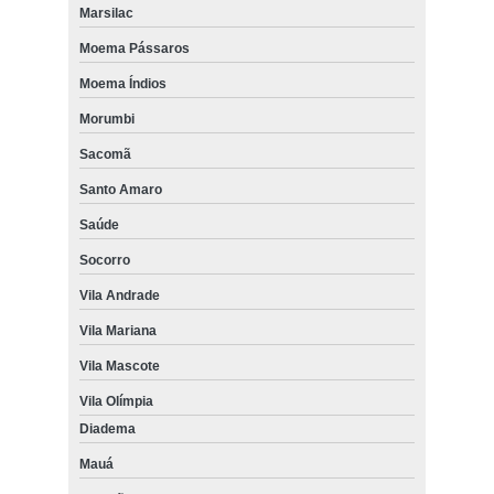
Marsilac
Moema Pássaros
Moema Índios
Morumbi
Sacomã
Santo Amaro
Saúde
Socorro
Vila Andrade
Vila Mariana
Vila Mascote
Vila Olímpia
Diadema
Mauá