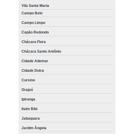
Vila Santa Maria
Campo Belo
Campo Limpo
Capão Redondo
Chácara Flora
Chácara Santo Antônio
Cidade Ademar
Cidade Dutra
Cursino
Grajaú
Ipiranga
Itaim Bibi
Jabaquara
Jardim Ângela