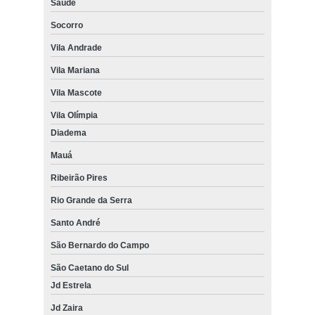
Saúde
Socorro
Vila Andrade
Vila Mariana
Vila Mascote
Vila Olímpia
Diadema
Mauá
Ribeirão Pires
Rio Grande da Serra
Santo André
São Bernardo do Campo
São Caetano do Sul
Jd Estrela
Jd Zaira