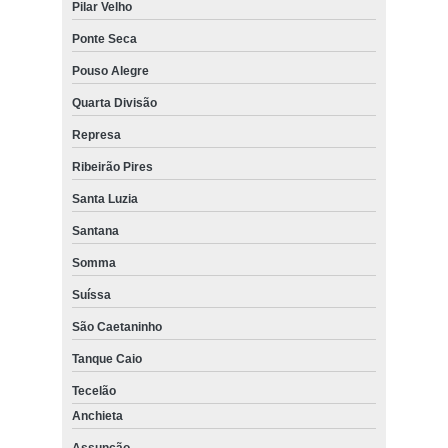
Pilar Velho
Ponte Seca
Pouso Alegre
Quarta Divisão
Represa
Ribeirão Pires
Santa Luzia
Santana
Somma
Suíssa
São Caetaninho
Tanque Caio
Tecelão
Anchieta