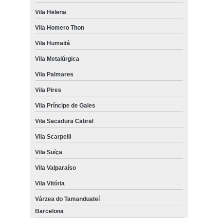
Vila Helena
Vila Homero Thon
Vila Humaitá
Vila Metalúrgica
Vila Palmares
Vila Pires
Vila Príncipe de Gales
Vila Sacadura Cabral
Vila Scarpelli
Vila Suíça
Vila Valparaíso
Vila Vitória
Várzea do Tamanduateí
Barcelona