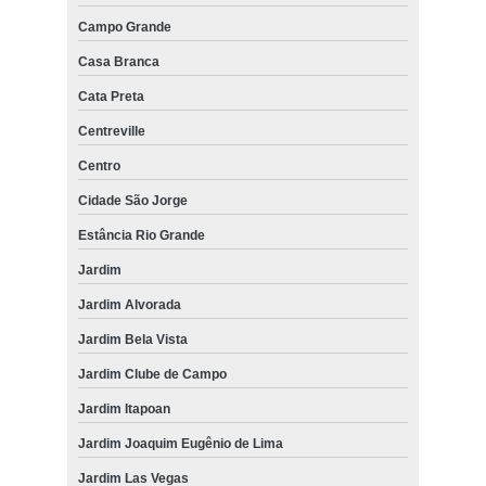
Campo Grande
Casa Branca
Cata Preta
Centreville
Centro
Cidade São Jorge
Estância Rio Grande
Jardim
Jardim Alvorada
Jardim Bela Vista
Jardim Clube de Campo
Jardim Itapoan
Jardim Joaquim Eugênio de Lima
Jardim Las Vegas