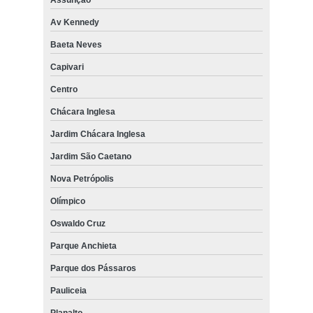
Assunção
Av Kennedy
Baeta Neves
Capivari
Centro
Chácara Inglesa
Jardim Chácara Inglesa
Jardim São Caetano
Nova Petrópolis
Olímpico
Oswaldo Cruz
Parque Anchieta
Parque dos Pássaros
Pauliceia