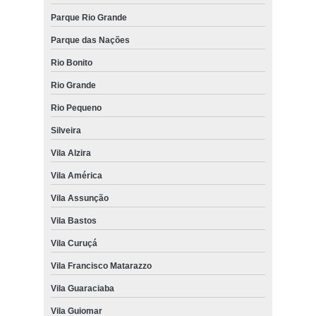
Parque Rio Grande
Parque das Nações
Rio Bonito
Rio Grande
Rio Pequeno
Silveira
Vila Alzira
Vila América
Vila Assunção
Vila Bastos
Vila Curuçá
Vila Francisco Matarazzo
Vila Guaraciaba
Vila Guiomar