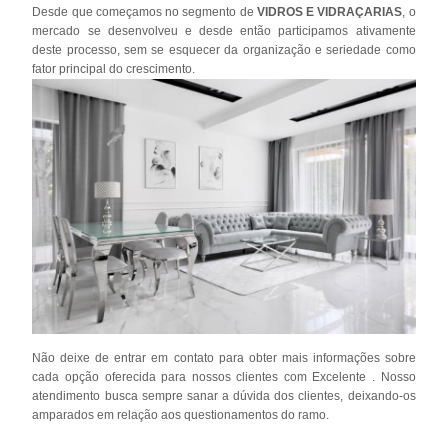
Desde que começamos no segmento de
VIDROS E VIDRAÇARIAS
, o
mercado se desenvolveu e desde então participamos ativamente
deste processo, sem se esquecer da organização e seriedade como
fator principal do crescimento.
Não deixe de entrar em contato para obter mais informações sobre
cada opção oferecida para nossos clientes com Excelente . Nosso
atendimento busca sempre sanar a dúvida dos clientes, deixando-os
amparados em relação aos questionamentos do ramo.