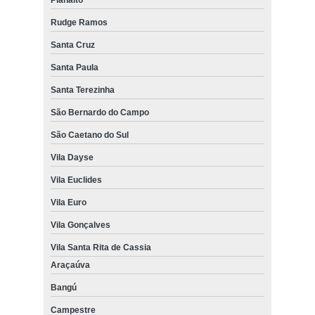
Planalto
Rudge Ramos
Santa Cruz
Santa Paula
Santa Terezinha
São Bernardo do Campo
São Caetano do Sul
Vila Dayse
Vila Euclides
Vila Euro
Vila Gonçalves
Vila Santa Rita de Cassia
Araçaúva
Bangú
Campestre