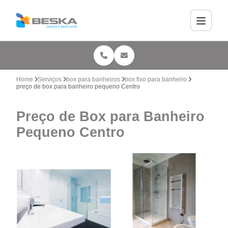
Home
Serviços
box para banheiros
box fixo para banheiro
preço de box para banheiro pequeno Centro
Preço de Box para Banheiro
Pequeno Centro