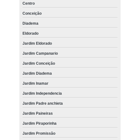
Centro
Conceição
Diadema
Eldorado
Jardim Eldorado
Jardim Campanario
Jardim Conceição
Jardim Diadema
Jardim Inamar
Jardim Independencia
Jardim Padre anchieta
Jardim Paineiras
Jardim Piraporinha
Jardim Promissão