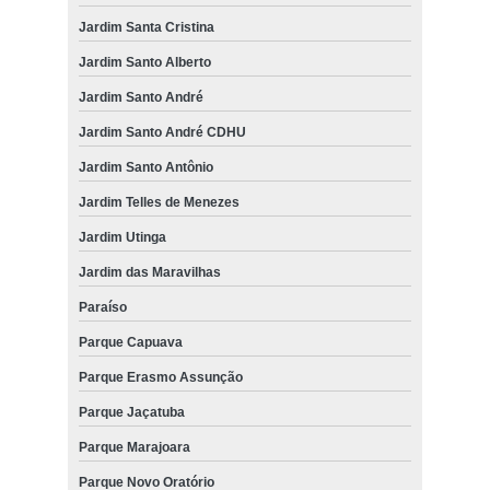
Jardim Santa Cristina
Jardim Santo Alberto
Jardim Santo André
Jardim Santo André CDHU
Jardim Santo Antônio
Jardim Telles de Menezes
Jardim Utinga
Jardim das Maravilhas
Paraíso
Parque Capuava
Parque Erasmo Assunção
Parque Jaçatuba
Parque Marajoara
Parque Novo Oratório