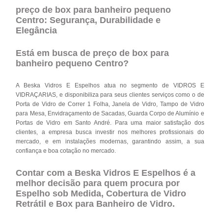
preço de box para banheiro pequeno
Centro: Segurança, Durabilidade e
Elegância
Está em busca de preço de box para
banheiro pequeno Centro?
A Beska Vidros E Espelhos atua no segmento de VIDROS E
VIDRAÇARIAS, e disponibiliza para seus clientes serviços como o de
Porta de Vidro de Correr 1 Folha, Janela de Vidro, Tampo de Vidro
para Mesa, Envidraçamento de Sacadas, Guarda Corpo de Alumínio e
Portas de Vidro em Santo André. Para uma maior satisfação dos
clientes, a empresa busca investir nos melhores profissionais do
mercado, e em instalações modernas, garantindo assim, a sua
confiança e boa cotação no mercado.
Contar com a Beska Vidros E Espelhos é a
melhor decisão para quem procura por
Espelho sob Medida, Cobertura de Vidro
Retrátil e Box para Banheiro de Vidro.