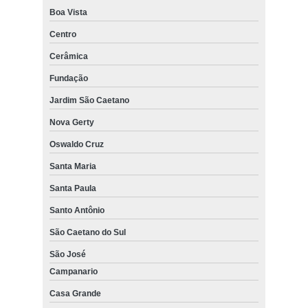
Boa Vista
Centro
Cerâmica
Fundação
Jardim São Caetano
Nova Gerty
Oswaldo Cruz
Santa Maria
Santa Paula
Santo Antônio
São Caetano do Sul
São José
Campanario
Casa Grande