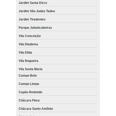
Jardim Santa Dirce
Jardim São Judas Tadeu
Jardim Tiradentes
Parque Jabuticabeiras
Vila Conceição
Vila Diadema
Vila Elida
Vila Nogueira
Vila Santa Maria
Campo Belo
Campo Limpo
Capão Redondo
Chácara Flora
Chácara Santo Antônio