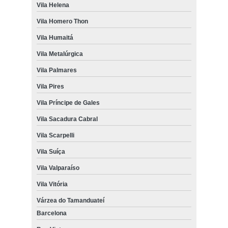
Vila Helena
Vila Homero Thon
Vila Humaitá
Vila Metalúrgica
Vila Palmares
Vila Pires
Vila Príncipe de Gales
Vila Sacadura Cabral
Vila Scarpelli
Vila Suíça
Vila Valparaíso
Vila Vitória
Várzea do Tamanduateí
Barcelona