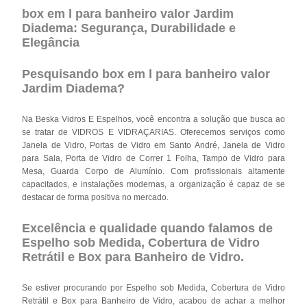
box em l para banheiro valor Jardim
Diadema: Segurança, Durabilidade e
Elegância
Pesquisando box em l para banheiro valor
Jardim Diadema?
Na Beska Vidros E Espelhos, você encontra a solução que busca ao
se tratar de VIDROS E VIDRAÇARIAS. Oferecemos serviços como
Janela de Vidro, Portas de Vidro em Santo André, Janela de Vidro
para Sala, Porta de Vidro de Correr 1 Folha, Tampo de Vidro para
Mesa, Guarda Corpo de Alumínio. Com profissionais altamente
capacitados, e instalações modernas, a organização é capaz de se
destacar de forma positiva no mercado.
Excelência e qualidade quando falamos de
Espelho sob Medida, Cobertura de Vidro
Retrátil e Box para Banheiro de Vidro.
Se estiver procurando por Espelho sob Medida, Cobertura de Vidro
Retrátil e Box para Banheiro de Vidro, acabou de achar a melhor