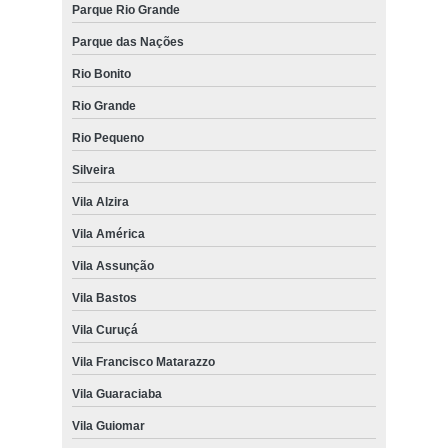
Parque Rio Grande
Parque das Nações
Rio Bonito
Rio Grande
Rio Pequeno
Silveira
Vila Alzira
Vila América
Vila Assunção
Vila Bastos
Vila Curuçá
Vila Francisco Matarazzo
Vila Guaraciaba
Vila Guiomar