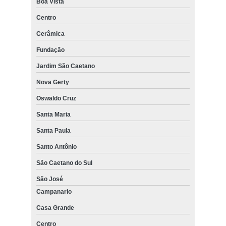
Boa Vista
Centro
Cerâmica
Fundação
Jardim São Caetano
Nova Gerty
Oswaldo Cruz
Santa Maria
Santa Paula
Santo Antônio
São Caetano do Sul
São José
Campanario
Casa Grande
Centro