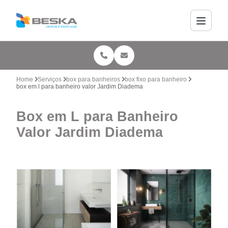
Home
Serviços
box para banheiros
box fixo para banheiro
box em l para banheiro valor Jardim Diadema
Box em L para Banheiro
Valor Jardim Diadema