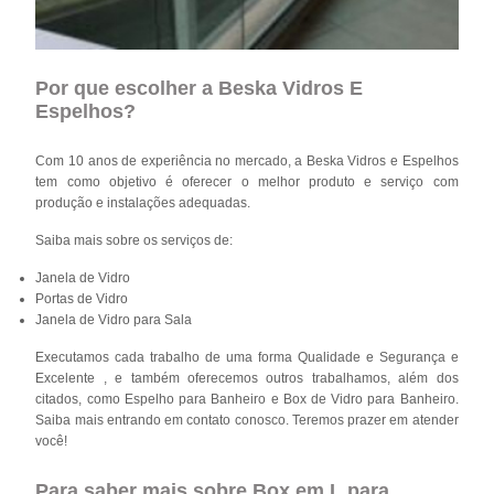
Por que escolher a Beska Vidros E
Espelhos?
Com 10 anos de experiência no mercado, a Beska Vidros e Espelhos
tem como objetivo é oferecer o melhor produto e serviço com
produção e instalações adequadas.
Saiba mais sobre os serviços de:
Janela de Vidro
Portas de Vidro
Janela de Vidro para Sala
Executamos cada trabalho de uma forma Qualidade e Segurança e
Excelente , e também oferecemos outros trabalhamos, além dos
citados, como Espelho para Banheiro e Box de Vidro para Banheiro.
Saiba mais entrando em contato conosco. Teremos prazer em atender
você!
Para saber mais sobre Box em L para