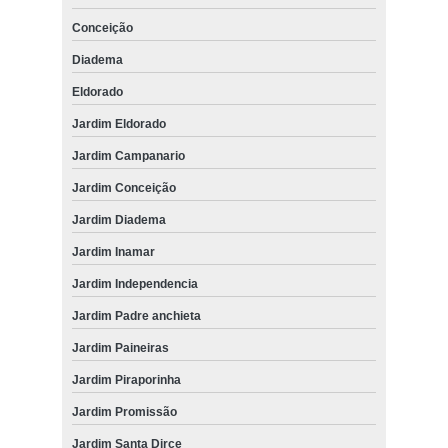
Conceição
Diadema
Eldorado
Jardim Eldorado
Jardim Campanario
Jardim Conceição
Jardim Diadema
Jardim Inamar
Jardim Independencia
Jardim Padre anchieta
Jardim Paineiras
Jardim Piraporinha
Jardim Promissão
Jardim Santa Dirce