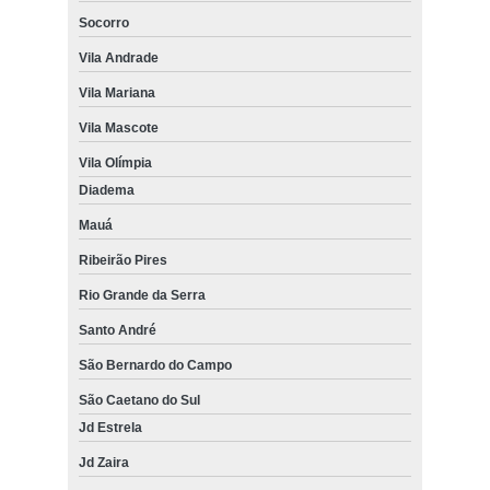
Socorro
Vila Andrade
Vila Mariana
Vila Mascote
Vila Olímpia
Diadema
Mauá
Ribeirão Pires
Rio Grande da Serra
Santo André
São Bernardo do Campo
São Caetano do Sul
Jd Estrela
Jd Zaira