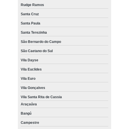
Rudge Ramos
Santa Cruz
Santa Paula
Santa Terezinha
São Bernardo do Campo
São Caetano do Sul
Vila Dayse
Vila Euclides
Vila Euro
Vila Gonçalves
Vila Santa Rita de Cassia
Araçaúva
Bangú
Campestre