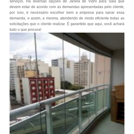
serviços. Há diversas opções de Janela de Vidro para Sala que
devem estar de acordo com as demandas apresentadas pelo cliente,
por isso, é necessário escolher bem a empresa para sanar essa
demanda, e assim, a mesma, atendendo de modo eficiente todas as
solicitações que o cliente realizar. É garantido que aqui, você achará
tudo o que procura!