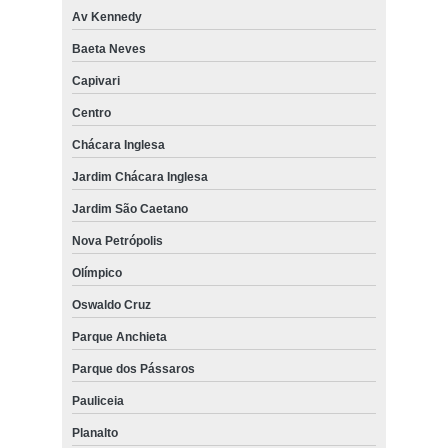
Av Kennedy
Baeta Neves
Capivari
Centro
Chácara Inglesa
Jardim Chácara Inglesa
Jardim São Caetano
Nova Petrópolis
Olímpico
Oswaldo Cruz
Parque Anchieta
Parque dos Pássaros
Pauliceia
Planalto