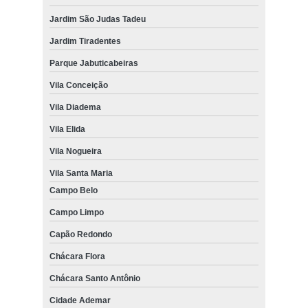
Jardim São Judas Tadeu
Jardim Tiradentes
Parque Jabuticabeiras
Vila Conceição
Vila Diadema
Vila Elida
Vila Nogueira
Vila Santa Maria
Campo Belo
Campo Limpo
Capão Redondo
Chácara Flora
Chácara Santo Antônio
Cidade Ademar