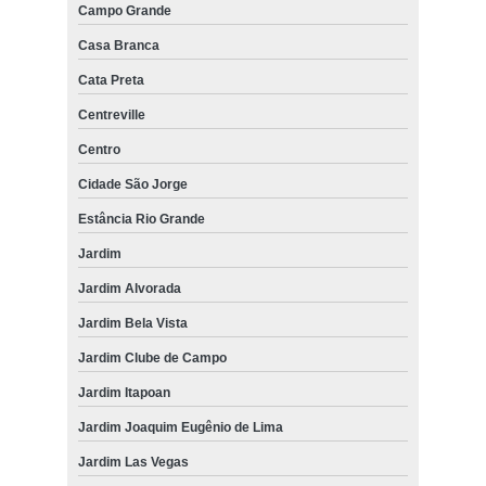
Campo Grande
Casa Branca
Cata Preta
Centreville
Centro
Cidade São Jorge
Estância Rio Grande
Jardim
Jardim Alvorada
Jardim Bela Vista
Jardim Clube de Campo
Jardim Itapoan
Jardim Joaquim Eugênio de Lima
Jardim Las Vegas