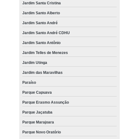
Jardim Santa Cristina
Jardim Santo Alberto
Jardim Santo André
Jardim Santo André CDHU
Jardim Santo Antônio
Jardim Telles de Menezes
Jardim Utinga
Jardim das Maravilhas
Paraíso
Parque Capuava
Parque Erasmo Assunção
Parque Jaçatuba
Parque Marajoara
Parque Novo Oratório