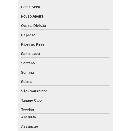
Ponte Seca
Pouso Alegre
Quarta Divisão
Represa
Ribeirão Pires
Santa Luzia
Santana
Somma
Suíssa
São Caetaninho
Tanque Caio
Tecelão
Anchieta
Assunção