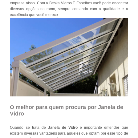
empresa nisso. Com a Beska Vidros E Espelhos você pode encontrar
diversas opções no ramo, sempre contando com a qualidade e a
excelência que você merece.
O melhor para quem procura por Janela de
Vidro
Quando se trata de
Janela de Vidro
é importante entender que
existem diversas vantagens para aqueles que optam por esse tipo de