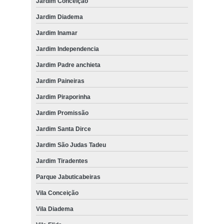
Jardim Conceição
Jardim Diadema
Jardim Inamar
Jardim Independencia
Jardim Padre anchieta
Jardim Paineiras
Jardim Piraporinha
Jardim Promissão
Jardim Santa Dirce
Jardim São Judas Tadeu
Jardim Tiradentes
Parque Jabuticabeiras
Vila Conceição
Vila Diadema