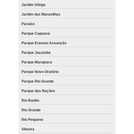
Jardim Utinga
Jardim das Maravilhas
Paraíso
Parque Capuava
Parque Erasmo Assunção
Parque Jaçatuba
Parque Marajoara
Parque Novo Oratório
Parque Rio Grande
Parque das Nações
Rio Bonito
Rio Grande
Rio Pequeno
Silveira