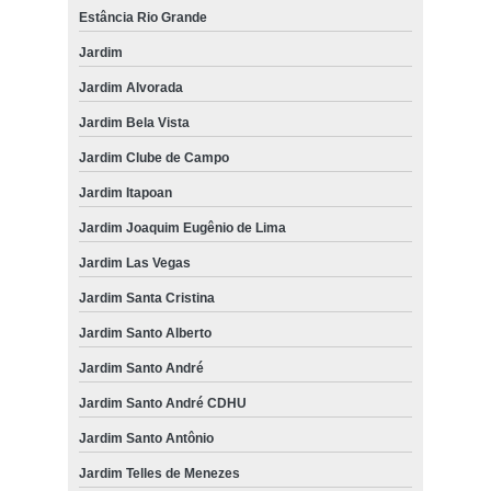
Estância Rio Grande
Jardim
Jardim Alvorada
Jardim Bela Vista
Jardim Clube de Campo
Jardim Itapoan
Jardim Joaquim Eugênio de Lima
Jardim Las Vegas
Jardim Santa Cristina
Jardim Santo Alberto
Jardim Santo André
Jardim Santo André CDHU
Jardim Santo Antônio
Jardim Telles de Menezes