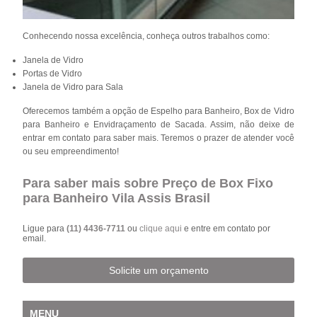
Conhecendo nossa excelência, conheça outros trabalhos como:
Janela de Vidro
Portas de Vidro
Janela de Vidro para Sala
Oferecemos também a opção de Espelho para Banheiro, Box de Vidro
para Banheiro e Envidraçamento de Sacada. Assim, não deixe de
entrar em contato para saber mais. Teremos o prazer de atender você
ou seu empreendimento!
Para saber mais sobre Preço de Box Fixo
para Banheiro Vila Assis Brasil
Ligue para
(11) 4436-7711
ou
clique aqui
e entre em contato por
email.
Solicite um orçamento
MENU