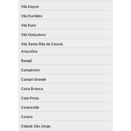
Vila Dayse
Vila Euclides
Vila Euro
Vila Gonçalves
Vila Santa Rita de Cassia
Araçaúva
Bangú
Campestre
Campo Grande
Casa Branca
Cata Preta
Centreville
Centro
Cidade São Jorge