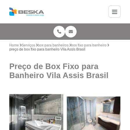
Home
Serviços
box para banheiros
box fixo para banheiro
preço de box fixo para banheiro Vila Assis Brasil
Preço de Box Fixo para
Banheiro Vila Assis Brasil