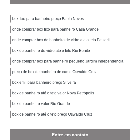
box fixo para banheiro preço Baeta Neves
onde comprar box fixo para banheiro Casa Grande
onde comprar box de banheiro de vidro ate o teto Pastoril
box de banheiro de vidro ate o teto Rio Bonito
onde comprar box para banheiro pequeno Jardim Independencia
preço de box de banheiro de canto Oswaldo Cruz
box em l para banheiro preço Silveira
box de banheiro até o teto valor Nova Petrópolis
box de banheiro valor Rio Grande
box de banheiro até o teto preço Oswaldo Cruz
Entre em contato