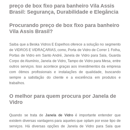
preço de box fixo para banheiro Vila Assis
Brasil: Segurança, Durabilidade e Elegância
Procurando preço de box fixo para banheiro
Vila Assis Brasil?
Saiba que a Beska Vidros E Espelhos oferece a solução no segmento
de VIDROS E VIDRAÇARIAS, como, Porta de Vidro de Correr 1 Folha,
Portas de Vidro em Santo André, Janela de Vidro para Sala, Guarda
Corpo de Alumínio, Janela de Vidro, Tampo de Vidro para Mesa, entre
outros serviços. Isso acontece graças aos investimentos da empresa
com ótimos profissionais e instalações de qualidade, buscando
sempre a satisfação do cliente e a excelência em produtos e
trabalhos.
O melhor para quem procura por Janela de
Vidro
Quando se trata de
Janela de Vidro
é importante entender que
existem diversas vantagens para aqueles que optam por esse tipo de
serviços. Há diversas opções de Janela de Vidro para Sala que