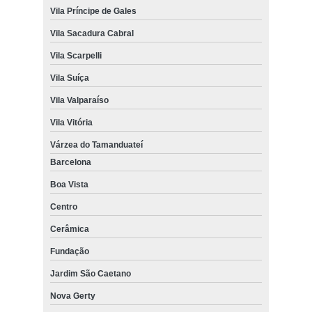
Vila Príncipe de Gales
Vila Sacadura Cabral
Vila Scarpelli
Vila Suíça
Vila Valparaíso
Vila Vitória
Várzea do Tamanduateí
Barcelona
Boa Vista
Centro
Cerâmica
Fundação
Jardim São Caetano
Nova Gerty