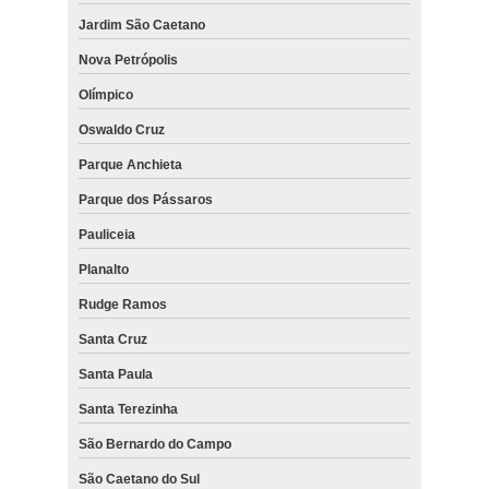
Jardim São Caetano
Nova Petrópolis
Olímpico
Oswaldo Cruz
Parque Anchieta
Parque dos Pássaros
Pauliceia
Planalto
Rudge Ramos
Santa Cruz
Santa Paula
Santa Terezinha
São Bernardo do Campo
São Caetano do Sul