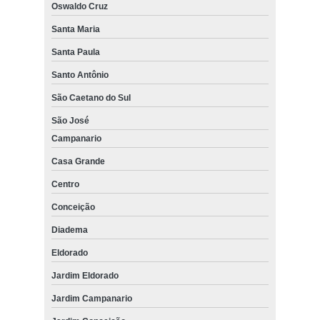
Oswaldo Cruz
Santa Maria
Santa Paula
Santo Antônio
São Caetano do Sul
São José
Campanario
Casa Grande
Centro
Conceição
Diadema
Eldorado
Jardim Eldorado
Jardim Campanario