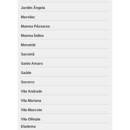
Jardim Ângela
Marsilac
Moema Pássaros
Moema Índios
Morumbi
Sacomã
Santo Amaro
Saúde
Socorro
Vila Andrade
Vila Mariana
Vila Mascote
Vila Olímpia
Diadema