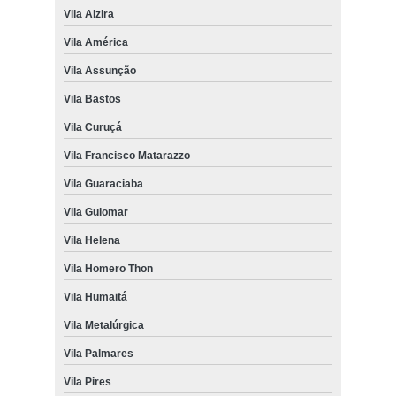
Vila Alzira
Vila América
Vila Assunção
Vila Bastos
Vila Curuçá
Vila Francisco Matarazzo
Vila Guaraciaba
Vila Guiomar
Vila Helena
Vila Homero Thon
Vila Humaitá
Vila Metalúrgica
Vila Palmares
Vila Pires