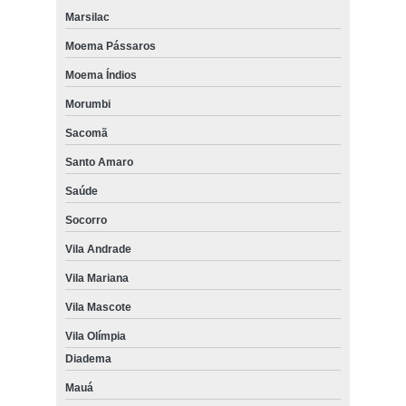
Marsilac
Moema Pássaros
Moema Índios
Morumbi
Sacomã
Santo Amaro
Saúde
Socorro
Vila Andrade
Vila Mariana
Vila Mascote
Vila Olímpia
Diadema
Mauá