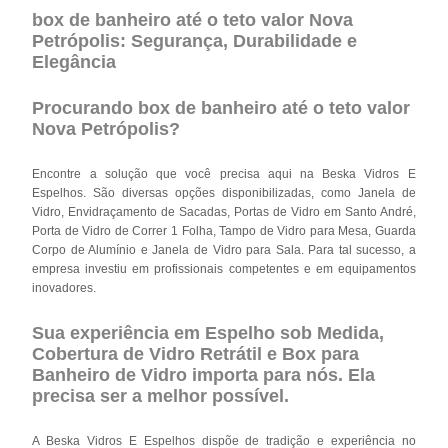
box de banheiro até o teto valor Nova
Petrópolis: Segurança, Durabilidade e
Elegância
Procurando box de banheiro até o teto valor
Nova Petrópolis?
Encontre a solução que você precisa aqui na Beska Vidros E
Espelhos. São diversas opções disponibilizadas, como Janela de
Vidro, Envidraçamento de Sacadas, Portas de Vidro em Santo André,
Porta de Vidro de Correr 1 Folha, Tampo de Vidro para Mesa, Guarda
Corpo de Alumínio e Janela de Vidro para Sala. Para tal sucesso, a
empresa investiu em profissionais competentes e em equipamentos
inovadores.
Sua experiência em Espelho sob Medida,
Cobertura de Vidro Retrátil e Box para
Banheiro de Vidro importa para nós. Ela
precisa ser a melhor possível.
A Beska Vidros E Espelhos dispõe de tradição e experiência no