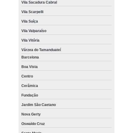
Vila Sacadura Cabral
Vila Scarpelli
Vila Suíça
Vila Valparaíso
Vila Vitória
Várzea do Tamanduateí
Barcelona
Boa Vista
Centro
Cerâmica
Fundação
Jardim São Caetano
Nova Gerty
Oswaldo Cruz