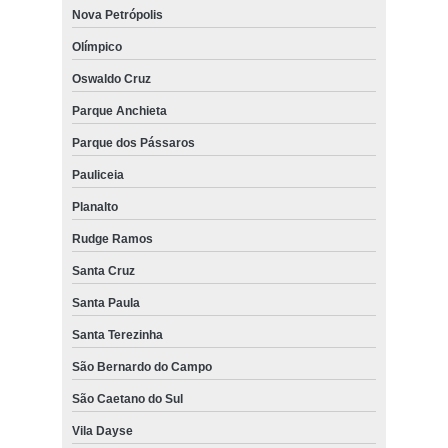
Nova Petrópolis
Olímpico
Oswaldo Cruz
Parque Anchieta
Parque dos Pássaros
Pauliceia
Planalto
Rudge Ramos
Santa Cruz
Santa Paula
Santa Terezinha
São Bernardo do Campo
São Caetano do Sul
Vila Dayse