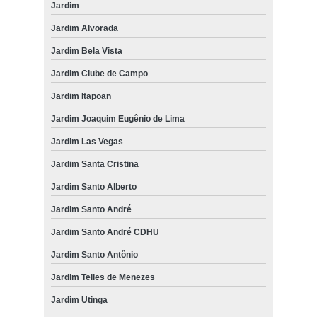
Jardim
Jardim Alvorada
Jardim Bela Vista
Jardim Clube de Campo
Jardim Itapoan
Jardim Joaquim Eugênio de Lima
Jardim Las Vegas
Jardim Santa Cristina
Jardim Santo Alberto
Jardim Santo André
Jardim Santo André CDHU
Jardim Santo Antônio
Jardim Telles de Menezes
Jardim Utinga