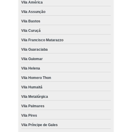
Vila América
Vila Assunção
Vila Bastos
Vila Curuçá
Vila Francisco Matarazzo
Vila Guaraciaba
Vila Guiomar
Vila Helena
Vila Homero Thon
Vila Humaitá
Vila Metalúrgica
Vila Palmares
Vila Pires
Vila Príncipe de Gales