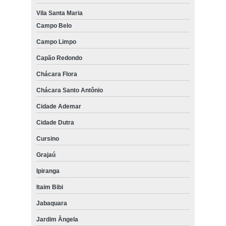
Vila Santa Maria
Campo Belo
Campo Limpo
Capão Redondo
Chácara Flora
Chácara Santo Antônio
Cidade Ademar
Cidade Dutra
Cursino
Grajaú
Ipiranga
Itaim Bibi
Jabaquara
Jardim Ângela