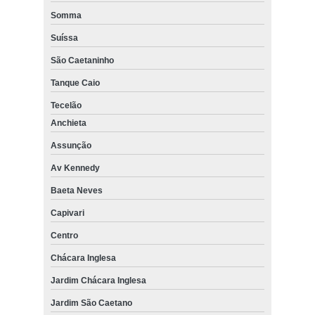
Somma
Suíssa
São Caetaninho
Tanque Caio
Tecelão
Anchieta
Assunção
Av Kennedy
Baeta Neves
Capivari
Centro
Chácara Inglesa
Jardim Chácara Inglesa
Jardim São Caetano