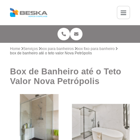
Home
Serviços
box para banheiros
box fixo para banheiro
box de banheiro até o teto valor Nova Petrópolis
Box de Banheiro até o Teto
Valor Nova Petrópolis