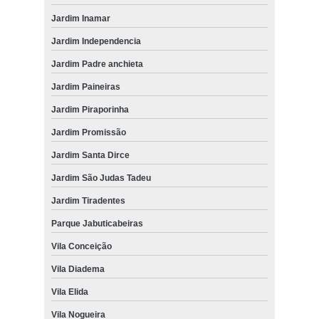
Jardim Inamar
Jardim Independencia
Jardim Padre anchieta
Jardim Paineiras
Jardim Piraporinha
Jardim Promissão
Jardim Santa Dirce
Jardim São Judas Tadeu
Jardim Tiradentes
Parque Jabuticabeiras
Vila Conceição
Vila Diadema
Vila Elida
Vila Nogueira