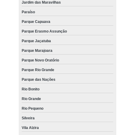
Jardim das Maravilhas
Paraíso
Parque Capuava
Parque Erasmo Assunção
Parque Jaçatuba
Parque Marajoara
Parque Novo Oratório
Parque Rio Grande
Parque das Nações
Rio Bonito
Rio Grande
Rio Pequeno
Silveira
Vila Alzira