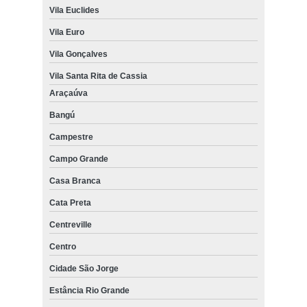
Vila Euclides
Vila Euro
Vila Gonçalves
Vila Santa Rita de Cassia
Araçaúva
Bangú
Campestre
Campo Grande
Casa Branca
Cata Preta
Centreville
Centro
Cidade São Jorge
Estância Rio Grande