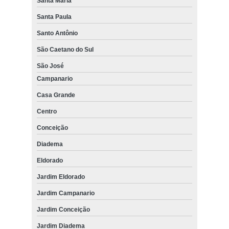
Santa Maria
Santa Paula
Santo Antônio
São Caetano do Sul
São José
Campanario
Casa Grande
Centro
Conceição
Diadema
Eldorado
Jardim Eldorado
Jardim Campanario
Jardim Conceição
Jardim Diadema