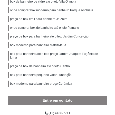
box de banheiro de vidro ate o teto Vila Olímpia
onde comprar box moderno para banheiro Parque Anchieta
preço de box em l para banheiro Jd Zaira
onde comprar box de banheiro até o teto Planalto
preço de box para banheiro até o teto Jardim Conceição
box moderno para banheiro MatrizMauá
box para banheiro até o teto preço Jardim Joaquim Eugênio de
Lima
preço de box de banheiro até o teto Centro
box para banheiro pequeno valor Fundação
box moderno para banheiro preço Cerâmica
Entre em contato
(11) 4436-7711