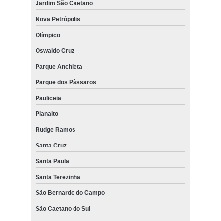
Jardim São Caetano
Nova Petrópolis
Olímpico
Oswaldo Cruz
Parque Anchieta
Parque dos Pássaros
Pauliceia
Planalto
Rudge Ramos
Santa Cruz
Santa Paula
Santa Terezinha
São Bernardo do Campo
São Caetano do Sul