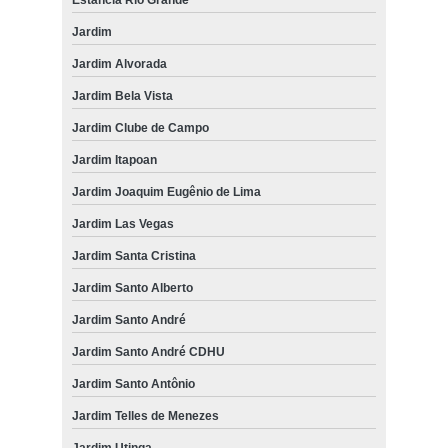
Jardim
Jardim Alvorada
Jardim Bela Vista
Jardim Clube de Campo
Jardim Itapoan
Jardim Joaquim Eugênio de Lima
Jardim Las Vegas
Jardim Santa Cristina
Jardim Santo Alberto
Jardim Santo André
Jardim Santo André CDHU
Jardim Santo Antônio
Jardim Telles de Menezes
Jardim Utinga