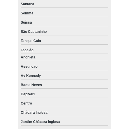
Santana
Somma
Suíssa
São Caetaninho
Tanque Caio
Tecelão
Anchieta
Assunção
Av Kennedy
Baeta Neves
Capivari
Centro
Chácara Inglesa
Jardim Chácara Inglesa