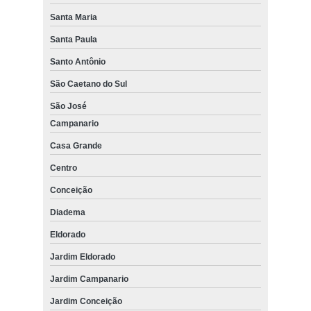
Santa Maria
Santa Paula
Santo Antônio
São Caetano do Sul
São José
Campanario
Casa Grande
Centro
Conceição
Diadema
Eldorado
Jardim Eldorado
Jardim Campanario
Jardim Conceição