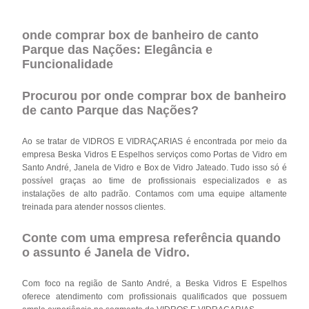
onde comprar box de banheiro de canto
Parque das Nações: Elegância e
Funcionalidade
Procurou por onde comprar box de banheiro
de canto Parque das Nações?
Ao se tratar de VIDROS E VIDRAÇARIAS é encontrada por meio da
empresa Beska Vidros E Espelhos serviços como Portas de Vidro em
Santo André, Janela de Vidro e Box de Vidro Jateado. Tudo isso só é
possível graças ao time de profissionais especializados e as
instalações de alto padrão. Contamos com uma equipe altamente
treinada para atender nossos clientes.
Conte com uma empresa referência quando
o assunto é
Janela de Vidro
.
Com foco na região de Santo André, a Beska Vidros E Espelhos
oferece atendimento com profissionais qualificados que possuem