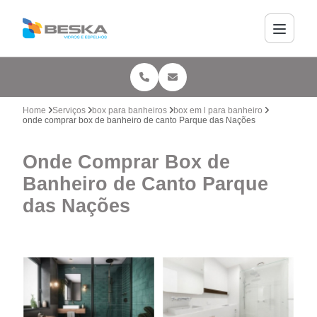
Home
Serviços
box para banheiros
box em l para banheiro
onde comprar box de banheiro de canto Parque das Nações
Onde Comprar Box de
Banheiro de Canto Parque
das Nações