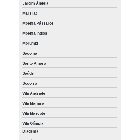
Jardim Ângela
Marsilac
Moema Pássaros
Moema Índios
Morumbi
Sacomã
Santo Amaro
Saúde
Socorro
Vila Andrade
Vila Mariana
Vila Mascote
Vila Olímpia
Diadema