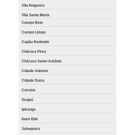
Vila Nogueira
Vila Santa Maria
Campo Belo
Campo Limpo
Capão Redondo
Chácara Flora
Chácara Santo Antônio
Cidade Ademar
Cidade Dutra
Cursino
Grajaú
Ipiranga
Itaim Bibi
Jabaquara