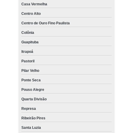
Casa Vermelha
Centro Alto
Centro de Ouro Fino Paulista
Colônia
Guapituba
Itrapoá
Pastoril
Pilar Velho
Ponte Seca
Pouso Alegre
Quarta Divisão
Represa
Ribeirão Pires
Santa Luzia