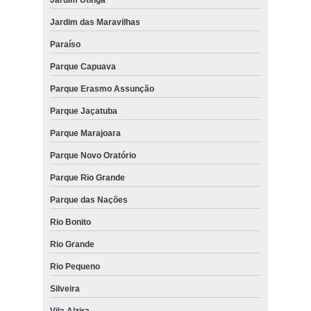
Jardim das Maravilhas
Paraíso
Parque Capuava
Parque Erasmo Assunção
Parque Jaçatuba
Parque Marajoara
Parque Novo Oratório
Parque Rio Grande
Parque das Nações
Rio Bonito
Rio Grande
Rio Pequeno
Silveira
Vila Alzira