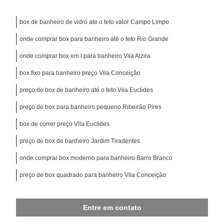
box de banheiro de vidro ate o teto valor Campo Limpo
onde comprar box para banheiro até o teto Rio Grande
onde comprar box em l para banheiro Vila Alzira
box fixo para banheiro preço Vila Conceição
preço de box de banheiro até o teto Vila Euclides
preço de box para banheiro pequeno Ribeirão Pires
box de correr preço Vila Euclides
preço de box de banheiro Jardim Tiradentes
onde comprar box moderno para banheiro Barro Branco
preço de box quadrado para banheiro Vila Conceição
Entre em contato