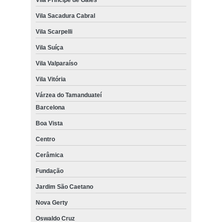
Vila Sacadura Cabral
Vila Scarpelli
Vila Suíça
Vila Valparaíso
Vila Vitória
Várzea do Tamanduateí
Barcelona
Boa Vista
Centro
Cerâmica
Fundação
Jardim São Caetano
Nova Gerty
Oswaldo Cruz