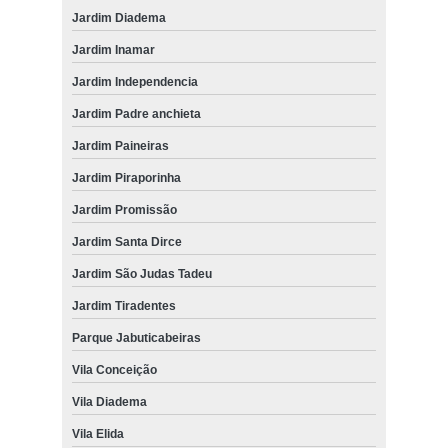
Jardim Diadema
Jardim Inamar
Jardim Independencia
Jardim Padre anchieta
Jardim Paineiras
Jardim Piraporinha
Jardim Promissão
Jardim Santa Dirce
Jardim São Judas Tadeu
Jardim Tiradentes
Parque Jabuticabeiras
Vila Conceição
Vila Diadema
Vila Elida