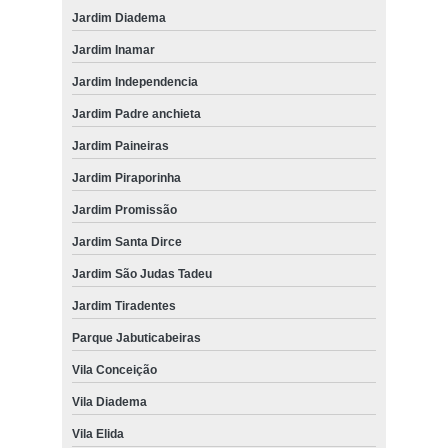
Jardim Diadema
Jardim Inamar
Jardim Independencia
Jardim Padre anchieta
Jardim Paineiras
Jardim Piraporinha
Jardim Promissão
Jardim Santa Dirce
Jardim São Judas Tadeu
Jardim Tiradentes
Parque Jabuticabeiras
Vila Conceição
Vila Diadema
Vila Elida