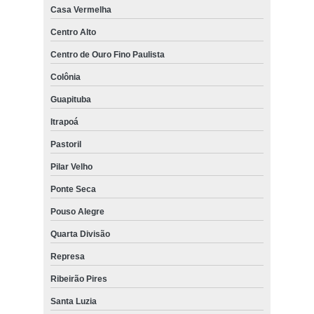
Casa Vermelha
Centro Alto
Centro de Ouro Fino Paulista
Colônia
Guapituba
Itrapoá
Pastoril
Pilar Velho
Ponte Seca
Pouso Alegre
Quarta Divisão
Represa
Ribeirão Pires
Santa Luzia