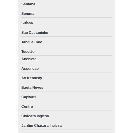
Santana
Somma
Suíssa
São Caetaninho
Tanque Caio
Tecelão
Anchieta
Assunção
Av Kennedy
Baeta Neves
Capivari
Centro
Chácara Inglesa
Jardim Chácara Inglesa