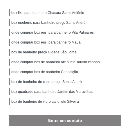
box fixo para banheiro Chácara Santo Antônio
box moderno para banheiro preço Santo André
onde comprar box em l para banheiro Vila Palmares
onde comprar box em l para banheiro Mauá
box de banheiro preço Cidade São Jorge
onde comprar box de banheiro até o teto Jardim Itapoan
onde comprar box de banheiro Conceição
box de banheiro de canto preço Santo André
box quadrado para banheiro Jardim das Maravilhas
box de banheiro de vidro ate o teto Silveira
Entre em contato