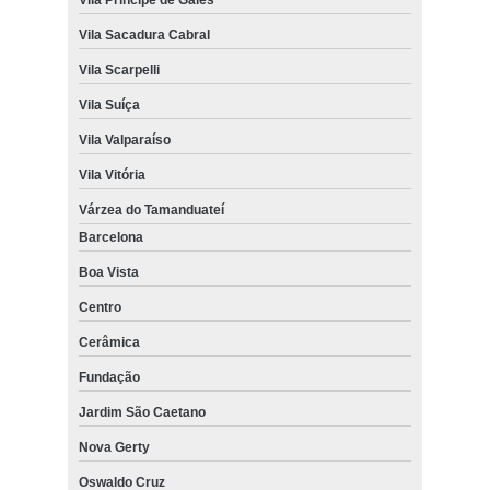
Vila Sacadura Cabral
Vila Scarpelli
Vila Suíça
Vila Valparaíso
Vila Vitória
Várzea do Tamanduateí
Barcelona
Boa Vista
Centro
Cerâmica
Fundação
Jardim São Caetano
Nova Gerty
Oswaldo Cruz