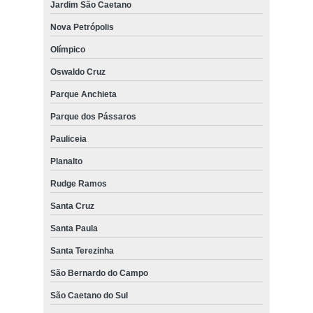
Jardim São Caetano
Nova Petrópolis
Olímpico
Oswaldo Cruz
Parque Anchieta
Parque dos Pássaros
Pauliceia
Planalto
Rudge Ramos
Santa Cruz
Santa Paula
Santa Terezinha
São Bernardo do Campo
São Caetano do Sul