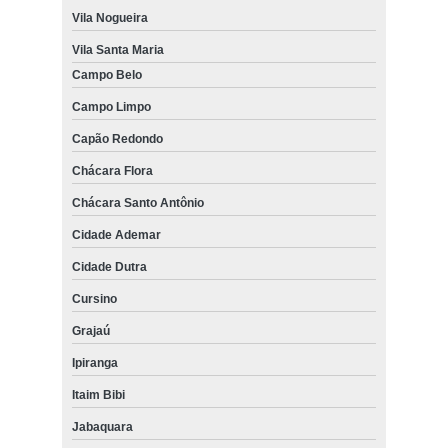
Vila Nogueira
Vila Santa Maria
Campo Belo
Campo Limpo
Capão Redondo
Chácara Flora
Chácara Santo Antônio
Cidade Ademar
Cidade Dutra
Cursino
Grajaú
Ipiranga
Itaim Bibi
Jabaquara