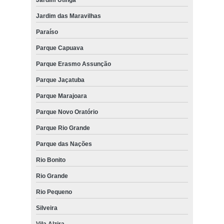
Jardim das Maravilhas
Paraíso
Parque Capuava
Parque Erasmo Assunção
Parque Jaçatuba
Parque Marajoara
Parque Novo Oratório
Parque Rio Grande
Parque das Nações
Rio Bonito
Rio Grande
Rio Pequeno
Silveira
Vila Alzira