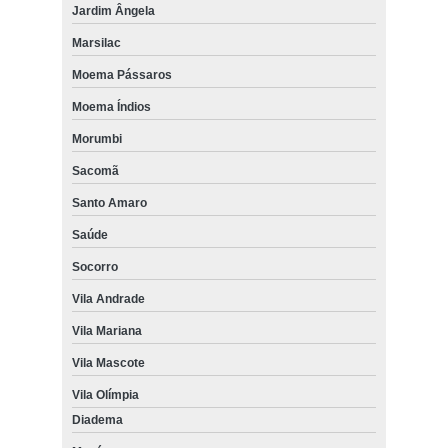
Jardim Ângela
Marsilac
Moema Pássaros
Moema Índios
Morumbi
Sacomã
Santo Amaro
Saúde
Socorro
Vila Andrade
Vila Mariana
Vila Mascote
Vila Olímpia
Diadema