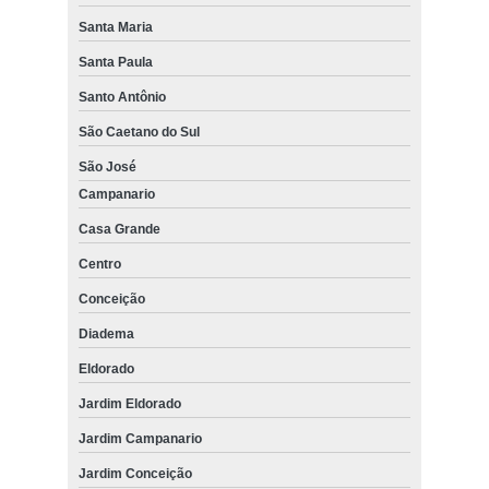
Santa Maria
Santa Paula
Santo Antônio
São Caetano do Sul
São José
Campanario
Casa Grande
Centro
Conceição
Diadema
Eldorado
Jardim Eldorado
Jardim Campanario
Jardim Conceição