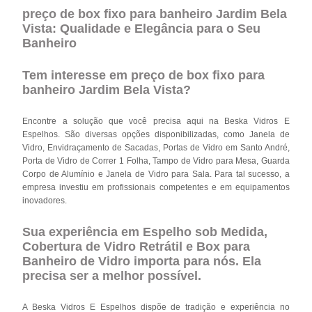
preço de box fixo para banheiro Jardim Bela
Vista: Qualidade e Elegância para o Seu
Banheiro
Tem interesse em preço de box fixo para
banheiro Jardim Bela Vista?
Encontre a solução que você precisa aqui na Beska Vidros E
Espelhos. São diversas opções disponibilizadas, como Janela de
Vidro, Envidraçamento de Sacadas, Portas de Vidro em Santo André,
Porta de Vidro de Correr 1 Folha, Tampo de Vidro para Mesa, Guarda
Corpo de Alumínio e Janela de Vidro para Sala. Para tal sucesso, a
empresa investiu em profissionais competentes e em equipamentos
inovadores.
Sua experiência em Espelho sob Medida,
Cobertura de Vidro Retrátil e Box para
Banheiro de Vidro importa para nós. Ela
precisa ser a melhor possível.
A Beska Vidros E Espelhos dispõe de tradição e experiência no