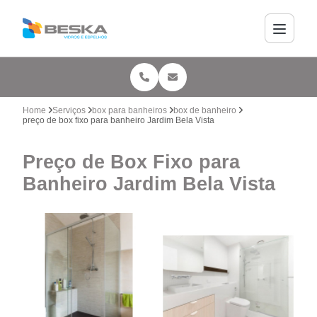
Home
Serviços
box para banheiros
box de banheiro
preço de box fixo para banheiro Jardim Bela Vista
Preço de Box Fixo para
Banheiro Jardim Bela Vista