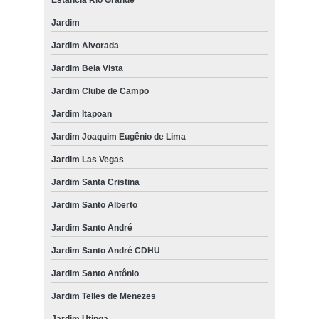
Jardim
Jardim Alvorada
Jardim Bela Vista
Jardim Clube de Campo
Jardim Itapoan
Jardim Joaquim Eugênio de Lima
Jardim Las Vegas
Jardim Santa Cristina
Jardim Santo Alberto
Jardim Santo André
Jardim Santo André CDHU
Jardim Santo Antônio
Jardim Telles de Menezes
Jardim Utinga