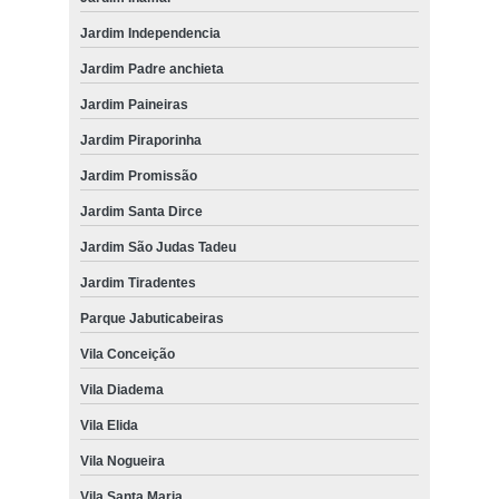
Jardim Independencia
Jardim Padre anchieta
Jardim Paineiras
Jardim Piraporinha
Jardim Promissão
Jardim Santa Dirce
Jardim São Judas Tadeu
Jardim Tiradentes
Parque Jabuticabeiras
Vila Conceição
Vila Diadema
Vila Elida
Vila Nogueira
Vila Santa Maria