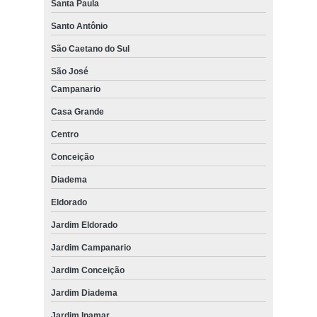
Santa Paula
Santo Antônio
São Caetano do Sul
São José
Campanario
Casa Grande
Centro
Conceição
Diadema
Eldorado
Jardim Eldorado
Jardim Campanario
Jardim Conceição
Jardim Diadema
Jardim Inamar