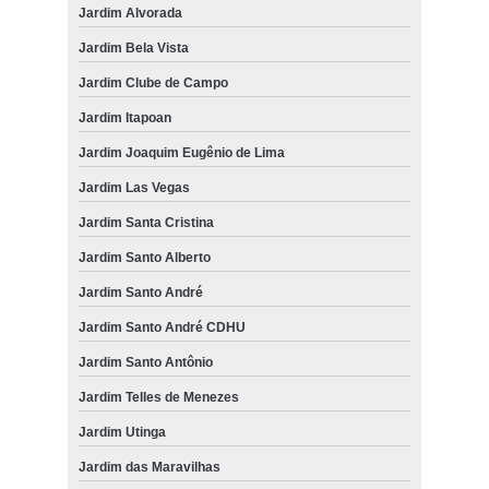
Jardim Alvorada
Jardim Bela Vista
Jardim Clube de Campo
Jardim Itapoan
Jardim Joaquim Eugênio de Lima
Jardim Las Vegas
Jardim Santa Cristina
Jardim Santo Alberto
Jardim Santo André
Jardim Santo André CDHU
Jardim Santo Antônio
Jardim Telles de Menezes
Jardim Utinga
Jardim das Maravilhas