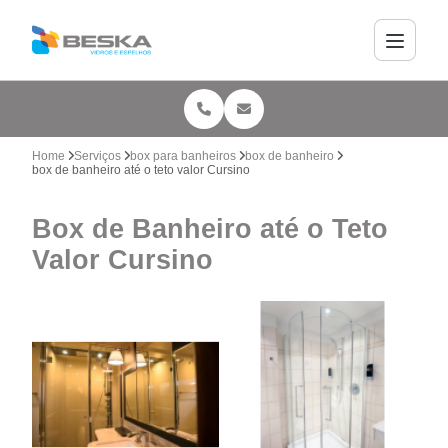
Home
Serviços
box para banheiros
box de banheiro
box de banheiro até o teto valor Cursino
Box de Banheiro até o Teto
Valor Cursino