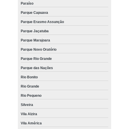
Paraíso
Parque Capuava
Parque Erasmo Assunção
Parque Jaçatuba
Parque Marajoara
Parque Novo Oratório
Parque Rio Grande
Parque das Nações
Rio Bonito
Rio Grande
Rio Pequeno
Silveira
Vila Alzira
Vila América