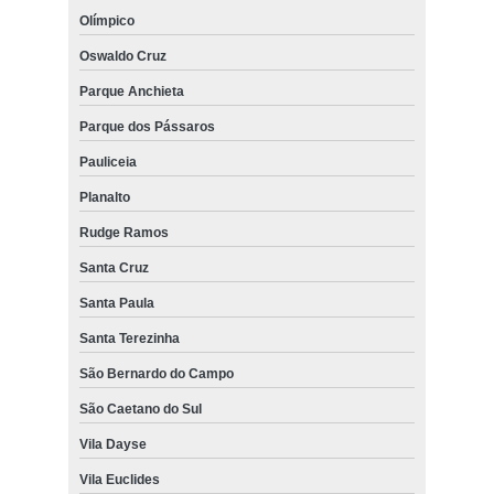
Olímpico
Oswaldo Cruz
Parque Anchieta
Parque dos Pássaros
Pauliceia
Planalto
Rudge Ramos
Santa Cruz
Santa Paula
Santa Terezinha
São Bernardo do Campo
São Caetano do Sul
Vila Dayse
Vila Euclides