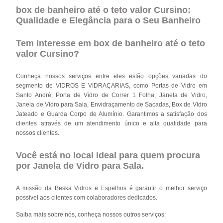
box de banheiro até o teto valor Cursino:
Qualidade e Elegância para o Seu Banheiro
Tem interesse em box de banheiro até o teto
valor Cursino?
Conheça nossos serviços entre eles estão opções variadas do
segmento de VIDROS E VIDRAÇARIAS, como Portas de Vidro em
Santo André, Porta de Vidro de Correr 1 Folha, Janela de Vidro,
Janela de Vidro para Sala, Envidraçamento de Sacadas, Box de Vidro
Jateado e Guarda Corpo de Alumínio. Garantimos a satisfação dos
clientes através de um atendimento único e alta qualidade para
nossos clientes.
Você está no local ideal para quem procura
por
Janela de Vidro para Sala
.
A missão da Beska Vidros e Espelhos é garantir o melhor serviço
possível aos clientes com colaboradores dedicados.
Saiba mais sobre nós, conheça nossos outros serviços: