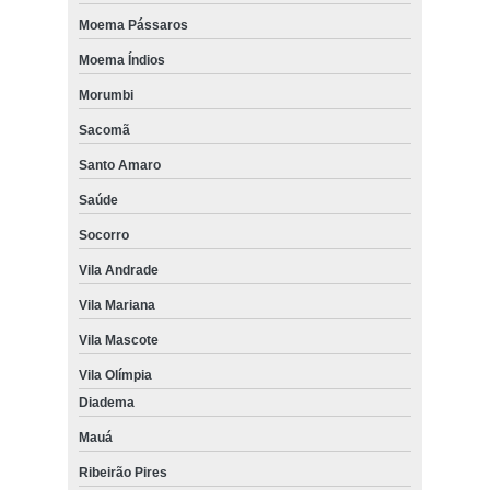
Moema Pássaros
Moema Índios
Morumbi
Sacomã
Santo Amaro
Saúde
Socorro
Vila Andrade
Vila Mariana
Vila Mascote
Vila Olímpia
Diadema
Mauá
Ribeirão Pires