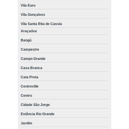
Vila Euro
Vila Gonçalves
Vila Santa Rita de Cassia
Araçaúva
Bangú
Campestre
Campo Grande
Casa Branca
Cata Preta
Centreville
Centro
Cidade São Jorge
Estância Rio Grande
Jardim