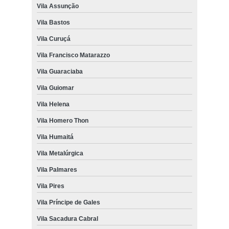
Vila Assunção
Vila Bastos
Vila Curuçá
Vila Francisco Matarazzo
Vila Guaraciaba
Vila Guiomar
Vila Helena
Vila Homero Thon
Vila Humaitá
Vila Metalúrgica
Vila Palmares
Vila Pires
Vila Príncipe de Gales
Vila Sacadura Cabral