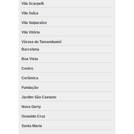
Vila Scarpelli
Vila Suíça
Vila Valparaíso
Vila Vitória
Várzea do Tamanduateí
Barcelona
Boa Vista
Centro
Cerâmica
Fundação
Jardim São Caetano
Nova Gerty
Oswaldo Cruz
Santa Maria