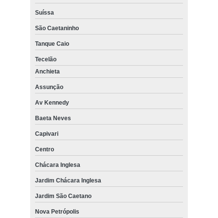
Suíssa
São Caetaninho
Tanque Caio
Tecelão
Anchieta
Assunção
Av Kennedy
Baeta Neves
Capivari
Centro
Chácara Inglesa
Jardim Chácara Inglesa
Jardim São Caetano
Nova Petrópolis