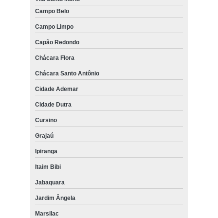
Campo Belo
Campo Limpo
Capão Redondo
Chácara Flora
Chácara Santo Antônio
Cidade Ademar
Cidade Dutra
Cursino
Grajaú
Ipiranga
Itaim Bibi
Jabaquara
Jardim Ângela
Marsilac