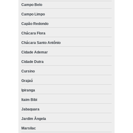
Campo Belo
Campo Limpo
Capão Redondo
Chácara Flora
Chácara Santo Antônio
Cidade Ademar
Cidade Dutra
Cursino
Grajaú
Ipiranga
Itaim Bibi
Jabaquara
Jardim Ângela
Marsilac