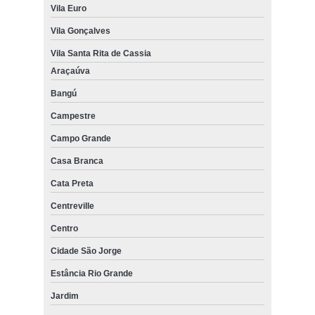
Vila Euro
Vila Gonçalves
Vila Santa Rita de Cassia
Araçaúva
Bangú
Campestre
Campo Grande
Casa Branca
Cata Preta
Centreville
Centro
Cidade São Jorge
Estância Rio Grande
Jardim