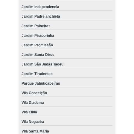
Jardim Independencia
Jardim Padre anchieta
Jardim Paineiras
Jardim Piraporinha
Jardim Promissão
Jardim Santa Dirce
Jardim São Judas Tadeu
Jardim Tiradentes
Parque Jabuticabeiras
Vila Conceição
Vila Diadema
Vila Elida
Vila Nogueira
Vila Santa Maria