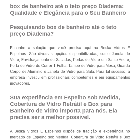
box de banheiro até o teto preço Diadema:
Qualidade e Elegância para o Seu Banheiro
Pesquisando box de banheiro até o teto
preço Diadema?
Encontre a solução que você precisa aqui na Beska Vidros E
Espelhos. São diversas opções disponibilizadas, como Janela de
Vidro, Envidraçamento de Sacadas, Portas de Vidro em Santo André,
Porta de Vidro de Correr 1 Folha, Tampo de Vidro para Mesa, Guarda
Corpo de Alumínio e Janela de Vidro para Sala. Para tal sucesso, a
empresa investiu em profissionais competentes e em equipamentos
inovadores.
Sua experiência em Espelho sob Medida,
Cobertura de Vidro Retrátil e Box para
Banheiro de Vidro importa para nós. Ela
precisa ser a melhor possível.
A Beska Vidros E Espelhos dispõe de tradição e experiência no
mercado de Espelho sob Medida, Cobertura de Vidro Retrátil e Box