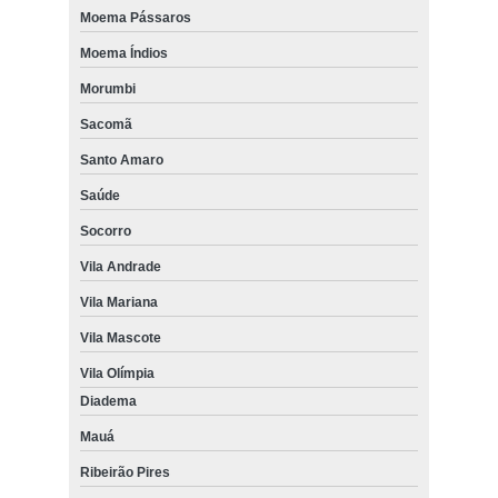
Moema Pássaros
Moema Índios
Morumbi
Sacomã
Santo Amaro
Saúde
Socorro
Vila Andrade
Vila Mariana
Vila Mascote
Vila Olímpia
Diadema
Mauá
Ribeirão Pires