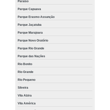
Paraíso
Parque Capuava
Parque Erasmo Assunção
Parque Jaçatuba
Parque Marajoara
Parque Novo Oratório
Parque Rio Grande
Parque das Nações
Rio Bonito
Rio Grande
Rio Pequeno
Silveira
Vila Alzira
Vila América