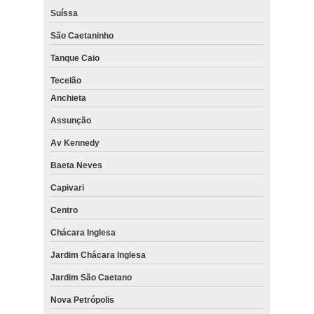
Suíssa
São Caetaninho
Tanque Caio
Tecelão
Anchieta
Assunção
Av Kennedy
Baeta Neves
Capivari
Centro
Chácara Inglesa
Jardim Chácara Inglesa
Jardim São Caetano
Nova Petrópolis