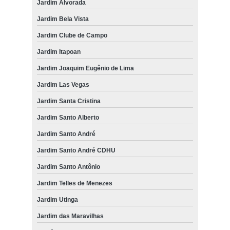
Jardim Alvorada
Jardim Bela Vista
Jardim Clube de Campo
Jardim Itapoan
Jardim Joaquim Eugênio de Lima
Jardim Las Vegas
Jardim Santa Cristina
Jardim Santo Alberto
Jardim Santo André
Jardim Santo André CDHU
Jardim Santo Antônio
Jardim Telles de Menezes
Jardim Utinga
Jardim das Maravilhas