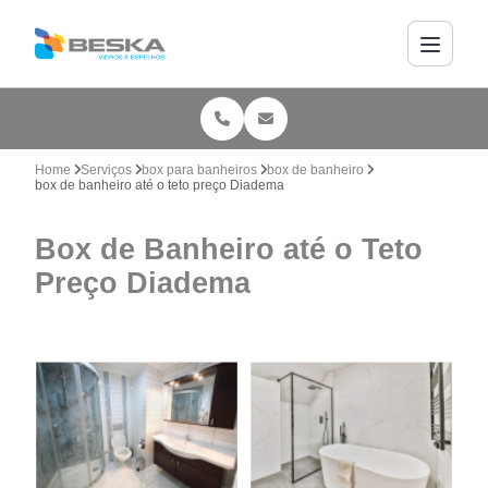
Home
Serviços
box para banheiros
box de banheiro
box de banheiro até o teto preço Diadema
Box de Banheiro até o Teto
Preço Diadema