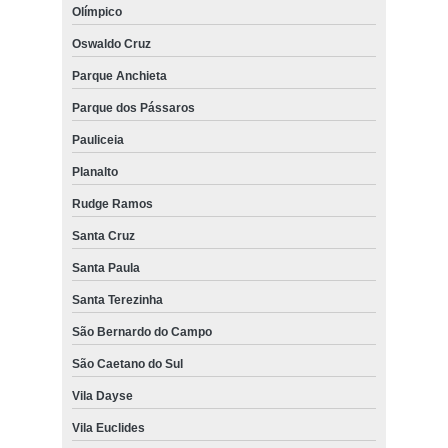
Olímpico
Oswaldo Cruz
Parque Anchieta
Parque dos Pássaros
Pauliceia
Planalto
Rudge Ramos
Santa Cruz
Santa Paula
Santa Terezinha
São Bernardo do Campo
São Caetano do Sul
Vila Dayse
Vila Euclides