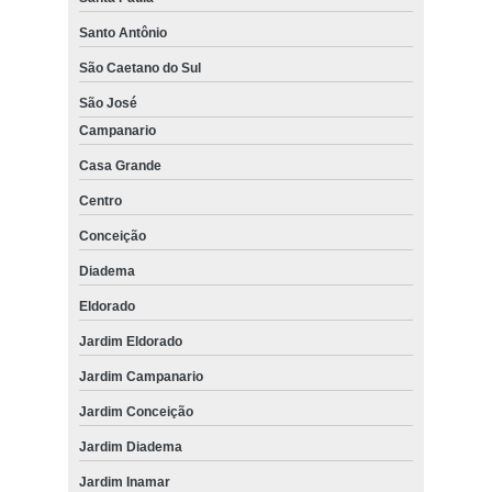
Santo Antônio
São Caetano do Sul
São José
Campanario
Casa Grande
Centro
Conceição
Diadema
Eldorado
Jardim Eldorado
Jardim Campanario
Jardim Conceição
Jardim Diadema
Jardim Inamar