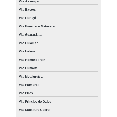
Vila Assunção
Vila Bastos
Vila Curuçá
Vila Francisco Matarazzo
Vila Guaraciaba
Vila Guiomar
Vila Helena
Vila Homero Thon
Vila Humaitá
Vila Metalúrgica
Vila Palmares
Vila Pires
Vila Príncipe de Gales
Vila Sacadura Cabral