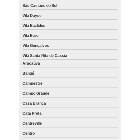
São Caetano do Sul
Vila Dayse
Vila Euclides
Vila Euro
Vila Gonçalves
Vila Santa Rita de Cassia
Araçaúva
Bangú
Campestre
Campo Grande
Casa Branca
Cata Preta
Centreville
Centro