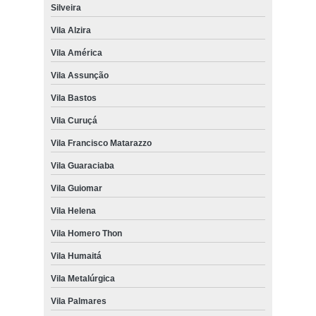
Silveira
Vila Alzira
Vila América
Vila Assunção
Vila Bastos
Vila Curuçá
Vila Francisco Matarazzo
Vila Guaraciaba
Vila Guiomar
Vila Helena
Vila Homero Thon
Vila Humaitá
Vila Metalúrgica
Vila Palmares