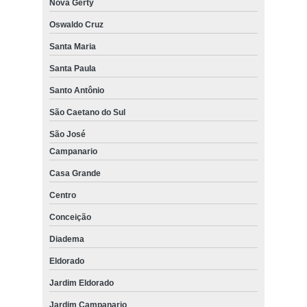
Nova Gerty
Oswaldo Cruz
Santa Maria
Santa Paula
Santo Antônio
São Caetano do Sul
São José
Campanario
Casa Grande
Centro
Conceição
Diadema
Eldorado
Jardim Eldorado
Jardim Campanario