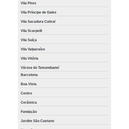
Vila Pires
Vila Príncipe de Gales
Vila Sacadura Cabral
Vila Scarpelli
Vila Suíça
Vila Valparaíso
Vila Vitória
Várzea do Tamanduateí
Barcelona
Boa Vista
Centro
Cerâmica
Fundação
Jardim São Caetano