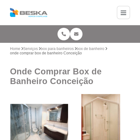
Home
Serviços
box para banheiros
box de banheiro
onde comprar box de banheiro Conceição
Onde Comprar Box de
Banheiro Conceição