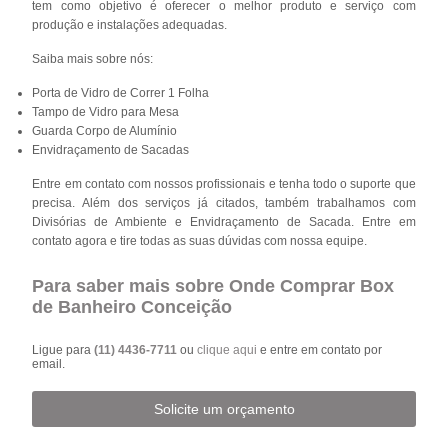
tem como objetivo é oferecer o melhor produto e serviço com
produção e instalações adequadas.
Saiba mais sobre nós:
Porta de Vidro de Correr 1 Folha
Tampo de Vidro para Mesa
Guarda Corpo de Alumínio
Envidraçamento de Sacadas
Entre em contato com nossos profissionais e tenha todo o suporte que
precisa. Além dos serviços já citados, também trabalhamos com
Divisórias de Ambiente e Envidraçamento de Sacada. Entre em
contato agora e tire todas as suas dúvidas com nossa equipe.
Para saber mais sobre Onde Comprar Box
de Banheiro Conceição
Ligue para
(11) 4436-7711
ou
clique aqui
e entre em contato por
email.
Solicite um orçamento