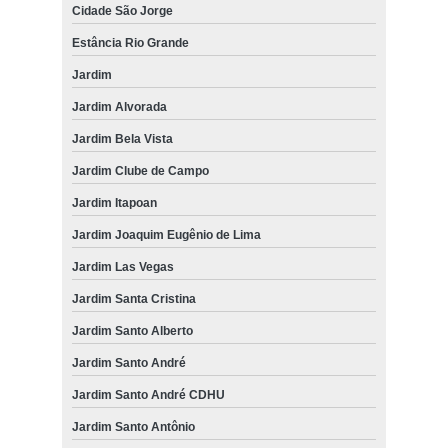
Cidade São Jorge
Estância Rio Grande
Jardim
Jardim Alvorada
Jardim Bela Vista
Jardim Clube de Campo
Jardim Itapoan
Jardim Joaquim Eugênio de Lima
Jardim Las Vegas
Jardim Santa Cristina
Jardim Santo Alberto
Jardim Santo André
Jardim Santo André CDHU
Jardim Santo Antônio