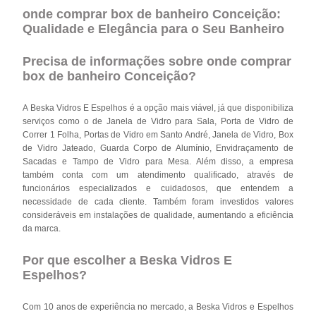
onde comprar box de banheiro Conceição:
Qualidade e Elegância para o Seu Banheiro
Precisa de informações sobre onde comprar
box de banheiro Conceição?
A Beska Vidros E Espelhos é a opção mais viável, já que disponibiliza
serviços como o de Janela de Vidro para Sala, Porta de Vidro de
Correr 1 Folha, Portas de Vidro em Santo André, Janela de Vidro, Box
de Vidro Jateado, Guarda Corpo de Alumínio, Envidraçamento de
Sacadas e Tampo de Vidro para Mesa. Além disso, a empresa
também conta com um atendimento qualificado, através de
funcionários especializados e cuidadosos, que entendem a
necessidade de cada cliente. Também foram investidos valores
consideráveis em instalações de qualidade, aumentando a eficiência
da marca.
Por que escolher a Beska Vidros E
Espelhos?
Com 10 anos de experiência no mercado, a Beska Vidros e Espelhos