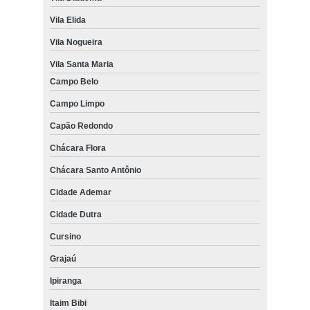
Vila Elida
Vila Nogueira
Vila Santa Maria
Campo Belo
Campo Limpo
Capão Redondo
Chácara Flora
Chácara Santo Antônio
Cidade Ademar
Cidade Dutra
Cursino
Grajaú
Ipiranga
Itaim Bibi