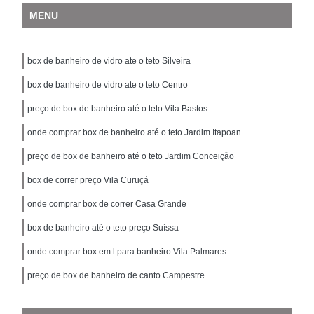
MENU
box de banheiro de vidro ate o teto Silveira
box de banheiro de vidro ate o teto Centro
preço de box de banheiro até o teto Vila Bastos
onde comprar box de banheiro até o teto Jardim Itapoan
preço de box de banheiro até o teto Jardim Conceição
box de correr preço Vila Curuçá
onde comprar box de correr Casa Grande
box de banheiro até o teto preço Suíssa
onde comprar box em l para banheiro Vila Palmares
preço de box de banheiro de canto Campestre