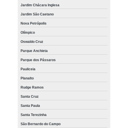
Jardim Chácara Inglesa
Jardim São Caetano
Nova Petrópolis
Olímpico
Oswaldo Cruz
Parque Anchieta
Parque dos Pássaros
Pauliceia
Planalto
Rudge Ramos
Santa Cruz
Santa Paula
Santa Terezinha
São Bernardo do Campo