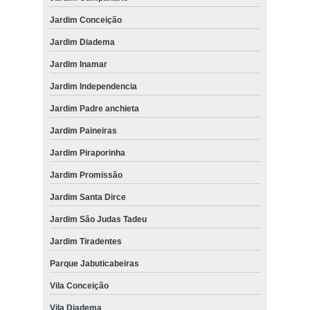
Jardim Conceição
Jardim Diadema
Jardim Inamar
Jardim Independencia
Jardim Padre anchieta
Jardim Paineiras
Jardim Piraporinha
Jardim Promissão
Jardim Santa Dirce
Jardim São Judas Tadeu
Jardim Tiradentes
Parque Jabuticabeiras
Vila Conceição
Vila Diadema