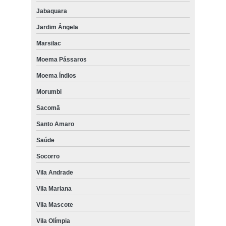
Jabaquara
Jardim Ângela
Marsilac
Moema Pássaros
Moema Índios
Morumbi
Sacomã
Santo Amaro
Saúde
Socorro
Vila Andrade
Vila Mariana
Vila Mascote
Vila Olímpia