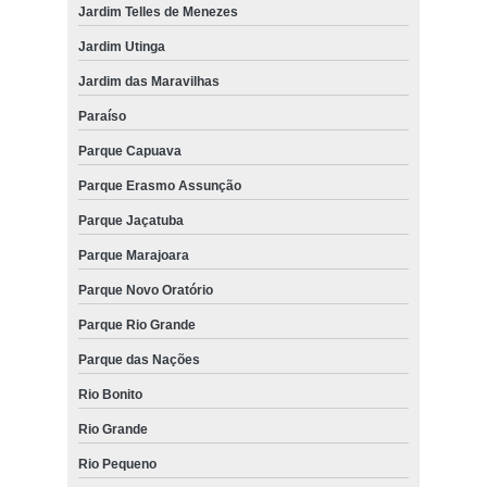
Jardim Telles de Menezes
Jardim Utinga
Jardim das Maravilhas
Paraíso
Parque Capuava
Parque Erasmo Assunção
Parque Jaçatuba
Parque Marajoara
Parque Novo Oratório
Parque Rio Grande
Parque das Nações
Rio Bonito
Rio Grande
Rio Pequeno