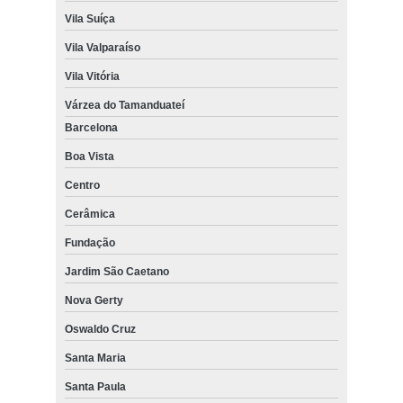
Vila Suíça
Vila Valparaíso
Vila Vitória
Várzea do Tamanduateí
Barcelona
Boa Vista
Centro
Cerâmica
Fundação
Jardim São Caetano
Nova Gerty
Oswaldo Cruz
Santa Maria
Santa Paula