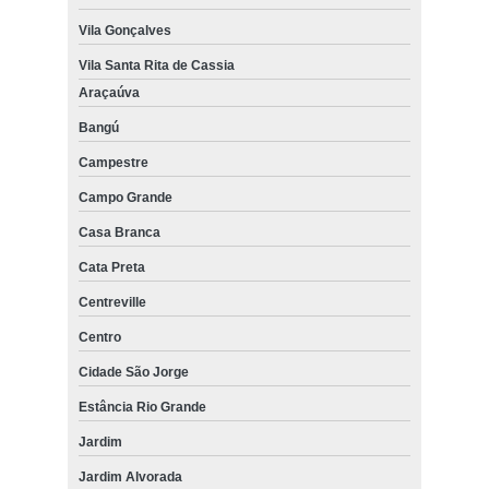
Vila Gonçalves
Vila Santa Rita de Cassia
Araçaúva
Bangú
Campestre
Campo Grande
Casa Branca
Cata Preta
Centreville
Centro
Cidade São Jorge
Estância Rio Grande
Jardim
Jardim Alvorada