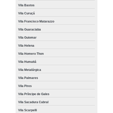
Vila Bastos
Vila Curuçá
Vila Francisco Matarazzo
Vila Guaraciaba
Vila Guiomar
Vila Helena
Vila Homero Thon
Vila Humaitá
Vila Metalúrgica
Vila Palmares
Vila Pires
Vila Príncipe de Gales
Vila Sacadura Cabral
Vila Scarpelli