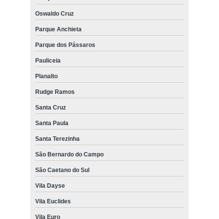
Oswaldo Cruz
Parque Anchieta
Parque dos Pássaros
Pauliceia
Planalto
Rudge Ramos
Santa Cruz
Santa Paula
Santa Terezinha
São Bernardo do Campo
São Caetano do Sul
Vila Dayse
Vila Euclides
Vila Euro