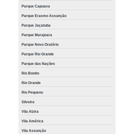
Parque Capuava
Parque Erasmo Assunção
Parque Jaçatuba
Parque Marajoara
Parque Novo Oratório
Parque Rio Grande
Parque das Nações
Rio Bonito
Rio Grande
Rio Pequeno
Silveira
Vila Alzira
Vila América
Vila Assunção