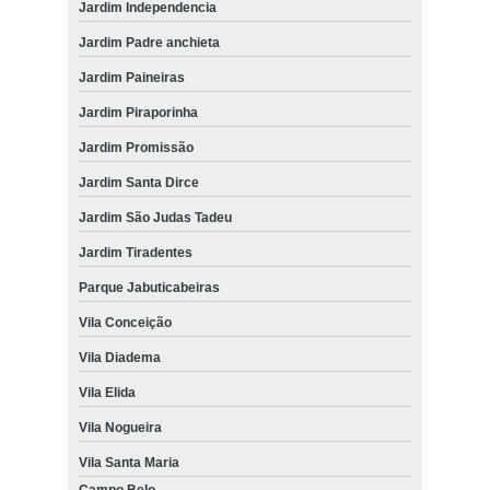
Jardim Independencia
Jardim Padre anchieta
Jardim Paineiras
Jardim Piraporinha
Jardim Promissão
Jardim Santa Dirce
Jardim São Judas Tadeu
Jardim Tiradentes
Parque Jabuticabeiras
Vila Conceição
Vila Diadema
Vila Elida
Vila Nogueira
Vila Santa Maria