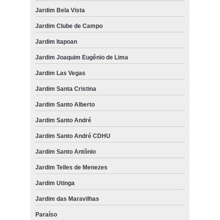
Jardim Bela Vista
Jardim Clube de Campo
Jardim Itapoan
Jardim Joaquim Eugênio de Lima
Jardim Las Vegas
Jardim Santa Cristina
Jardim Santo Alberto
Jardim Santo André
Jardim Santo André CDHU
Jardim Santo Antônio
Jardim Telles de Menezes
Jardim Utinga
Jardim das Maravilhas
Paraíso