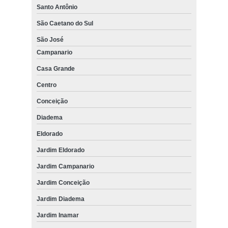
Santo Antônio
São Caetano do Sul
São José
Campanario
Casa Grande
Centro
Conceição
Diadema
Eldorado
Jardim Eldorado
Jardim Campanario
Jardim Conceição
Jardim Diadema
Jardim Inamar