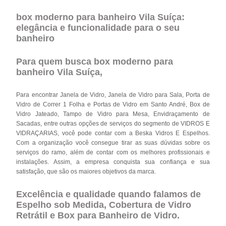
box moderno para banheiro Vila Suíça:
elegância e funcionalidade para o seu
banheiro
Para quem busca box moderno para
banheiro Vila Suíça,
Para encontrar Janela de Vidro, Janela de Vidro para Sala, Porta de
Vidro de Correr 1 Folha e Portas de Vidro em Santo André, Box de
Vidro Jateado, Tampo de Vidro para Mesa, Envidraçamento de
Sacadas, entre outras opções de serviços do segmento de VIDROS E
VIDRAÇARIAS, você pode contar com a Beska Vidros E Espelhos.
Com a organização você consegue tirar as suas dúvidas sobre os
serviços do ramo, além de contar com os melhores profissionais e
instalações. Assim, a empresa conquista sua confiança e sua
satisfação, que são os maiores objetivos da marca.
Excelência e qualidade quando falamos de
Espelho sob Medida, Cobertura de Vidro
Retrátil e Box para Banheiro de Vidro.