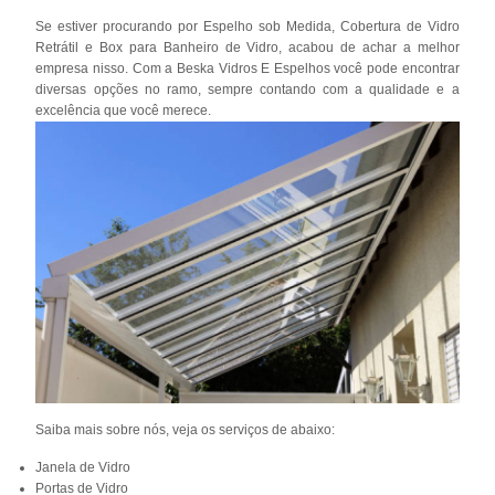
Se estiver procurando por Espelho sob Medida, Cobertura de Vidro
Retrátil e Box para Banheiro de Vidro, acabou de achar a melhor
empresa nisso. Com a Beska Vidros E Espelhos você pode encontrar
diversas opções no ramo, sempre contando com a qualidade e a
excelência que você merece.
Saiba mais sobre nós, veja os serviços de abaixo:
Janela de Vidro
Portas de Vidro