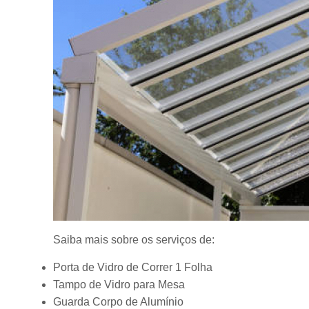
Saiba mais sobre os serviços de:
Porta de Vidro de Correr 1 Folha
Tampo de Vidro para Mesa
Guarda Corpo de Alumínio