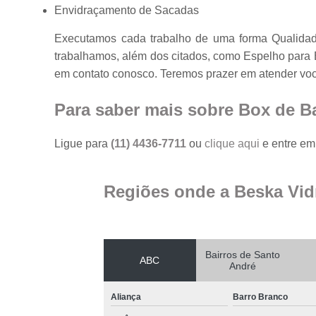
Envidraçamento de Sacadas
Executamos cada trabalho de uma forma Qualidad
trabalhamos, além dos citados, como Espelho para 
em contato conosco. Teremos prazer em atender vo
Para saber mais sobre Box de B
Ligue para
(11) 4436-7711
ou
clique aqui
e entre em 
Regiões onde a Beska Vid
Bairros de Santo
ABC
André
Aliança
Barro Branco