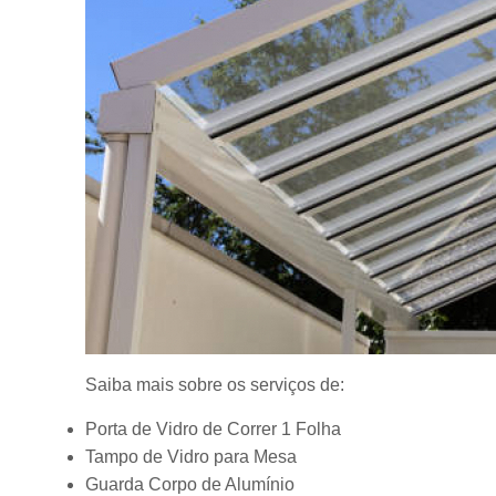
Saiba mais sobre os serviços de:
Porta de Vidro de Correr 1 Folha
Tampo de Vidro para Mesa
Guarda Corpo de Alumínio