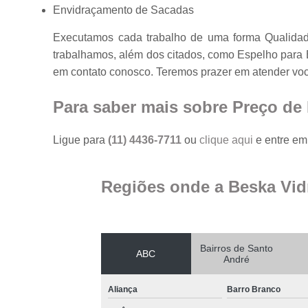
Envidraçamento de Sacadas
Executamos cada trabalho de uma forma Qualidad
trabalhamos, além dos citados, como Espelho para 
em contato conosco. Teremos prazer em atender vo
Para saber mais sobre Preço de
Ligue para
(11) 4436-7711
ou
clique aqui
e entre em 
Regiões onde a Beska Vid
Bairros de Santo
ABC
André
Aliança
Barro Branco