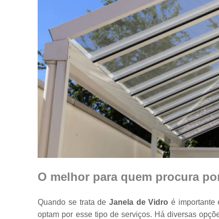
O melhor para quem procura por
Quando se trata de
Janela de Vidro
é importante 
optam por esse tipo de serviços. Há diversas opç