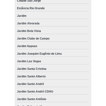
Cidade São Jorge
Estância Rio Grande
Jardim
Jardim Alvorada
Jardim Bela Vista
Jardim Clube de Campo
Jardim Itapoan
Jardim Joaquim Eugênio de Lima
Jardim Las Vegas
Jardim Santa Cristina
Jardim Santo Alberto
Jardim Santo André
Jardim Santo André CDHU
Jardim Santo Antônio