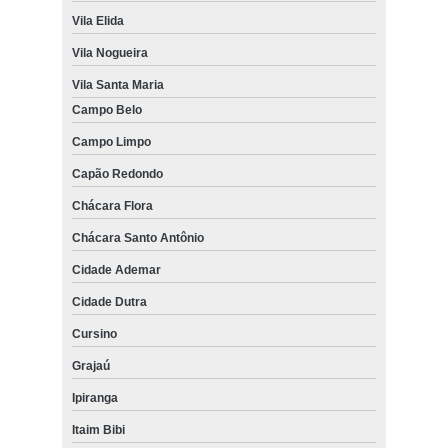
Vila Elida
Vila Nogueira
Vila Santa Maria
Campo Belo
Campo Limpo
Capão Redondo
Chácara Flora
Chácara Santo Antônio
Cidade Ademar
Cidade Dutra
Cursino
Grajaú
Ipiranga
Itaim Bibi