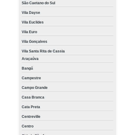
São Caetano do Sul
Vila Dayse
Vila Euclides
Vila Euro
Vila Gonçalves
Vila Santa Rita de Cassia
Araçaúva
Bangú
Campestre
Campo Grande
Casa Branca
Cata Preta
Centreville
Centro