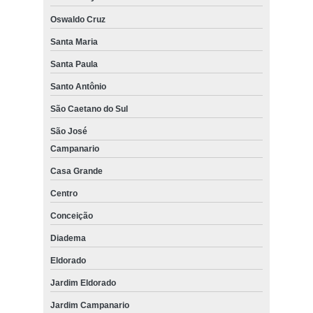
Oswaldo Cruz
Santa Maria
Santa Paula
Santo Antônio
São Caetano do Sul
São José
Campanario
Casa Grande
Centro
Conceição
Diadema
Eldorado
Jardim Eldorado
Jardim Campanario