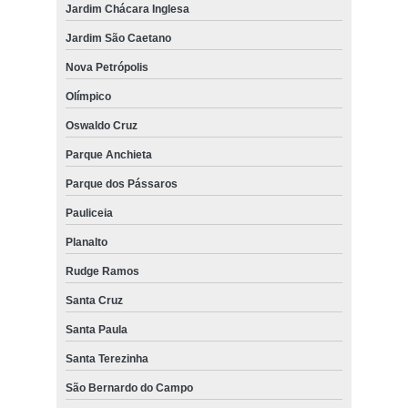
Jardim Chácara Inglesa
Jardim São Caetano
Nova Petrópolis
Olímpico
Oswaldo Cruz
Parque Anchieta
Parque dos Pássaros
Pauliceia
Planalto
Rudge Ramos
Santa Cruz
Santa Paula
Santa Terezinha
São Bernardo do Campo