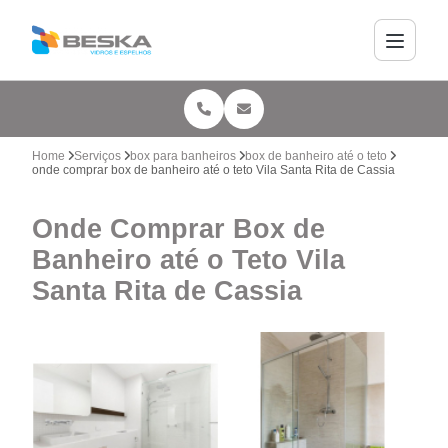
Home
Serviços
box para banheiros
box de banheiro até o teto
onde comprar box de banheiro até o teto Vila Santa Rita de Cassia
Onde Comprar Box de
Banheiro até o Teto Vila
Santa Rita de Cassia