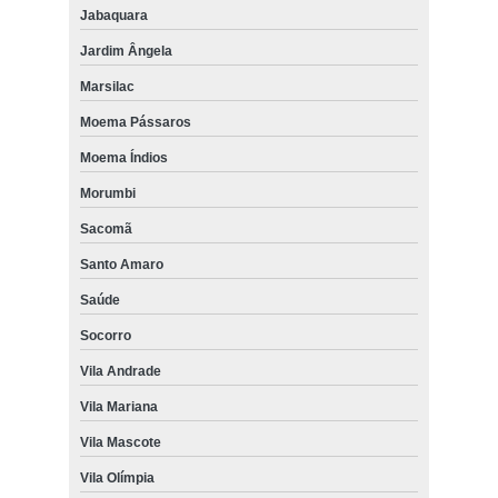
Jabaquara
Jardim Ângela
Marsilac
Moema Pássaros
Moema Índios
Morumbi
Sacomã
Santo Amaro
Saúde
Socorro
Vila Andrade
Vila Mariana
Vila Mascote
Vila Olímpia