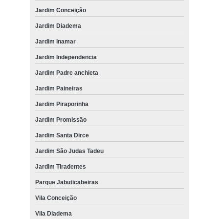
Jardim Conceição
Jardim Diadema
Jardim Inamar
Jardim Independencia
Jardim Padre anchieta
Jardim Paineiras
Jardim Piraporinha
Jardim Promissão
Jardim Santa Dirce
Jardim São Judas Tadeu
Jardim Tiradentes
Parque Jabuticabeiras
Vila Conceição
Vila Diadema