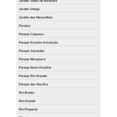
Jardim Telles de Menezes
Jardim Utinga
Jardim das Maravilhas
Paraíso
Parque Capuava
Parque Erasmo Assunção
Parque Jaçatuba
Parque Marajoara
Parque Novo Oratório
Parque Rio Grande
Parque das Nações
Rio Bonito
Rio Grande
Rio Pequeno