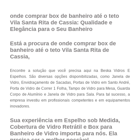
onde comprar box de banheiro até o teto
Vila Santa Rita de Cassia: Qualidade e
Elegância para o Seu Banheiro
Está a procura de onde comprar box de
banheiro até o teto Vila Santa Rita de
Cassia,
Encontre a solução que você precisa aqui na Beska Vidros E
Espelhos. São diversas opções disponibilizadas, como Janela de
Vidro, Envidraçamento de Sacadas, Portas de Vidro em Santo André,
Porta de Vidro de Correr 1 Folha, Tampo de Vidro para Mesa, Guarda
Corpo de Alumínio e Janela de Vidro para Sala. Para tal sucesso, a
empresa investiu em profissionais competentes e em equipamentos
inovadores.
Sua experiência em Espelho sob Medida,
Cobertura de Vidro Retrátil e Box para
Banheiro de Vidro importa para nós. Ela
precisa ser a melhor possível.