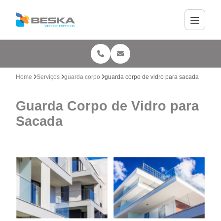
Home
Serviços
guarda corpo
guarda corpo de vidro para sacada
Guarda Corpo de Vidro para
Sacada