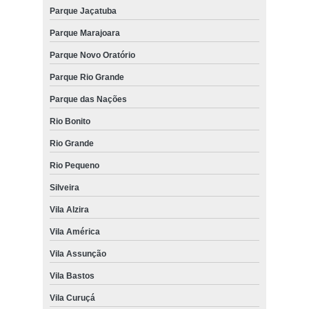
Parque Jaçatuba
Parque Marajoara
Parque Novo Oratório
Parque Rio Grande
Parque das Nações
Rio Bonito
Rio Grande
Rio Pequeno
Silveira
Vila Alzira
Vila América
Vila Assunção
Vila Bastos
Vila Curuçá