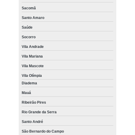
Sacomã
Santo Amaro
Saúde
Socorro
Vila Andrade
Vila Mariana
Vila Mascote
Vila Olímpia
Diadema
Mauá
Ribeirão Pires
Rio Grande da Serra
Santo André
São Bernardo do Campo