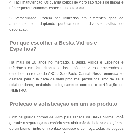
4. Fácil manutenção: Os guarda corpos de vidro são fáceis de limpar e
não requerem cuidados especiais no dia a dia.
5. Versatilidade: Podem ser utilizados em diferentes tipos de
ambientes, se adaptando perfeitamente a diversos estilos de
decoração.
Por que escolher a Beska Vidros e
Espelhos?
Há mais de 10 anos no mercado, a Beska Vidros e Espelhos é
referência em fornecimento e instalação de vidros temperados e
espelhos na região do ABC e São Paulo Capital. Nossa empresa se
destaca pela qualidade de seus produtos, profissionalismo de seus
colaboradores, materiais ecologicamente corretos e certificação do
INMETRO.
Proteção e sofisticação em um só produto
Com os guarda corpos de vidro para sacada da Beska Vidros, você
garante a segurança necessária sem abrir mão da beleza e elegância
do ambiente. Entre em contato conosco e conheça todas as opções