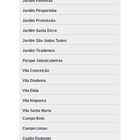
Jardim Paineiras
Jardim Piraporinha
Jardim Promissão
Jardim Santa Dirce
Jardim São Judas Tadeu
Jardim Tiradentes
Parque Jabuticabeiras
Vila Conceição
Vila Diadema
Vila Elida
Vila Nogueira
Vila Santa Maria
Campo Belo
Campo Limpo
Capão Redondo