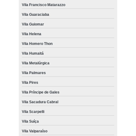
Vila Francisco Matarazzo
Vila Guaraciaba
Vila Guiomar
Vila Helena
Vila Homero Thon
Vila Humaitá
Vila Metalúrgica
Vila Palmares
Vila Pires
Vila Príncipe de Gales
Vila Sacadura Cabral
Vila Scarpelli
Vila Suíça
Vila Valparaíso