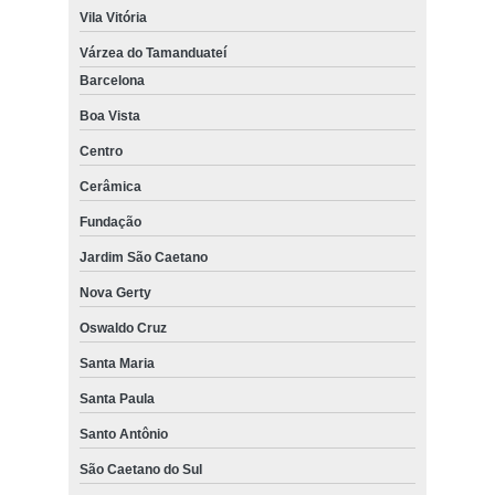
Vila Vitória
Várzea do Tamanduateí
Barcelona
Boa Vista
Centro
Cerâmica
Fundação
Jardim São Caetano
Nova Gerty
Oswaldo Cruz
Santa Maria
Santa Paula
Santo Antônio
São Caetano do Sul