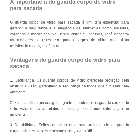
A importância do guarda corpo de vidro
para sacada
O guarda corpo de vidro para sacada é um item essencial para
garantir a segurança e a elegância de ambientes como escadas,
varandas e mezaninos. Na Beska Vidros e Espelhos, você encontra
as melhores soluções em guarda corpos de vidro, que aliam
resistência e design sofisticado.
Vantagens do guarda corpo de vidro para
sacada
1. Segurança: Os guarda corpos de vidro oferecem proteção sem
obstruir a visão, garantindo a segurança de todos que circulam pelo
ambiente.
2. Estética: Com um design elegante e moderno, os guarda corpos de
vidro valorizam a arquitetura do espaço, conferindo sofisticação ao
ambiente.
3. Durabilidade: Feitos com vidro temperado ou laminado, os guarda
corpos são resistentes e possuem longa vida útil.