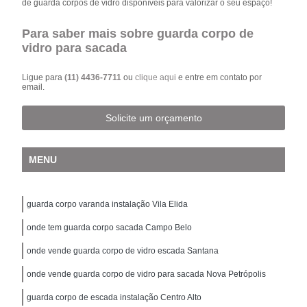
de guarda corpos de vidro disponíveis para valorizar o seu espaço!
Para saber mais sobre guarda corpo de
vidro para sacada
Ligue para
(11) 4436-7711
ou
clique aqui
e entre em contato por
email.
Solicite um orçamento
MENU
guarda corpo varanda instalação Vila Elida
onde tem guarda corpo sacada Campo Belo
onde vende guarda corpo de vidro escada Santana
onde vende guarda corpo de vidro para sacada Nova Petrópolis
guarda corpo de escada instalação Centro Alto