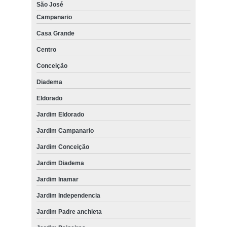
São José
Campanario
Casa Grande
Centro
Conceição
Diadema
Eldorado
Jardim Eldorado
Jardim Campanario
Jardim Conceição
Jardim Diadema
Jardim Inamar
Jardim Independencia
Jardim Padre anchieta