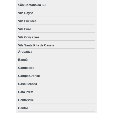
São Caetano do Sul
Vila Dayse
Vila Euclides
Vila Euro
Vila Gonçalves
Vila Santa Rita de Cassia
Araçaúva
Bangú
Campestre
Campo Grande
Casa Branca
Cata Preta
Centreville
Centro