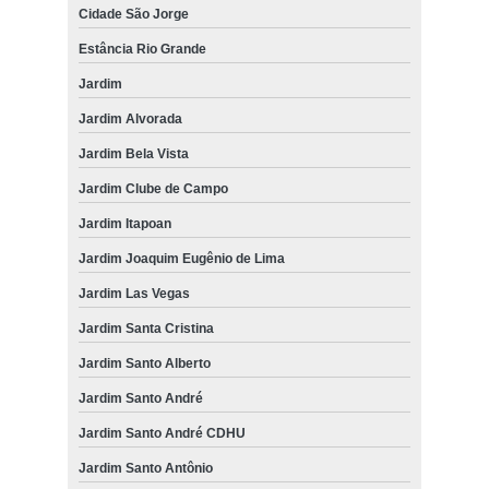
Cidade São Jorge
Estância Rio Grande
Jardim
Jardim Alvorada
Jardim Bela Vista
Jardim Clube de Campo
Jardim Itapoan
Jardim Joaquim Eugênio de Lima
Jardim Las Vegas
Jardim Santa Cristina
Jardim Santo Alberto
Jardim Santo André
Jardim Santo André CDHU
Jardim Santo Antônio