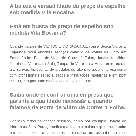
A beleza e versatilidade do preço de espelho
sob medida Vila Bocaina
Está em busca de preço de espelho sob
medida Vila Bocaina?
Quando trata-se de VIDROS E VIDRAÇARIAS, com a Beska Vidros E
Espelhos, você encontra serviços como o de Portas de Vidro em
Santo André, Porta de Vidro de Correr 1 Folha, Janela de Vidro,
Janela de Vidro para Sala, Tampo de Vidro para Mesa, entre outras
alternativas. Apresentando produtos de alto padrão, a empresa conta
com profissionais especializados e instalações modernas e em bom
estado, conquistando então a confiança de todos.
Saiba onde encontrar uma empresa que
garante a qualidade necessária quando
falamos de Porta de Vidro de Correr 1 Folha.
Conheça todos os nossos serviços, como por exemplo, Janela de
Vidro para Sala. Para garantir a qualidade e melhor experiência, entre
em contato com uma empresa referência no assunto, pois os