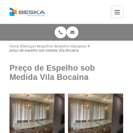
Home
Serviços
espelhos
espelho retangular
preço de espelho sob medida Vila Bocaina
Preço de Espelho sob
Medida Vila Bocaina