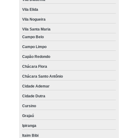
Vila Elida
Vila Nogueira
Vila Santa Maria
Campo Belo
Campo Limpo
Capão Redondo
Chácara Flora
Chácara Santo Antônio
Cidade Ademar
Cidade Dutra
Cursino
Grajaú
Ipiranga
Itaim Bibi