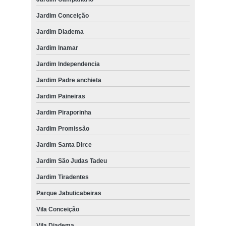
Jardim Conceição
Jardim Diadema
Jardim Inamar
Jardim Independencia
Jardim Padre anchieta
Jardim Paineiras
Jardim Piraporinha
Jardim Promissão
Jardim Santa Dirce
Jardim São Judas Tadeu
Jardim Tiradentes
Parque Jabuticabeiras
Vila Conceição
Vila Diadema