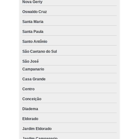
Nova Gerty
Oswaldo Cruz
Santa Maria
Santa Paula
Santo Antônio
São Caetano do Sul
São José
Campanario
Casa Grande
Centro
Conceição
Diadema
Eldorado
Jardim Eldorado
Jardim Campanario