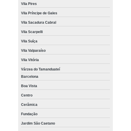
Vila Pires
Vila Príncipe de Gales
Vila Sacadura Cabral
Vila Scarpelli
Vila Suíça
Vila Valparaíso
Vila Vitória
Várzea do Tamanduateí
Barcelona
Boa Vista
Centro
Cerâmica
Fundação
Jardim São Caetano