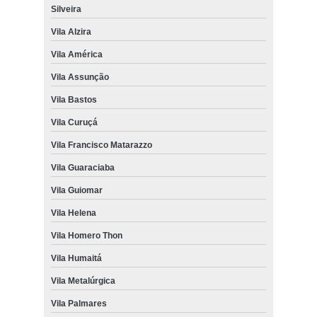
Silveira
Vila Alzira
Vila América
Vila Assunção
Vila Bastos
Vila Curuçá
Vila Francisco Matarazzo
Vila Guaraciaba
Vila Guiomar
Vila Helena
Vila Homero Thon
Vila Humaitá
Vila Metalúrgica
Vila Palmares