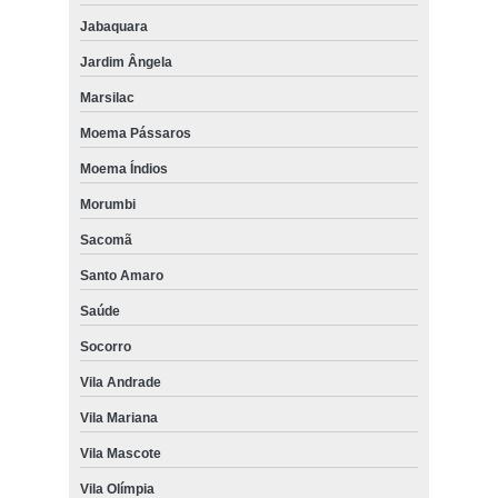
Jabaquara
Jardim Ângela
Marsilac
Moema Pássaros
Moema Índios
Morumbi
Sacomã
Santo Amaro
Saúde
Socorro
Vila Andrade
Vila Mariana
Vila Mascote
Vila Olímpia