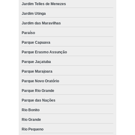
Jardim Telles de Menezes
Jardim Utinga
Jardim das Maravilhas
Paraíso
Parque Capuava
Parque Erasmo Assunção
Parque Jaçatuba
Parque Marajoara
Parque Novo Oratório
Parque Rio Grande
Parque das Nações
Rio Bonito
Rio Grande
Rio Pequeno