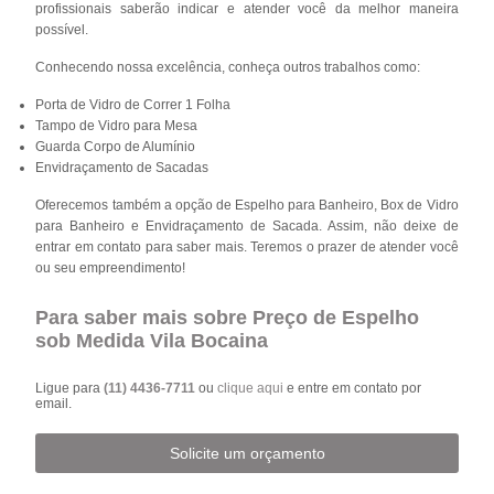
profissionais saberão indicar e atender você da melhor maneira
possível.
Conhecendo nossa excelência, conheça outros trabalhos como:
Porta de Vidro de Correr 1 Folha
Tampo de Vidro para Mesa
Guarda Corpo de Alumínio
Envidraçamento de Sacadas
Oferecemos também a opção de Espelho para Banheiro, Box de Vidro
para Banheiro e Envidraçamento de Sacada. Assim, não deixe de
entrar em contato para saber mais. Teremos o prazer de atender você
ou seu empreendimento!
Para saber mais sobre Preço de Espelho
sob Medida Vila Bocaina
Ligue para
(11) 4436-7711
ou
clique aqui
e entre em contato por
email.
Solicite um orçamento