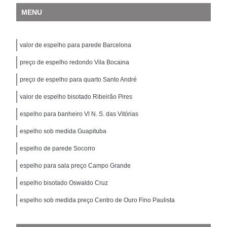
MENU
valor de espelho para parede Barcelona
preço de espelho redondo Vila Bocaina
preço de espelho para quarto Santo André
valor de espelho bisotado Ribeirão Pires
espelho para banheiro Vl N. S. das Vitórias
espelho sob medida Guapituba
espelho de parede Socorro
espelho para sala preço Campo Grande
espelho bisotado Oswaldo Cruz
espelho sob medida preço Centro de Ouro Fino Paulista