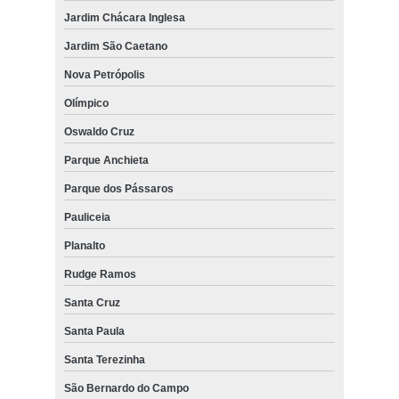
Jardim Chácara Inglesa
Jardim São Caetano
Nova Petrópolis
Olímpico
Oswaldo Cruz
Parque Anchieta
Parque dos Pássaros
Pauliceia
Planalto
Rudge Ramos
Santa Cruz
Santa Paula
Santa Terezinha
São Bernardo do Campo