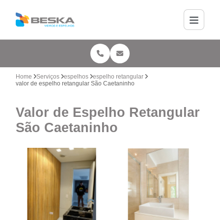
Home
Serviços
espelhos
espelho retangular
valor de espelho retangular São Caetaninho
Valor de Espelho Retangular
São Caetaninho