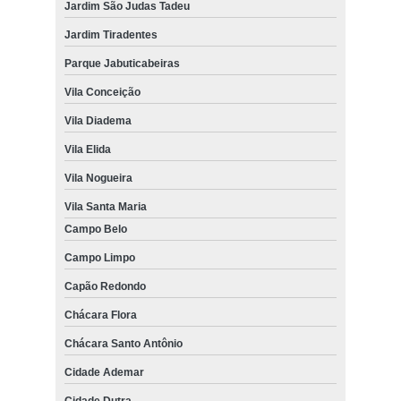
Jardim São Judas Tadeu
Jardim Tiradentes
Parque Jabuticabeiras
Vila Conceição
Vila Diadema
Vila Elida
Vila Nogueira
Vila Santa Maria
Campo Belo
Campo Limpo
Capão Redondo
Chácara Flora
Chácara Santo Antônio
Cidade Ademar
Cidade Dutra