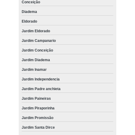
Conceição
Diadema
Eldorado
Jardim Eldorado
Jardim Campanario
Jardim Conceição
Jardim Diadema
Jardim Inamar
Jardim Independencia
Jardim Padre anchieta
Jardim Paineiras
Jardim Piraporinha
Jardim Promissão
Jardim Santa Dirce