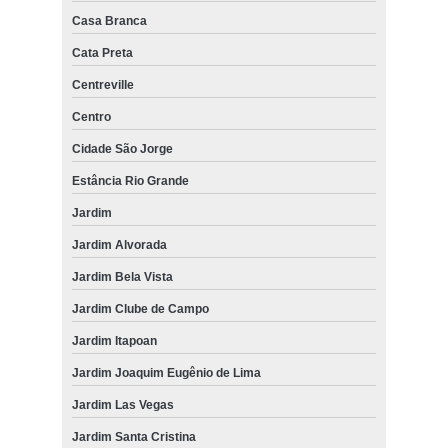
Casa Branca
Cata Preta
Centreville
Centro
Cidade São Jorge
Estância Rio Grande
Jardim
Jardim Alvorada
Jardim Bela Vista
Jardim Clube de Campo
Jardim Itapoan
Jardim Joaquim Eugênio de Lima
Jardim Las Vegas
Jardim Santa Cristina