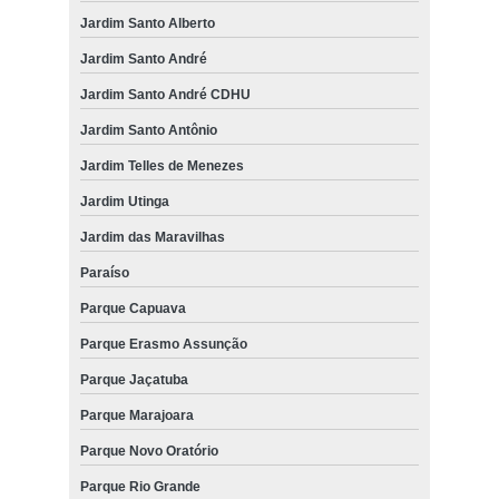
Jardim Santo Alberto
Jardim Santo André
Jardim Santo André CDHU
Jardim Santo Antônio
Jardim Telles de Menezes
Jardim Utinga
Jardim das Maravilhas
Paraíso
Parque Capuava
Parque Erasmo Assunção
Parque Jaçatuba
Parque Marajoara
Parque Novo Oratório
Parque Rio Grande