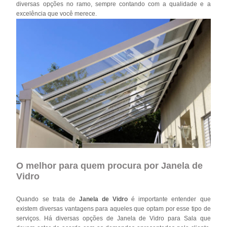
diversas opções no ramo, sempre contando com a qualidade e a
excelência que você merece.
O melhor para quem procura por Janela de
Vidro
Quando se trata de
Janela de Vidro
é importante entender que
existem diversas vantagens para aqueles que optam por esse tipo de
serviços. Há diversas opções de Janela de Vidro para Sala que