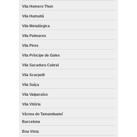
Vila Homero Thon
Vila Humaitá
Vila Metalúrgica
Vila Palmares
Vila Pires
Vila Príncipe de Gales
Vila Sacadura Cabral
Vila Scarpelli
Vila Suíça
Vila Valparaíso
Vila Vitória
Várzea do Tamanduateí
Barcelona
Boa Vista