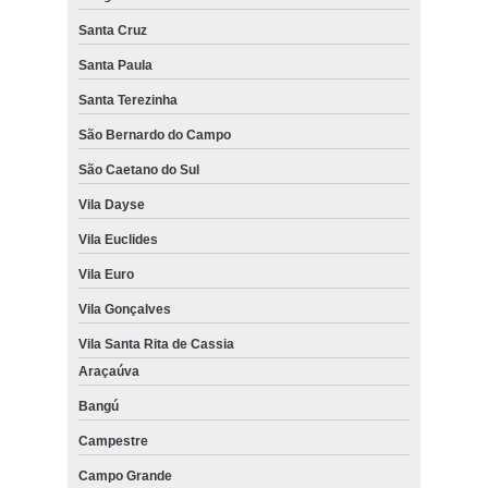
Santa Cruz
Santa Paula
Santa Terezinha
São Bernardo do Campo
São Caetano do Sul
Vila Dayse
Vila Euclides
Vila Euro
Vila Gonçalves
Vila Santa Rita de Cassia
Araçaúva
Bangú
Campestre
Campo Grande