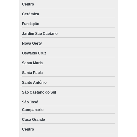
Centro
Cerâmica
Fundação
Jardim São Caetano
Nova Gerty
Oswaldo Cruz
Santa Maria
Santa Paula
Santo Antônio
São Caetano do Sul
São José
Campanario
Casa Grande
Centro