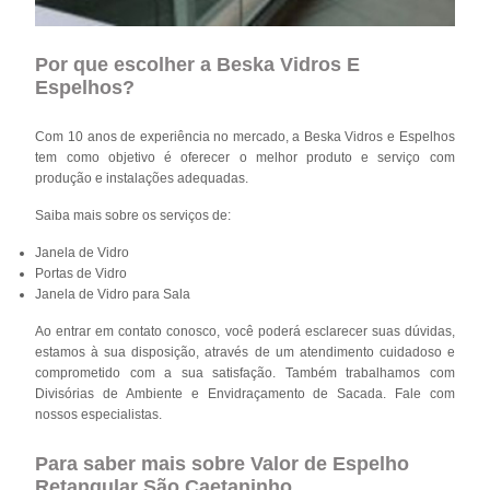
Por que escolher a Beska Vidros E
Espelhos?
Com 10 anos de experiência no mercado, a Beska Vidros e Espelhos
tem como objetivo é oferecer o melhor produto e serviço com
produção e instalações adequadas.
Saiba mais sobre os serviços de:
Janela de Vidro
Portas de Vidro
Janela de Vidro para Sala
Ao entrar em contato conosco, você poderá esclarecer suas dúvidas,
estamos à sua disposição, através de um atendimento cuidadoso e
comprometido com a sua satisfação. Também trabalhamos com
Divisórias de Ambiente e Envidraçamento de Sacada. Fale com
nossos especialistas.
Para saber mais sobre Valor de Espelho
Retangular São Caetaninho