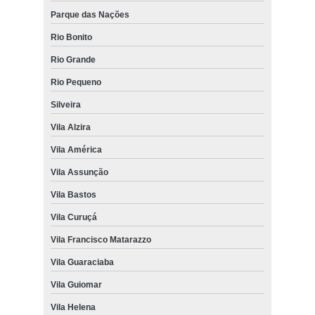
Parque das Nações
Rio Bonito
Rio Grande
Rio Pequeno
Silveira
Vila Alzira
Vila América
Vila Assunção
Vila Bastos
Vila Curuçá
Vila Francisco Matarazzo
Vila Guaraciaba
Vila Guiomar
Vila Helena