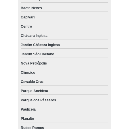
Baeta Neves
Capivari
Centro
Chácara Inglesa
Jardim Chácara Inglesa
Jardim São Caetano
Nova Petrópolis
Olímpico
Oswaldo Cruz
Parque Anchieta
Parque dos Pássaros
Pauliceia
Planalto
Rudge Ramos