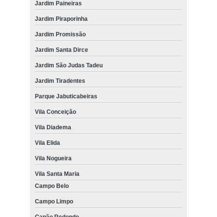
Jardim Paineiras
Jardim Piraporinha
Jardim Promissão
Jardim Santa Dirce
Jardim São Judas Tadeu
Jardim Tiradentes
Parque Jabuticabeiras
Vila Conceição
Vila Diadema
Vila Elida
Vila Nogueira
Vila Santa Maria
Campo Belo
Campo Limpo
Capão Redondo