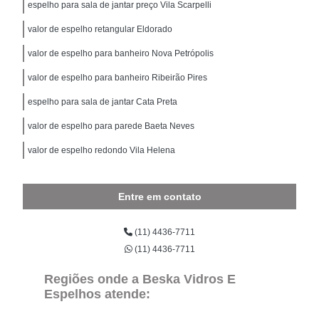
espelho para sala de jantar preço Vila Scarpelli
valor de espelho retangular Eldorado
valor de espelho para banheiro Nova Petrópolis
valor de espelho para banheiro Ribeirão Pires
espelho para sala de jantar Cata Preta
valor de espelho para parede Baeta Neves
valor de espelho redondo Vila Helena
Entre em contato
(11) 4436-7711
(11) 4436-7711
Regiões onde a Beska Vidros E
Espelhos atende: