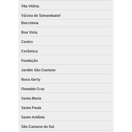
Vila Vitória
Várzea do Tamanduateí
Barcelona
Boa Vista
Centro
Cerâmica
Fundação
Jardim São Caetano
Nova Gerty
Oswaldo Cruz
Santa Maria
Santa Paula
Santo Antônio
São Caetano do Sul