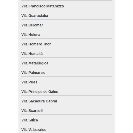
Vila Francisco Matarazzo
Vila Guaraciaba
Vila Guiomar
Vila Helena
Vila Homero Thon
Vila Humaitá
Vila Metalúrgica
Vila Palmares
Vila Pires
Vila Príncipe de Gales
Vila Sacadura Cabral
Vila Scarpelli
Vila Suíça
Vila Valparaíso