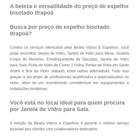
A beleza e versatilidade do preço de espelho
bisotado Itrapoá
Busca por preço de espelho bisotado
Itrapoá?
Confira os serviços oferecidos pela Beska Vidros E Espelhos, você
pode encontrar Janela de Vidro, Tampo de Vidro para Mesa, Guarda
Corpo de Alumínio, Envidraçamento de Sacadas, Janela de Vidro
para Sala, Porta de Vidro de Correr 1 Folha, Portas de Vidro em Santo
André e Box de Vidro Jateado, entre outras alternativas. Tudo isso
graças a um grupo de profissionais qualificados e especializados no
ramo, além de um investimento considerável em equipamentos e
instalações modernas.
Você está no local ideal para quem procura
por
Janela de Vidro para Sala
.
A missão da Beska Vidros e Espelhos é garantir o melhor serviço
possível aos clientes com colaboradores dedicados.