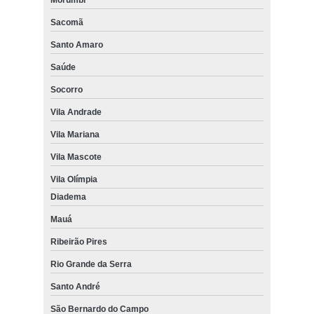
Sacomã
Santo Amaro
Saúde
Socorro
Vila Andrade
Vila Mariana
Vila Mascote
Vila Olímpia
Diadema
Mauá
Ribeirão Pires
Rio Grande da Serra
Santo André
São Bernardo do Campo