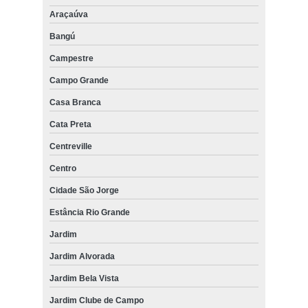
Araçaúva
Bangú
Campestre
Campo Grande
Casa Branca
Cata Preta
Centreville
Centro
Cidade São Jorge
Estância Rio Grande
Jardim
Jardim Alvorada
Jardim Bela Vista
Jardim Clube de Campo