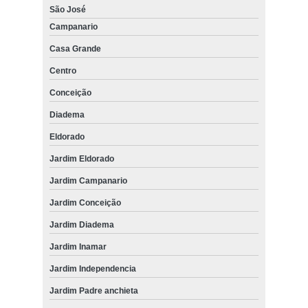
São José
Campanario
Casa Grande
Centro
Conceição
Diadema
Eldorado
Jardim Eldorado
Jardim Campanario
Jardim Conceição
Jardim Diadema
Jardim Inamar
Jardim Independencia
Jardim Padre anchieta