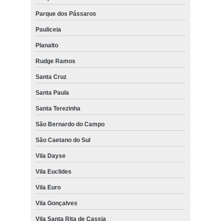
Parque dos Pássaros
Pauliceia
Planalto
Rudge Ramos
Santa Cruz
Santa Paula
Santa Terezinha
São Bernardo do Campo
São Caetano do Sul
Vila Dayse
Vila Euclides
Vila Euro
Vila Gonçalves
Vila Santa Rita de Cassia