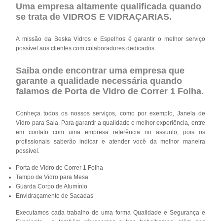
Uma empresa altamente qualificada quando
se trata de VIDROS E VIDRAÇARIAS.
A missão da Beska Vidros e Espelhos é garantir o melhor serviço
possível aos clientes com colaboradores dedicados.
Saiba onde encontrar uma empresa que
garante a qualidade necessária quando
falamos de Porta de Vidro de Correr 1 Folha.
Conheça todos os nossos serviços, como por exemplo, Janela de
Vidro para Sala. Para garantir a qualidade e melhor experiência, entre
em contato com uma empresa referência no assunto, pois os
profissionais saberão indicar e atender você da melhor maneira
possível.
Porta de Vidro de Correr 1 Folha
Tampo de Vidro para Mesa
Guarda Corpo de Alumínio
Envidraçamento de Sacadas
Executamos cada trabalho de uma forma Qualidade e Segurança e