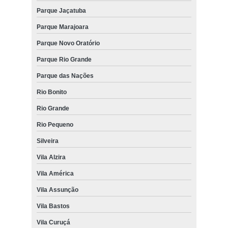
Parque Jaçatuba
Parque Marajoara
Parque Novo Oratório
Parque Rio Grande
Parque das Nações
Rio Bonito
Rio Grande
Rio Pequeno
Silveira
Vila Alzira
Vila América
Vila Assunção
Vila Bastos
Vila Curuçá