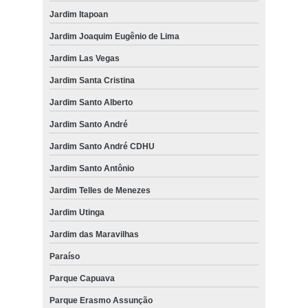
Jardim Itapoan
Jardim Joaquim Eugênio de Lima
Jardim Las Vegas
Jardim Santa Cristina
Jardim Santo Alberto
Jardim Santo André
Jardim Santo André CDHU
Jardim Santo Antônio
Jardim Telles de Menezes
Jardim Utinga
Jardim das Maravilhas
Paraíso
Parque Capuava
Parque Erasmo Assunção