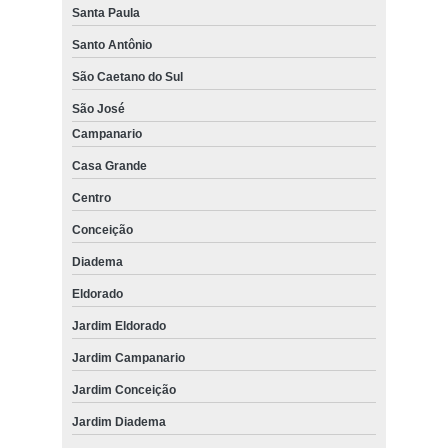
Santa Paula
Santo Antônio
São Caetano do Sul
São José
Campanario
Casa Grande
Centro
Conceição
Diadema
Eldorado
Jardim Eldorado
Jardim Campanario
Jardim Conceição
Jardim Diadema