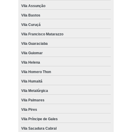
Vila Assunção
Vila Bastos
Vila Curuçá
Vila Francisco Matarazzo
Vila Guaraciaba
Vila Guiomar
Vila Helena
Vila Homero Thon
Vila Humaitá
Vila Metalúrgica
Vila Palmares
Vila Pires
Vila Príncipe de Gales
Vila Sacadura Cabral