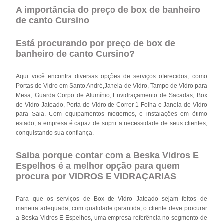
A importância do preço de box de banheiro
de canto Cursino
Está procurando por preço de box de
banheiro de canto Cursino?
Aqui você encontra diversas opções de serviços oferecidos, como
Portas de Vidro em Santo André,Janela de Vidro, Tampo de Vidro para
Mesa, Guarda Corpo de Alumínio, Envidraçamento de Sacadas, Box
de Vidro Jateado, Porta de Vidro de Correr 1 Folha e Janela de Vidro
para Sala. Com equipamentos modernos, e instalações em ótimo
estado, a empresa é capaz de suprir a necessidade de seus clientes,
conquistando sua confiança.
Saiba porque contar com a Beska Vidros E
Espelhos é a melhor opção para quem
procura por VIDROS E VIDRAÇARIAS
Para que os serviços de Box de Vidro Jateado sejam feitos de
maneira adequada, com qualidade garantida, o cliente deve procurar
a Beska Vidros E Espelhos, uma empresa referência no segmento de