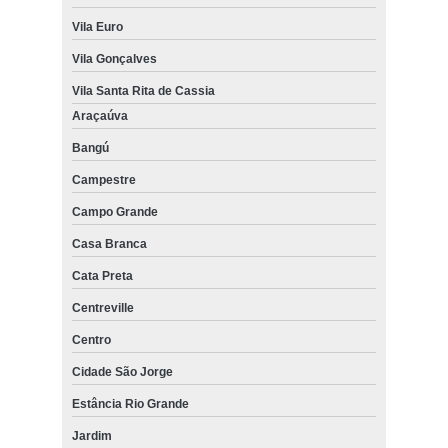
Vila Euro
Vila Gonçalves
Vila Santa Rita de Cassia
Araçaúva
Bangú
Campestre
Campo Grande
Casa Branca
Cata Preta
Centreville
Centro
Cidade São Jorge
Estância Rio Grande
Jardim