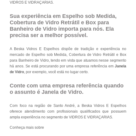
VIDROS E VIDRAÇARIAS.
Sua experiência em Espelho sob Medida,
Cobertura de Vidro Retrátil e Box para
Banheiro de Vidro importa para nós. Ela
precisa ser a melhor possível.
A Beska Vidros E Espelhos dispõe de tradição e experiência no
mercado de Espelho sob Medida, Cobertura de Vidro Retrátil e Box
para Banheiro de Vidro, tendo em vista que atuamos nesse segmento
há anos. Se está procurando por uma empresa referência em
Janela
de Vidro
, por exemplo, você está no lugar certo.
Conte com uma empresa referência quando
o assunto é
Janela de Vidro
.
Com foco na região de Santo André, a Beska Vidros E Espelhos
oferece atendimento com profissionais qualificados que possuem
ampla experiência no segmento de VIDROS E VIDRAÇARIAS.
Conheça mais sobre