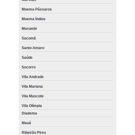
Moema Pássaros
Moema Índios
Morumbi
Sacomã
Santo Amaro
Saúde
Socorro
Vila Andrade
Vila Mariana
Vila Mascote
Vila Olímpia
Diadema
Mauá
Ribeirão Pires