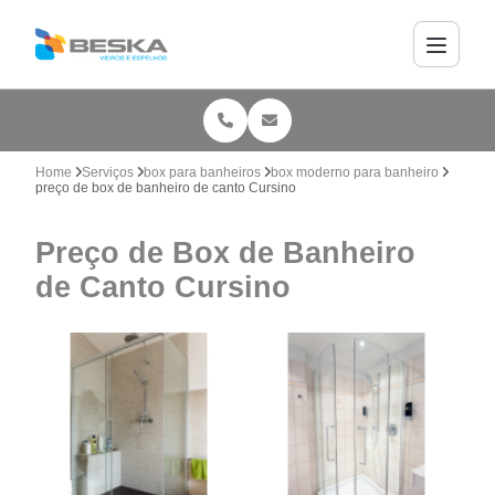
Home
Serviços
box para banheiros
box moderno para banheiro
preço de box de banheiro de canto Cursino
Preço de Box de Banheiro
de Canto Cursino