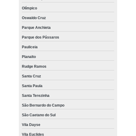
Olímpico
Oswaldo Cruz
Parque Anchieta
Parque dos Pássaros
Pauliceia
Planalto
Rudge Ramos
Santa Cruz
Santa Paula
Santa Terezinha
São Bernardo do Campo
São Caetano do Sul
Vila Dayse
Vila Euclides