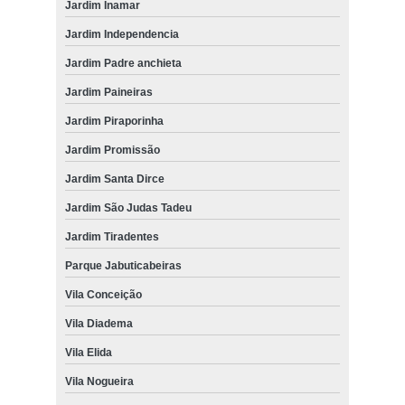
Jardim Inamar
Jardim Independencia
Jardim Padre anchieta
Jardim Paineiras
Jardim Piraporinha
Jardim Promissão
Jardim Santa Dirce
Jardim São Judas Tadeu
Jardim Tiradentes
Parque Jabuticabeiras
Vila Conceição
Vila Diadema
Vila Elida
Vila Nogueira