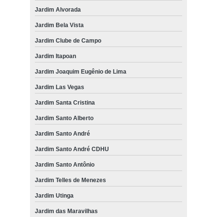
Jardim Alvorada
Jardim Bela Vista
Jardim Clube de Campo
Jardim Itapoan
Jardim Joaquim Eugênio de Lima
Jardim Las Vegas
Jardim Santa Cristina
Jardim Santo Alberto
Jardim Santo André
Jardim Santo André CDHU
Jardim Santo Antônio
Jardim Telles de Menezes
Jardim Utinga
Jardim das Maravilhas