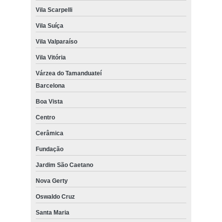
Vila Scarpelli
Vila Suíça
Vila Valparaíso
Vila Vitória
Várzea do Tamanduateí
Barcelona
Boa Vista
Centro
Cerâmica
Fundação
Jardim São Caetano
Nova Gerty
Oswaldo Cruz
Santa Maria