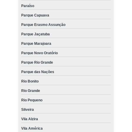
Paraíso
Parque Capuava
Parque Erasmo Assunção
Parque Jaçatuba
Parque Marajoara
Parque Novo Oratório
Parque Rio Grande
Parque das Nações
Rio Bonito
Rio Grande
Rio Pequeno
Silveira
Vila Alzira
Vila América