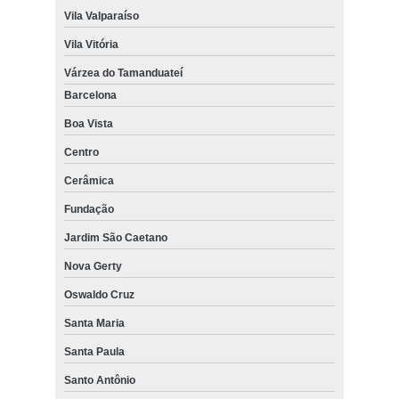
Vila Valparaíso
Vila Vitória
Várzea do Tamanduateí
Barcelona
Boa Vista
Centro
Cerâmica
Fundação
Jardim São Caetano
Nova Gerty
Oswaldo Cruz
Santa Maria
Santa Paula
Santo Antônio