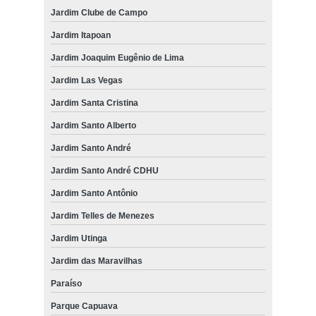
Jardim Clube de Campo
Jardim Itapoan
Jardim Joaquim Eugênio de Lima
Jardim Las Vegas
Jardim Santa Cristina
Jardim Santo Alberto
Jardim Santo André
Jardim Santo André CDHU
Jardim Santo Antônio
Jardim Telles de Menezes
Jardim Utinga
Jardim das Maravilhas
Paraíso
Parque Capuava