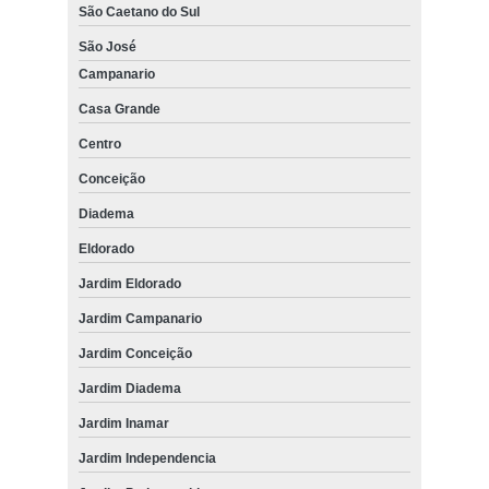
São Caetano do Sul
São José
Campanario
Casa Grande
Centro
Conceição
Diadema
Eldorado
Jardim Eldorado
Jardim Campanario
Jardim Conceição
Jardim Diadema
Jardim Inamar
Jardim Independencia