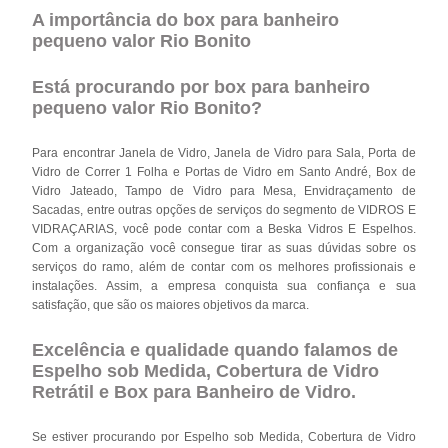
A importância do box para banheiro
pequeno valor Rio Bonito
Está procurando por box para banheiro
pequeno valor Rio Bonito?
Para encontrar Janela de Vidro, Janela de Vidro para Sala, Porta de
Vidro de Correr 1 Folha e Portas de Vidro em Santo André, Box de
Vidro Jateado, Tampo de Vidro para Mesa, Envidraçamento de
Sacadas, entre outras opções de serviços do segmento de VIDROS E
VIDRAÇARIAS, você pode contar com a Beska Vidros E Espelhos.
Com a organização você consegue tirar as suas dúvidas sobre os
serviços do ramo, além de contar com os melhores profissionais e
instalações. Assim, a empresa conquista sua confiança e sua
satisfação, que são os maiores objetivos da marca.
Excelência e qualidade quando falamos de
Espelho sob Medida, Cobertura de Vidro
Retrátil e Box para Banheiro de Vidro.
Se estiver procurando por Espelho sob Medida, Cobertura de Vidro