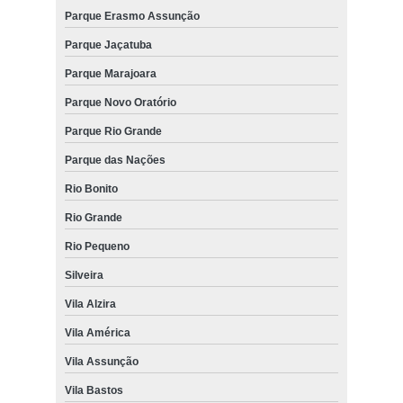
Parque Erasmo Assunção
Parque Jaçatuba
Parque Marajoara
Parque Novo Oratório
Parque Rio Grande
Parque das Nações
Rio Bonito
Rio Grande
Rio Pequeno
Silveira
Vila Alzira
Vila América
Vila Assunção
Vila Bastos