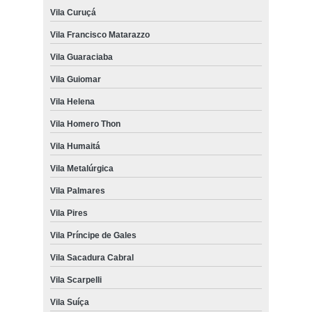
Vila Curuçá
Vila Francisco Matarazzo
Vila Guaraciaba
Vila Guiomar
Vila Helena
Vila Homero Thon
Vila Humaitá
Vila Metalúrgica
Vila Palmares
Vila Pires
Vila Príncipe de Gales
Vila Sacadura Cabral
Vila Scarpelli
Vila Suíça