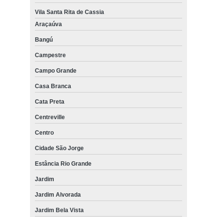
Vila Santa Rita de Cassia
Araçaúva
Bangú
Campestre
Campo Grande
Casa Branca
Cata Preta
Centreville
Centro
Cidade São Jorge
Estância Rio Grande
Jardim
Jardim Alvorada
Jardim Bela Vista