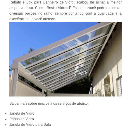
Retrátil e Box para Banheiro de Vidro, acabou de achar a melhor
empresa nisso. Com a Beska Vidros E Espelhos você pode encontrar
diversas opções no ramo, sempre contando com a qualidade e a
excelência que você merece.
Saiba mais sobre nós, veja os serviços de abaixo:
Janela de Vidro
Portas de Vidro
Janela de Vidro para Sala