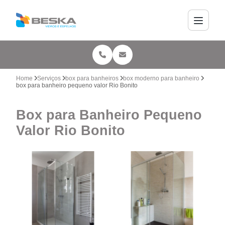
Home
Serviços
box para banheiros
box moderno para banheiro
box para banheiro pequeno valor Rio Bonito
Box para Banheiro Pequeno
Valor Rio Bonito