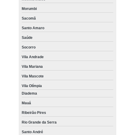
Morumbi
Sacomã
Santo Amaro
Saúde
Socorro
Vila Andrade
Vila Mariana
Vila Mascote
Vila Olímpia
Diadema
Mauá
Ribeirão Pires
Rio Grande da Serra
Santo André