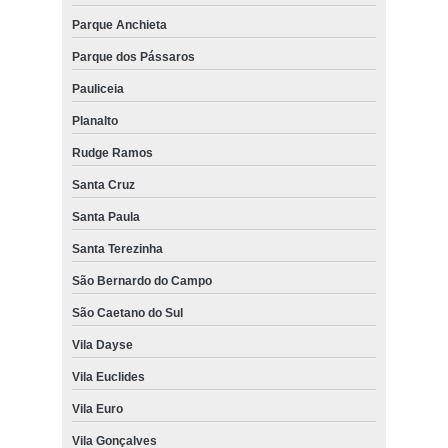
Parque Anchieta
Parque dos Pássaros
Pauliceia
Planalto
Rudge Ramos
Santa Cruz
Santa Paula
Santa Terezinha
São Bernardo do Campo
São Caetano do Sul
Vila Dayse
Vila Euclides
Vila Euro
Vila Gonçalves