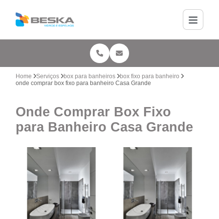
Home
Serviços
box para banheiros
box fixo para banheiro
onde comprar box fixo para banheiro Casa Grande
Onde Comprar Box Fixo
para Banheiro Casa Grande