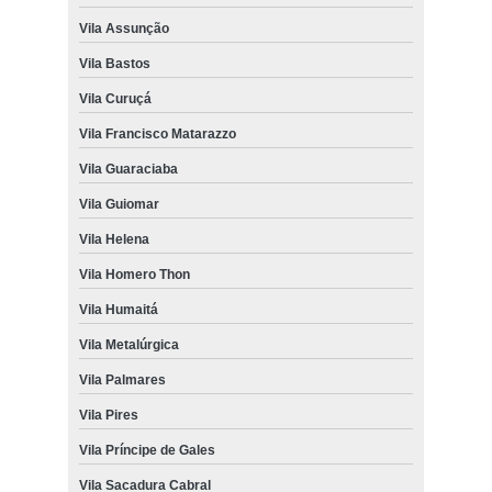
Vila Assunção
Vila Bastos
Vila Curuçá
Vila Francisco Matarazzo
Vila Guaraciaba
Vila Guiomar
Vila Helena
Vila Homero Thon
Vila Humaitá
Vila Metalúrgica
Vila Palmares
Vila Pires
Vila Príncipe de Gales
Vila Sacadura Cabral