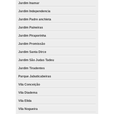
Jardim Inamar
Jardim Independencia
Jardim Padre anchieta
Jardim Paineiras
Jardim Piraporinha
Jardim Promissão
Jardim Santa Dirce
Jardim São Judas Tadeu
Jardim Tiradentes
Parque Jabuticabeiras
Vila Conceição
Vila Diadema
Vila Elida
Vila Nogueira