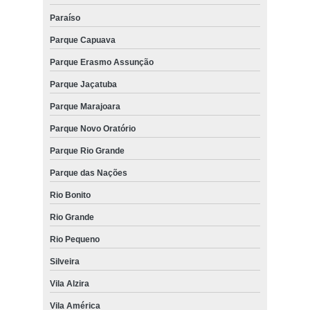
Paraíso
Parque Capuava
Parque Erasmo Assunção
Parque Jaçatuba
Parque Marajoara
Parque Novo Oratório
Parque Rio Grande
Parque das Nações
Rio Bonito
Rio Grande
Rio Pequeno
Silveira
Vila Alzira
Vila América