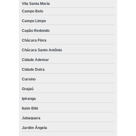
Vila Santa Maria
Campo Belo
Campo Limpo
Capão Redondo
Chácara Flora
Chácara Santo Antônio
Cidade Ademar
Cidade Dutra
Cursino
Grajaú
Ipiranga
Itaim Bibi
Jabaquara
Jardim Ângela