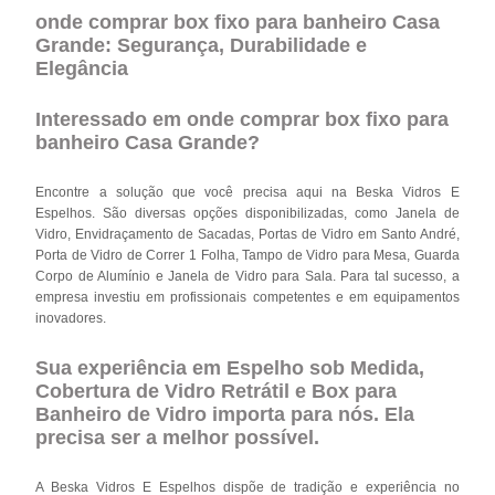
onde comprar box fixo para banheiro Casa
Grande: Segurança, Durabilidade e
Elegância
Interessado em onde comprar box fixo para
banheiro Casa Grande?
Encontre a solução que você precisa aqui na Beska Vidros E
Espelhos. São diversas opções disponibilizadas, como Janela de
Vidro, Envidraçamento de Sacadas, Portas de Vidro em Santo André,
Porta de Vidro de Correr 1 Folha, Tampo de Vidro para Mesa, Guarda
Corpo de Alumínio e Janela de Vidro para Sala. Para tal sucesso, a
empresa investiu em profissionais competentes e em equipamentos
inovadores.
Sua experiência em Espelho sob Medida,
Cobertura de Vidro Retrátil e Box para
Banheiro de Vidro importa para nós. Ela
precisa ser a melhor possível.
A Beska Vidros E Espelhos dispõe de tradição e experiência no