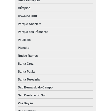
Nova Petrópolis
Olímpico
Oswaldo Cruz
Parque Anchieta
Parque dos Pássaros
Pauliceia
Planalto
Rudge Ramos
Santa Cruz
Santa Paula
Santa Terezinha
São Bernardo do Campo
São Caetano do Sul
Vila Dayse