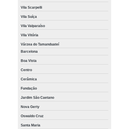
Vila Scarpelli
Vila Suíça
Vila Valparaíso
Vila Vitória
Várzea do Tamanduateí
Barcelona
Boa Vista
Centro
Cerâmica
Fundação
Jardim São Caetano
Nova Gerty
Oswaldo Cruz
Santa Maria