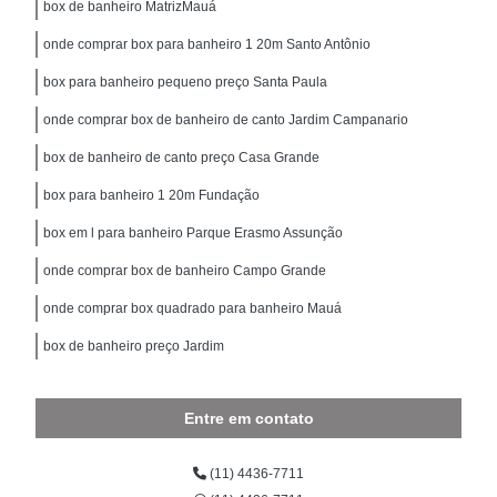
box de banheiro MatrizMauá
onde comprar box para banheiro 1 20m Santo Antônio
box para banheiro pequeno preço Santa Paula
onde comprar box de banheiro de canto Jardim Campanario
box de banheiro de canto preço Casa Grande
box para banheiro 1 20m Fundação
box em l para banheiro Parque Erasmo Assunção
onde comprar box de banheiro Campo Grande
onde comprar box quadrado para banheiro Mauá
box de banheiro preço Jardim
Entre em contato
(11) 4436-7711