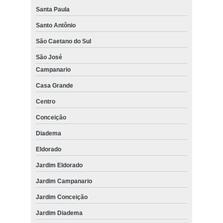
Santa Paula
Santo Antônio
São Caetano do Sul
São José
Campanario
Casa Grande
Centro
Conceição
Diadema
Eldorado
Jardim Eldorado
Jardim Campanario
Jardim Conceição
Jardim Diadema