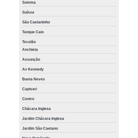
Somma
Suíssa
São Caetaninho
Tanque Caio
Tecelão
Anchieta
Assunção
Av Kennedy
Baeta Neves
Capivari
Centro
Chácara Inglesa
Jardim Chácara Inglesa
Jardim São Caetano