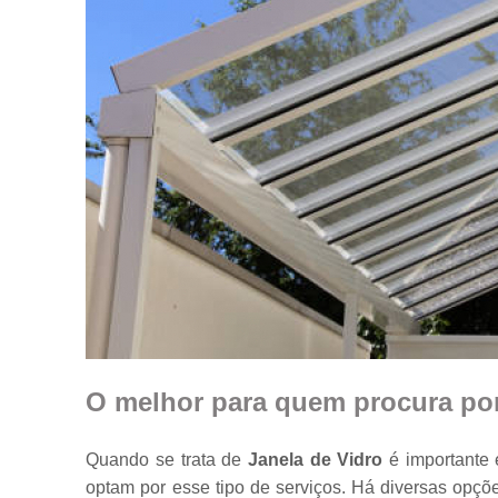
O melhor para quem procura por
Quando se trata de
Janela de Vidro
é importante 
optam por esse tipo de serviços. Há diversas opç