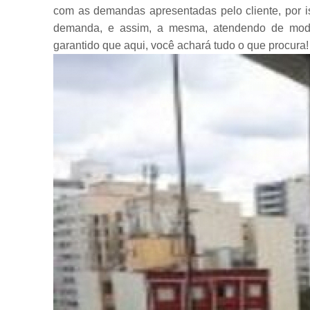
com as demandas apresentadas pelo cliente, por i
demanda, e assim, a mesma, atendendo de modo ef
garantido que aqui, você achará tudo o que procura!