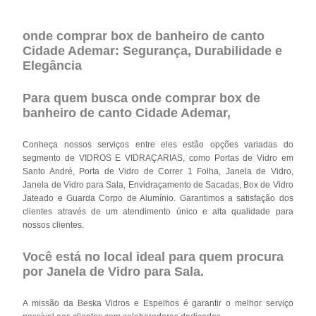
onde comprar box de banheiro de canto
Cidade Ademar: Segurança, Durabilidade e
Elegância
Para quem busca onde comprar box de
banheiro de canto Cidade Ademar,
Conheça nossos serviços entre eles estão opções variadas do
segmento de VIDROS E VIDRAÇARIAS, como Portas de Vidro em
Santo André, Porta de Vidro de Correr 1 Folha, Janela de Vidro,
Janela de Vidro para Sala, Envidraçamento de Sacadas, Box de Vidro
Jateado e Guarda Corpo de Alumínio. Garantimos a satisfação dos
clientes através de um atendimento único e alta qualidade para
nossos clientes.
Você está no local ideal para quem procura
por
Janela de Vidro para Sala
.
A missão da Beska Vidros e Espelhos é garantir o melhor serviço