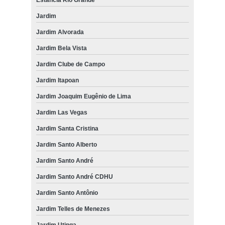
Jardim
Jardim Alvorada
Jardim Bela Vista
Jardim Clube de Campo
Jardim Itapoan
Jardim Joaquim Eugênio de Lima
Jardim Las Vegas
Jardim Santa Cristina
Jardim Santo Alberto
Jardim Santo André
Jardim Santo André CDHU
Jardim Santo Antônio
Jardim Telles de Menezes
Jardim Utinga