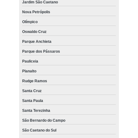
Jardim São Caetano
Nova Petrópolis
Olímpico
Oswaldo Cruz
Parque Anchieta
Parque dos Pássaros
Pauliceia
Planalto
Rudge Ramos
Santa Cruz
Santa Paula
Santa Terezinha
São Bernardo do Campo
São Caetano do Sul