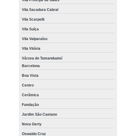
Vila Sacadura Cabral
Vila Scarpelli
Vila Suíça
Vila Valparaíso
Vila Vitória
Várzea do Tamanduateí
Barcelona
Boa Vista
Centro
Cerâmica
Fundação
Jardim São Caetano
Nova Gerty
Oswaldo Cruz