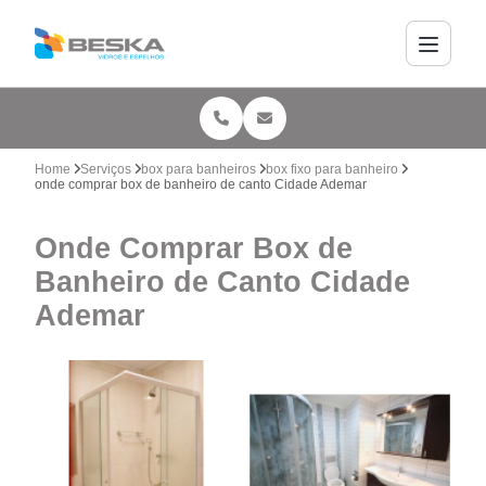
Home
Serviços
box para banheiros
box fixo para banheiro
onde comprar box de banheiro de canto Cidade Ademar
Onde Comprar Box de
Banheiro de Canto Cidade
Ademar