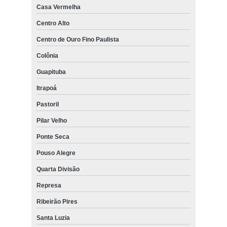
Casa Vermelha
Centro Alto
Centro de Ouro Fino Paulista
Colônia
Guapituba
Itrapoá
Pastoril
Pilar Velho
Ponte Seca
Pouso Alegre
Quarta Divisão
Represa
Ribeirão Pires
Santa Luzia