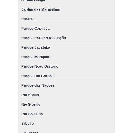
Jardim das Maravilhas
Paraíso
Parque Capuava
Parque Erasmo Assunção
Parque Jaçatuba
Parque Marajoara
Parque Novo Oratório
Parque Rio Grande
Parque das Nações
Rio Bonito
Rio Grande
Rio Pequeno
Silveira
Vila Alzira