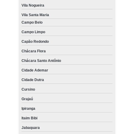
Vila Nogueira
Vila Santa Maria
Campo Belo
Campo Limpo
Capão Redondo
Chácara Flora
Chácara Santo Antônio
Cidade Ademar
Cidade Dutra
Cursino
Grajaú
Ipiranga
Itaim Bibi
Jabaquara