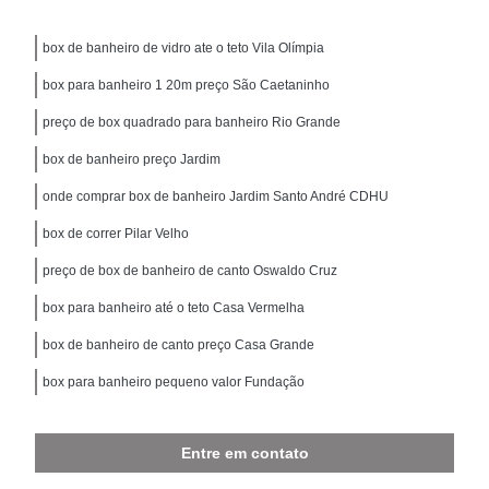
box de banheiro de vidro ate o teto Vila Olímpia
box para banheiro 1 20m preço São Caetaninho
preço de box quadrado para banheiro Rio Grande
box de banheiro preço Jardim
onde comprar box de banheiro Jardim Santo André CDHU
box de correr Pilar Velho
preço de box de banheiro de canto Oswaldo Cruz
box para banheiro até o teto Casa Vermelha
box de banheiro de canto preço Casa Grande
box para banheiro pequeno valor Fundação
Entre em contato