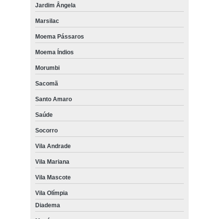
Jardim Ângela
Marsilac
Moema Pássaros
Moema Índios
Morumbi
Sacomã
Santo Amaro
Saúde
Socorro
Vila Andrade
Vila Mariana
Vila Mascote
Vila Olímpia
Diadema