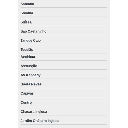
Santana
Somma
Suíssa
São Caetaninho
Tanque Caio
Tecelão
Anchieta
Assunção
Av Kennedy
Baeta Neves
Capivari
Centro
Chácara Inglesa
Jardim Chácara Inglesa