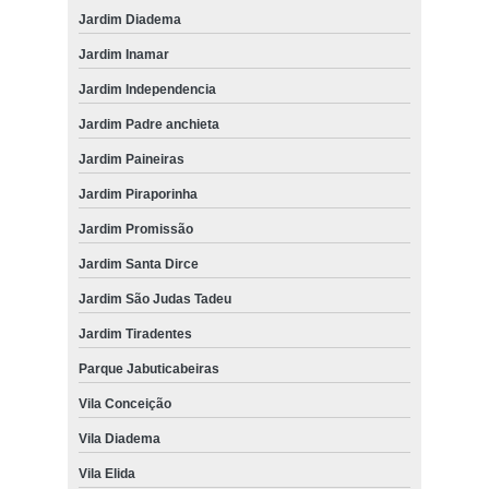
Jardim Diadema
Jardim Inamar
Jardim Independencia
Jardim Padre anchieta
Jardim Paineiras
Jardim Piraporinha
Jardim Promissão
Jardim Santa Dirce
Jardim São Judas Tadeu
Jardim Tiradentes
Parque Jabuticabeiras
Vila Conceição
Vila Diadema
Vila Elida