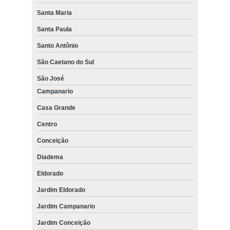
Santa Maria
Santa Paula
Santo Antônio
São Caetano do Sul
São José
Campanario
Casa Grande
Centro
Conceição
Diadema
Eldorado
Jardim Eldorado
Jardim Campanario
Jardim Conceição