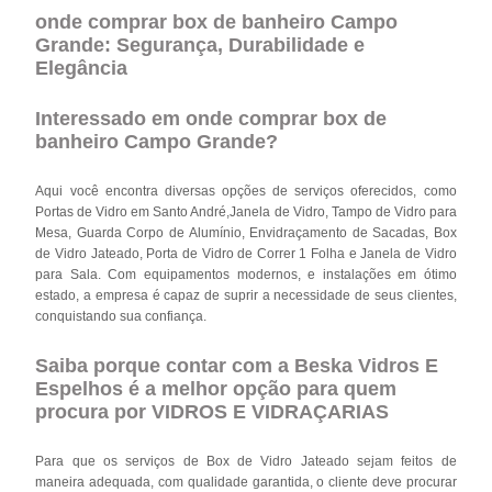
onde comprar box de banheiro Campo
Grande: Segurança, Durabilidade e
Elegância
Interessado em onde comprar box de
banheiro Campo Grande?
Aqui você encontra diversas opções de serviços oferecidos, como
Portas de Vidro em Santo André,Janela de Vidro, Tampo de Vidro para
Mesa, Guarda Corpo de Alumínio, Envidraçamento de Sacadas, Box
de Vidro Jateado, Porta de Vidro de Correr 1 Folha e Janela de Vidro
para Sala. Com equipamentos modernos, e instalações em ótimo
estado, a empresa é capaz de suprir a necessidade de seus clientes,
conquistando sua confiança.
Saiba porque contar com a Beska Vidros E
Espelhos é a melhor opção para quem
procura por VIDROS E VIDRAÇARIAS
Para que os serviços de Box de Vidro Jateado sejam feitos de
maneira adequada, com qualidade garantida, o cliente deve procurar