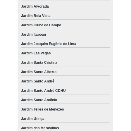
Jardim Alvorada
Jardim Bela Vista
Jardim Clube de Campo
Jardim Itapoan
Jardim Joaquim Eugênio de Lima
Jardim Las Vegas
Jardim Santa Cristina
Jardim Santo Alberto
Jardim Santo André
Jardim Santo André CDHU
Jardim Santo Antônio
Jardim Telles de Menezes
Jardim Utinga
Jardim das Maravilhas