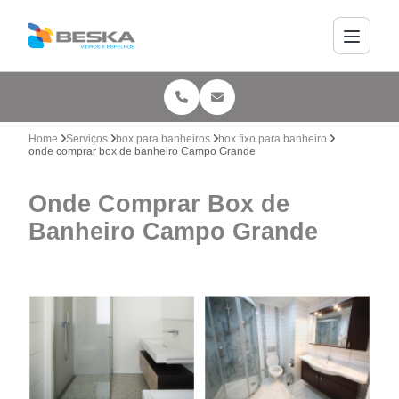
Home
Serviços
box para banheiros
box fixo para banheiro
onde comprar box de banheiro Campo Grande
Onde Comprar Box de
Banheiro Campo Grande