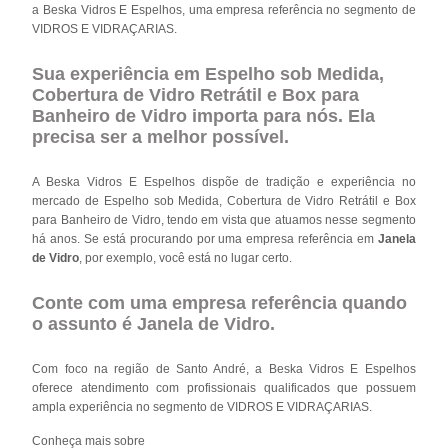
a Beska Vidros E Espelhos, uma empresa referência no segmento de
VIDROS E VIDRAÇARIAS.
Sua experiência em Espelho sob Medida,
Cobertura de Vidro Retrátil e Box para
Banheiro de Vidro importa para nós. Ela
precisa ser a melhor possível.
A Beska Vidros E Espelhos dispõe de tradição e experiência no
mercado de Espelho sob Medida, Cobertura de Vidro Retrátil e Box
para Banheiro de Vidro, tendo em vista que atuamos nesse segmento
há anos. Se está procurando por uma empresa referência em
Janela
de Vidro
, por exemplo, você está no lugar certo.
Conte com uma empresa referência quando
o assunto é
Janela de Vidro
.
Com foco na região de Santo André, a Beska Vidros E Espelhos
oferece atendimento com profissionais qualificados que possuem
ampla experiência no segmento de VIDROS E VIDRAÇARIAS.
Conheça mais sobre