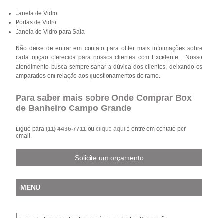
Janela de Vidro
Portas de Vidro
Janela de Vidro para Sala
Não deixe de entrar em contato para obter mais informações sobre
cada opção oferecida para nossos clientes com Excelente . Nosso
atendimento busca sempre sanar a dúvida dos clientes, deixando-os
amparados em relação aos questionamentos do ramo.
Para saber mais sobre Onde Comprar Box
de Banheiro Campo Grande
Ligue para
(11) 4436-7711
ou
clique aqui
e entre em contato por
email.
Solicite um orçamento
MENU