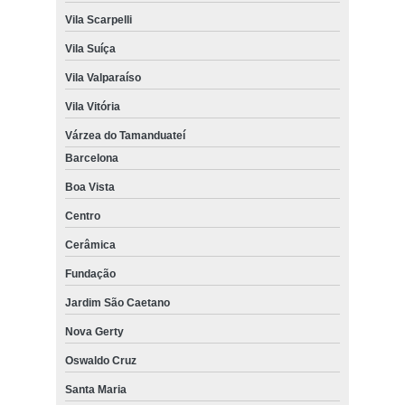
Vila Scarpelli
Vila Suíça
Vila Valparaíso
Vila Vitória
Várzea do Tamanduateí
Barcelona
Boa Vista
Centro
Cerâmica
Fundação
Jardim São Caetano
Nova Gerty
Oswaldo Cruz
Santa Maria