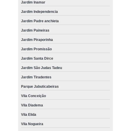
Jardim Inamar
Jardim Independencia
Jardim Padre anchieta
Jardim Paineiras
Jardim Piraporinha
Jardim Promissão
Jardim Santa Dirce
Jardim São Judas Tadeu
Jardim Tiradentes
Parque Jabuticabeiras
Vila Conceição
Vila Diadema
Vila Elida
Vila Nogueira