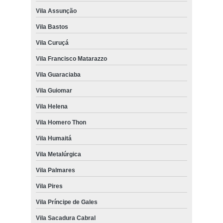
Vila Assunção
Vila Bastos
Vila Curuçá
Vila Francisco Matarazzo
Vila Guaraciaba
Vila Guiomar
Vila Helena
Vila Homero Thon
Vila Humaitá
Vila Metalúrgica
Vila Palmares
Vila Pires
Vila Príncipe de Gales
Vila Sacadura Cabral