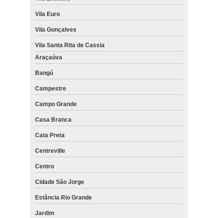
Vila Euro
Vila Gonçalves
Vila Santa Rita de Cassia
Araçaúva
Bangú
Campestre
Campo Grande
Casa Branca
Cata Preta
Centreville
Centro
Cidade São Jorge
Estância Rio Grande
Jardim