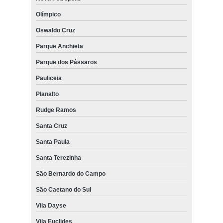
Olímpico
Oswaldo Cruz
Parque Anchieta
Parque dos Pássaros
Pauliceia
Planalto
Rudge Ramos
Santa Cruz
Santa Paula
Santa Terezinha
São Bernardo do Campo
São Caetano do Sul
Vila Dayse
Vila Euclides