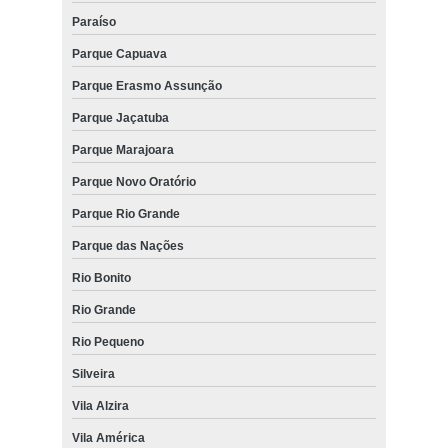
Paraíso
Parque Capuava
Parque Erasmo Assunção
Parque Jaçatuba
Parque Marajoara
Parque Novo Oratório
Parque Rio Grande
Parque das Nações
Rio Bonito
Rio Grande
Rio Pequeno
Silveira
Vila Alzira
Vila América