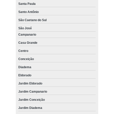
Santa Paula
Santo Antônio
São Caetano do Sul
São José
Campanario
Casa Grande
Centro
Conceição
Diadema
Eldorado
Jardim Eldorado
Jardim Campanario
Jardim Conceição
Jardim Diadema