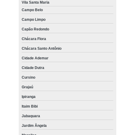
Vila Santa Maria
Campo Belo
Campo Limpo
Capão Redondo
Chácara Flora
Chácara Santo Antônio
Cidade Ademar
Cidade Dutra
Cursino
Grajaú
Ipiranga
Itaim Bibi
Jabaquara
Jardim Ângela