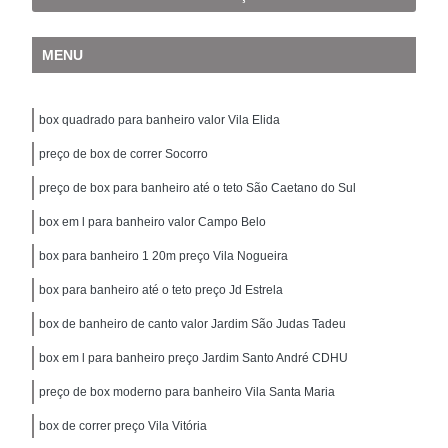
MENU
box quadrado para banheiro valor Vila Elida
preço de box de correr Socorro
preço de box para banheiro até o teto São Caetano do Sul
box em l para banheiro valor Campo Belo
box para banheiro 1 20m preço Vila Nogueira
box para banheiro até o teto preço Jd Estrela
box de banheiro de canto valor Jardim São Judas Tadeu
box em l para banheiro preço Jardim Santo André CDHU
preço de box moderno para banheiro Vila Santa Maria
box de correr preço Vila Vitória