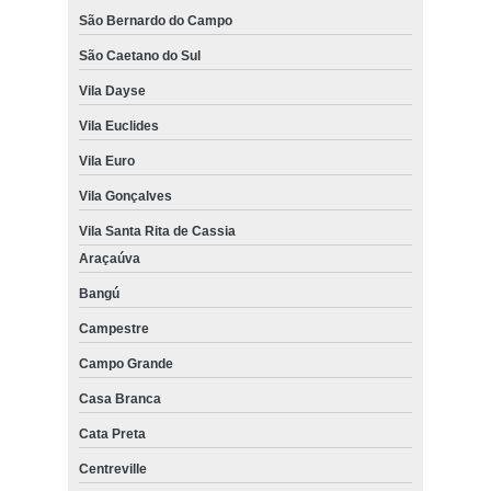
São Bernardo do Campo
São Caetano do Sul
Vila Dayse
Vila Euclides
Vila Euro
Vila Gonçalves
Vila Santa Rita de Cassia
Araçaúva
Bangú
Campestre
Campo Grande
Casa Branca
Cata Preta
Centreville