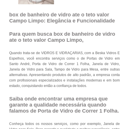
box de banheiro de vidro ate o teto valor
Campo Limpo: Elegância e Funcionalidade
Para quem busca box de banheiro de vidro
ate o teto valor Campo Limpo,
Quando trata-se de VIDROS E VIDRAÇARIAS, com a Beska Vidros E
Espelhos, você encontra serviços como o de Portas de Vidro em
Santo André, Porta de Vidro de Correr 1 Folha, Janela de Vidro,
Janela de Vidro para Sala, Tampo de Vidro para Mesa, entre outras
alternativas. Apresentando produtos de alto padrão, a empresa conta
com profissionais especializados e instalações modernas e em bom
estado, conquistando então a confiança de todos.
Saiba onde encontrar uma empresa que
garante a qualidade necessária quando
falamos de Porta de Vidro de Correr 1 Folha.
Conheça todos os nossos serviços, como por exemplo, Janela de