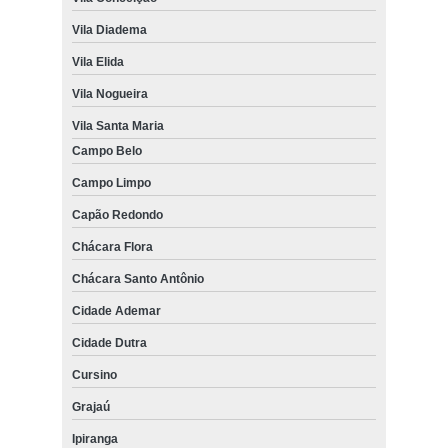
Vila Diadema
Vila Elida
Vila Nogueira
Vila Santa Maria
Campo Belo
Campo Limpo
Capão Redondo
Chácara Flora
Chácara Santo Antônio
Cidade Ademar
Cidade Dutra
Cursino
Grajaú
Ipiranga