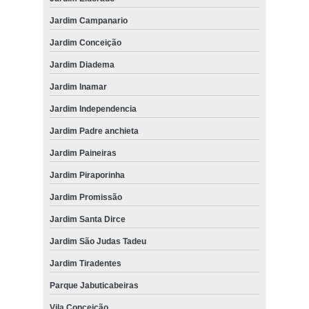
Jardim Campanario
Jardim Conceição
Jardim Diadema
Jardim Inamar
Jardim Independencia
Jardim Padre anchieta
Jardim Paineiras
Jardim Piraporinha
Jardim Promissão
Jardim Santa Dirce
Jardim São Judas Tadeu
Jardim Tiradentes
Parque Jabuticabeiras
Vila Conceição