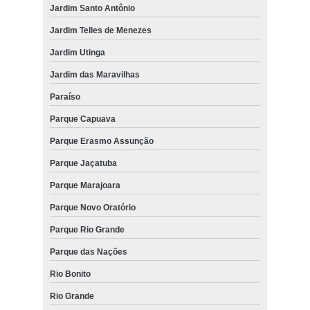
Jardim Santo Antônio
Jardim Telles de Menezes
Jardim Utinga
Jardim das Maravilhas
Paraíso
Parque Capuava
Parque Erasmo Assunção
Parque Jaçatuba
Parque Marajoara
Parque Novo Oratório
Parque Rio Grande
Parque das Nações
Rio Bonito
Rio Grande