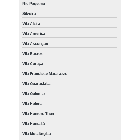
Rio Pequeno
Silveira
Vila Alzira
Vila América
Vila Assunção
Vila Bastos
Vila Curuçá
Vila Francisco Matarazzo
Vila Guaraciaba
Vila Guiomar
Vila Helena
Vila Homero Thon
Vila Humaitá
Vila Metalúrgica