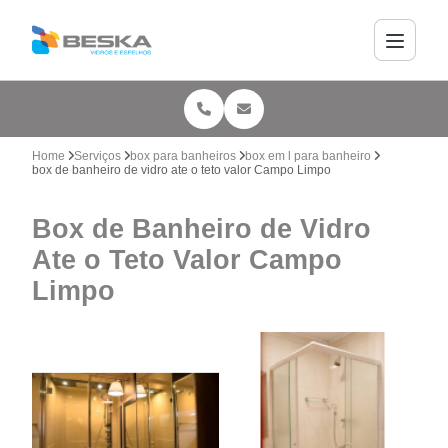
Home
Serviços
box para banheiros
box em l para banheiro
box de banheiro de vidro ate o teto valor Campo Limpo
Box de Banheiro de Vidro
Ate o Teto Valor Campo
Limpo