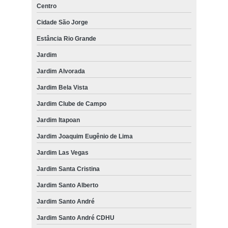
Centro
Cidade São Jorge
Estância Rio Grande
Jardim
Jardim Alvorada
Jardim Bela Vista
Jardim Clube de Campo
Jardim Itapoan
Jardim Joaquim Eugênio de Lima
Jardim Las Vegas
Jardim Santa Cristina
Jardim Santo Alberto
Jardim Santo André
Jardim Santo André CDHU