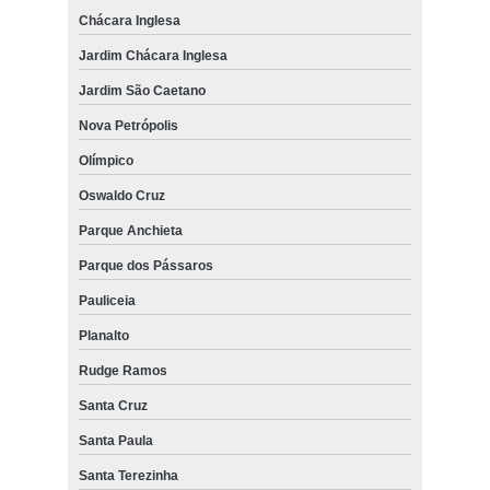
Chácara Inglesa
Jardim Chácara Inglesa
Jardim São Caetano
Nova Petrópolis
Olímpico
Oswaldo Cruz
Parque Anchieta
Parque dos Pássaros
Pauliceia
Planalto
Rudge Ramos
Santa Cruz
Santa Paula
Santa Terezinha