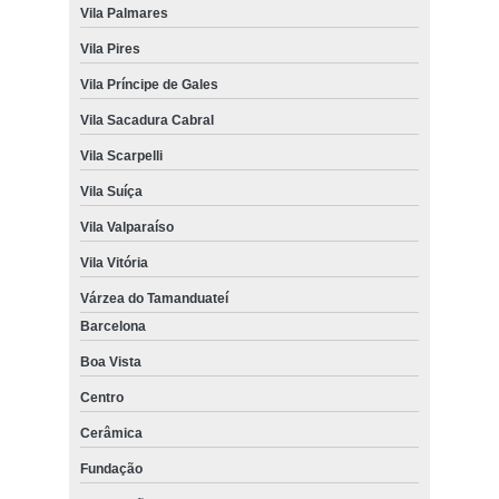
Vila Palmares
Vila Pires
Vila Príncipe de Gales
Vila Sacadura Cabral
Vila Scarpelli
Vila Suíça
Vila Valparaíso
Vila Vitória
Várzea do Tamanduateí
Barcelona
Boa Vista
Centro
Cerâmica
Fundação