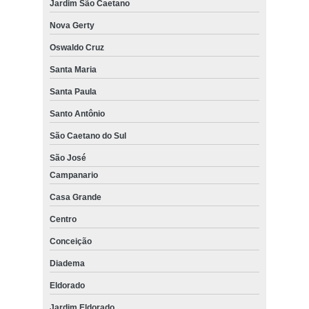
Jardim São Caetano
Nova Gerty
Oswaldo Cruz
Santa Maria
Santa Paula
Santo Antônio
São Caetano do Sul
São José
Campanario
Casa Grande
Centro
Conceição
Diadema
Eldorado
Jardim Eldorado