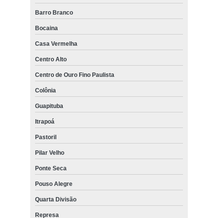
Barro Branco
Bocaina
Casa Vermelha
Centro Alto
Centro de Ouro Fino Paulista
Colônia
Guapituba
Itrapoá
Pastoril
Pilar Velho
Ponte Seca
Pouso Alegre
Quarta Divisão
Represa