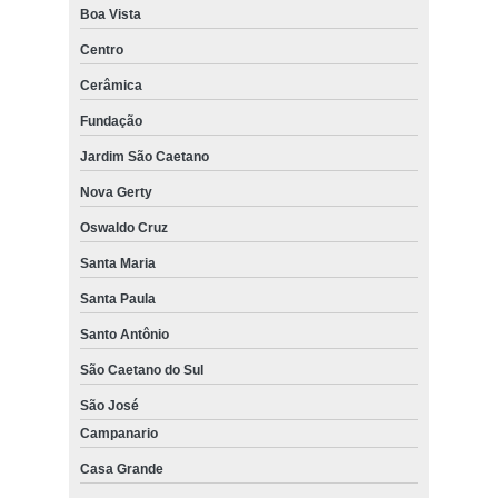
Boa Vista
Centro
Cerâmica
Fundação
Jardim São Caetano
Nova Gerty
Oswaldo Cruz
Santa Maria
Santa Paula
Santo Antônio
São Caetano do Sul
São José
Campanario
Casa Grande