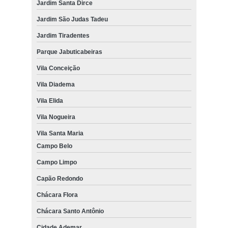
Jardim Santa Dirce
Jardim São Judas Tadeu
Jardim Tiradentes
Parque Jabuticabeiras
Vila Conceição
Vila Diadema
Vila Elida
Vila Nogueira
Vila Santa Maria
Campo Belo
Campo Limpo
Capão Redondo
Chácara Flora
Chácara Santo Antônio
Cidade Ademar