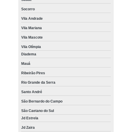
Socorro
Vila Andrade
Vila Mariana
Vila Mascote
Vila Olímpia
Diadema
Mauá
Ribeirão Pires
Rio Grande da Serra
Santo André
São Bernardo do Campo
São Caetano do Sul
Jd Estrela
Jd Zaira