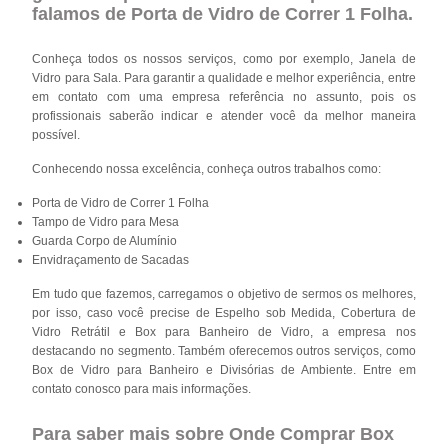
falamos de Porta de Vidro de Correr 1 Folha.
Conheça todos os nossos serviços, como por exemplo, Janela de
Vidro para Sala. Para garantir a qualidade e melhor experiência, entre
em contato com uma empresa referência no assunto, pois os
profissionais saberão indicar e atender você da melhor maneira
possível.
Conhecendo nossa excelência, conheça outros trabalhos como:
Porta de Vidro de Correr 1 Folha
Tampo de Vidro para Mesa
Guarda Corpo de Alumínio
Envidraçamento de Sacadas
Em tudo que fazemos, carregamos o objetivo de sermos os melhores,
por isso, caso você precise de Espelho sob Medida, Cobertura de
Vidro Retrátil e Box para Banheiro de Vidro, a empresa nos
destacando no segmento. Também oferecemos outros serviços, como
Box de Vidro para Banheiro e Divisórias de Ambiente. Entre em
contato conosco para mais informações.
Para saber mais sobre Onde Comprar Box