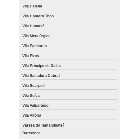
Vila Helena
Vila Homero Thon
Vila Humaitá
Vila Metalúrgica
Vila Palmares
Vila Pires
Vila Príncipe de Gales
Vila Sacadura Cabral
Vila Scarpelli
Vila Suíça
Vila Valparaíso
Vila Vitória
Várzea do Tamanduateí
Barcelona