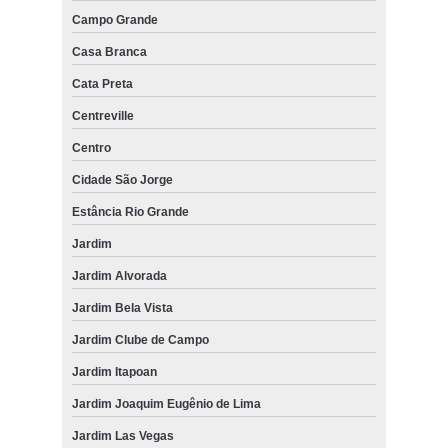
Campo Grande
Casa Branca
Cata Preta
Centreville
Centro
Cidade São Jorge
Estância Rio Grande
Jardim
Jardim Alvorada
Jardim Bela Vista
Jardim Clube de Campo
Jardim Itapoan
Jardim Joaquim Eugênio de Lima
Jardim Las Vegas