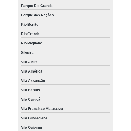
Parque Rio Grande
Parque das Nações
Rio Bonito
Rio Grande
Rio Pequeno
Silveira
Vila Alzira
Vila América
Vila Assunção
Vila Bastos
Vila Curuçá
Vila Francisco Matarazzo
Vila Guaraciaba
Vila Guiomar