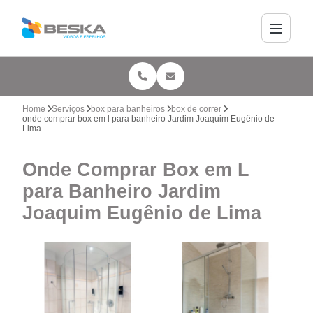
Home
Serviços
box para banheiros
box de correr
onde comprar box em l para banheiro Jardim Joaquim Eugênio de
Lima
Onde Comprar Box em L
para Banheiro Jardim
Joaquim Eugênio de Lima