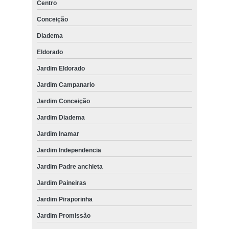
Centro
Conceição
Diadema
Eldorado
Jardim Eldorado
Jardim Campanario
Jardim Conceição
Jardim Diadema
Jardim Inamar
Jardim Independencia
Jardim Padre anchieta
Jardim Paineiras
Jardim Piraporinha
Jardim Promissão