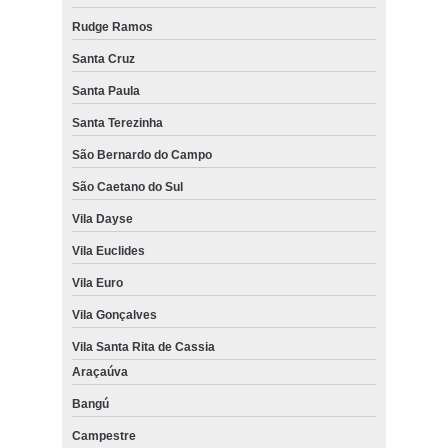
Rudge Ramos
Santa Cruz
Santa Paula
Santa Terezinha
São Bernardo do Campo
São Caetano do Sul
Vila Dayse
Vila Euclides
Vila Euro
Vila Gonçalves
Vila Santa Rita de Cassia
Araçaúva
Bangú
Campestre