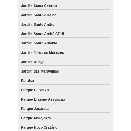
Jardim Santa Cristina
Jardim Santo Alberto
Jardim Santo André
Jardim Santo André CDHU
Jardim Santo Antônio
Jardim Telles de Menezes
Jardim Utinga
Jardim das Maravilhas
Paraíso
Parque Capuava
Parque Erasmo Assunção
Parque Jaçatuba
Parque Marajoara
Parque Novo Oratório