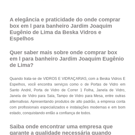
A elegância e praticidade do onde comprar
box em l para banheiro Jardim Joaquim
Eugênio de Lima da Beska Vidros e
Espelhos
Quer saber mais sobre onde comprar box
em l para banheiro Jardim Joaquim Eugênio
de Lima?
Quando trata-se de VIDROS E VIDRAÇARIAS, com a Beska Vidros E
Espelhos, você encontra serviços como o de Portas de Vidro em
Santo André, Porta de Vidro de Correr 1 Folha, Janela de Vidro,
Janela de Vidro para Sala, Tampo de Vidro para Mesa, entre outras
alternativas. Apresentando produtos de alto padrão, a empresa conta
com profissionais especializados e instalações modernas e em bom
estado, conquistando então a confiança de todos.
Saiba onde encontrar uma empresa que
garante a qualidade necessária quando