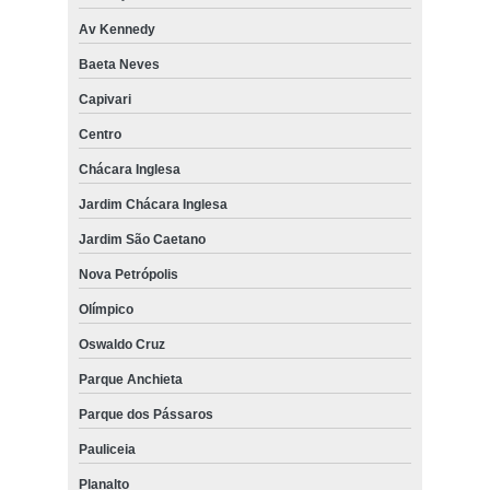
Av Kennedy
Baeta Neves
Capivari
Centro
Chácara Inglesa
Jardim Chácara Inglesa
Jardim São Caetano
Nova Petrópolis
Olímpico
Oswaldo Cruz
Parque Anchieta
Parque dos Pássaros
Pauliceia
Planalto