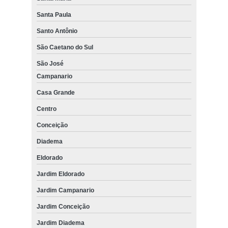
Santa Paula
Santo Antônio
São Caetano do Sul
São José
Campanario
Casa Grande
Centro
Conceição
Diadema
Eldorado
Jardim Eldorado
Jardim Campanario
Jardim Conceição
Jardim Diadema