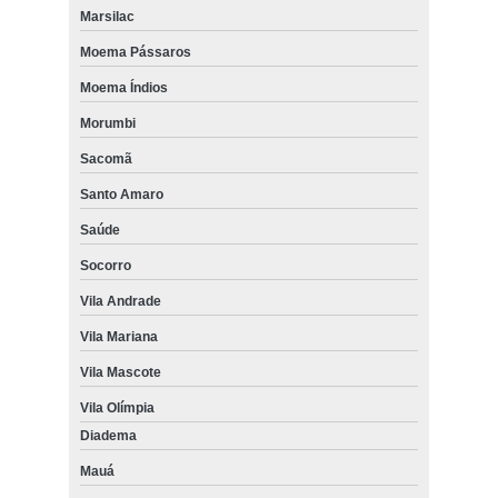
Marsilac
Moema Pássaros
Moema Índios
Morumbi
Sacomã
Santo Amaro
Saúde
Socorro
Vila Andrade
Vila Mariana
Vila Mascote
Vila Olímpia
Diadema
Mauá