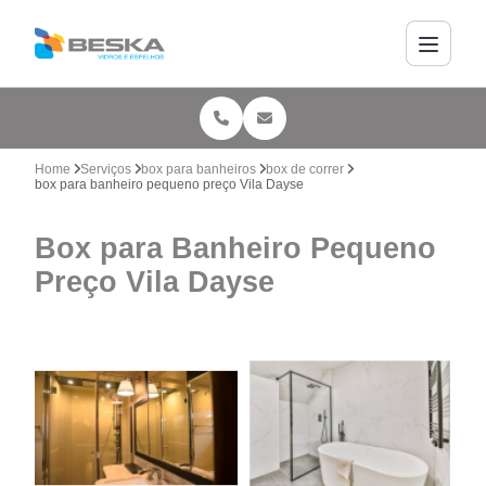
Home
Serviços
box para banheiros
box de correr
box para banheiro pequeno preço Vila Dayse
Box para Banheiro Pequeno
Preço Vila Dayse