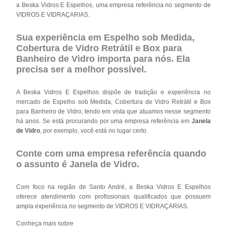
a Beska Vidros E Espelhos, uma empresa referência no segmento de
VIDROS E VIDRAÇARIAS.
Sua experiência em Espelho sob Medida,
Cobertura de Vidro Retrátil e Box para
Banheiro de Vidro importa para nós. Ela
precisa ser a melhor possível.
A Beska Vidros E Espelhos dispõe de tradição e experiência no
mercado de Espelho sob Medida, Cobertura de Vidro Retrátil e Box
para Banheiro de Vidro, tendo em vista que atuamos nesse segmento
há anos. Se está procurando por uma empresa referência em
Janela
de Vidro
, por exemplo, você está no lugar certo.
Conte com uma empresa referência quando
o assunto é
Janela de Vidro
.
Com foco na região de Santo André, a Beska Vidros E Espelhos
oferece atendimento com profissionais qualificados que possuem
ampla experiência no segmento de VIDROS E VIDRAÇARIAS.
Conheça mais sobre