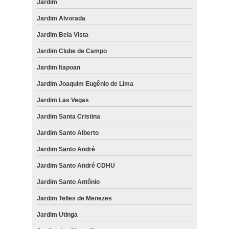
Jardim
Jardim Alvorada
Jardim Bela Vista
Jardim Clube de Campo
Jardim Itapoan
Jardim Joaquim Eugênio de Lima
Jardim Las Vegas
Jardim Santa Cristina
Jardim Santo Alberto
Jardim Santo André
Jardim Santo André CDHU
Jardim Santo Antônio
Jardim Telles de Menezes
Jardim Utinga