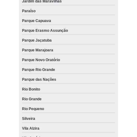
Jardim das Maravilhas
Paraíso
Parque Capuava
Parque Erasmo Assunção
Parque Jaçatuba
Parque Marajoara
Parque Novo Oratório
Parque Rio Grande
Parque das Nações
Rio Bonito
Rio Grande
Rio Pequeno
Silveira
Vila Alzira