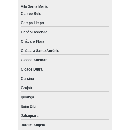
Vila Santa Maria
Campo Belo
Campo Limpo
Capão Redondo
Chácara Flora
Chácara Santo Antônio
Cidade Ademar
Cidade Dutra
Cursino
Grajaú
Ipiranga
Itaim Bibi
Jabaquara
Jardim Ângela