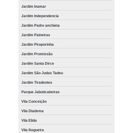
Jardim Inamar
Jardim Independencia
Jardim Padre anchieta
Jardim Paineiras
Jardim Piraporinha
Jardim Promissão
Jardim Santa Dirce
Jardim São Judas Tadeu
Jardim Tiradentes
Parque Jabuticabeiras
Vila Conceição
Vila Diadema
Vila Elida
Vila Nogueira