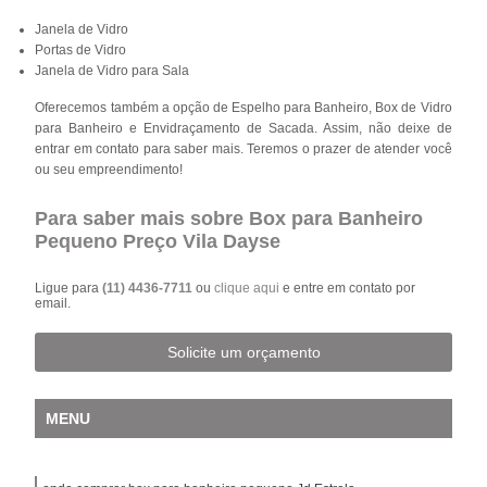
Janela de Vidro
Portas de Vidro
Janela de Vidro para Sala
Oferecemos também a opção de Espelho para Banheiro, Box de Vidro
para Banheiro e Envidraçamento de Sacada. Assim, não deixe de
entrar em contato para saber mais. Teremos o prazer de atender você
ou seu empreendimento!
Para saber mais sobre Box para Banheiro
Pequeno Preço Vila Dayse
Ligue para
(11) 4436-7711
ou
clique aqui
e entre em contato por
email.
Solicite um orçamento
MENU