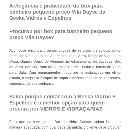
A elegância e praticidade do box para
banheiro pequeno preço Vila Dayse da
Beska Vidros e Espelhos
Procurou por box para banheiro pequeno
preço Vila Dayse?
Aqui você encontra diversas opções de serviços oferecidos, como
Portas de Vidro em Santo André,Janela de Vidro, Tampo de Vidro para
Mesa, Guarda Corpo de Alumínio, Envidraçamento de Sacadas, Box
de Vidro Jateado, Porta de Vidro de Correr 1 Folha e Janela de Vidro
para Sala. Com equipamentos modernos, e instalações em ótimo
estado, a empresa é capaz de suprir a necessidade de seus clientes,
conquistando sua confiança.
Saiba porque contar com a Beska Vidros E
Espelhos é a melhor opção para quem
procura por VIDROS E VIDRAÇARIAS
Para que os serviços de Box de Vidro Jateado sejam feitos de
maneira adequada, com qualidade garantida, o cliente deve procurar