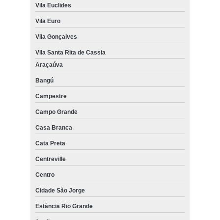
Vila Euclides
Vila Euro
Vila Gonçalves
Vila Santa Rita de Cassia
Araçaúva
Bangú
Campestre
Campo Grande
Casa Branca
Cata Preta
Centreville
Centro
Cidade São Jorge
Estância Rio Grande