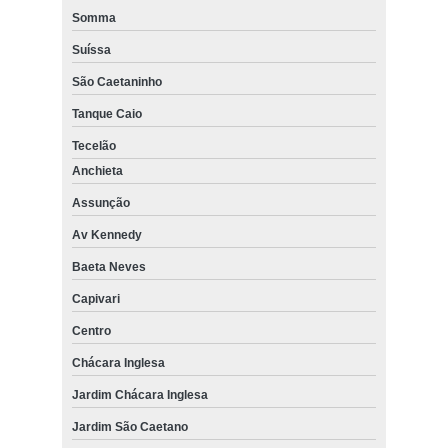
Somma
Suíssa
São Caetaninho
Tanque Caio
Tecelão
Anchieta
Assunção
Av Kennedy
Baeta Neves
Capivari
Centro
Chácara Inglesa
Jardim Chácara Inglesa
Jardim São Caetano