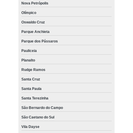
Nova Petrópolis
Olímpico
Oswaldo Cruz
Parque Anchieta
Parque dos Pássaros
Pauliceia
Planalto
Rudge Ramos
Santa Cruz
Santa Paula
Santa Terezinha
São Bernardo do Campo
São Caetano do Sul
Vila Dayse