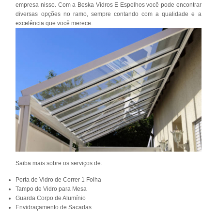
empresa nisso. Com a Beska Vidros E Espelhos você pode encontrar
diversas opções no ramo, sempre contando com a qualidade e a
excelência que você merece.
Saiba mais sobre os serviços de:
Porta de Vidro de Correr 1 Folha
Tampo de Vidro para Mesa
Guarda Corpo de Alumínio
Envidraçamento de Sacadas