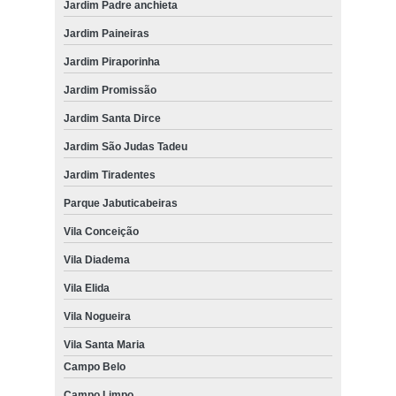
Jardim Padre anchieta
Jardim Paineiras
Jardim Piraporinha
Jardim Promissão
Jardim Santa Dirce
Jardim São Judas Tadeu
Jardim Tiradentes
Parque Jabuticabeiras
Vila Conceição
Vila Diadema
Vila Elida
Vila Nogueira
Vila Santa Maria
Campo Belo
Campo Limpo