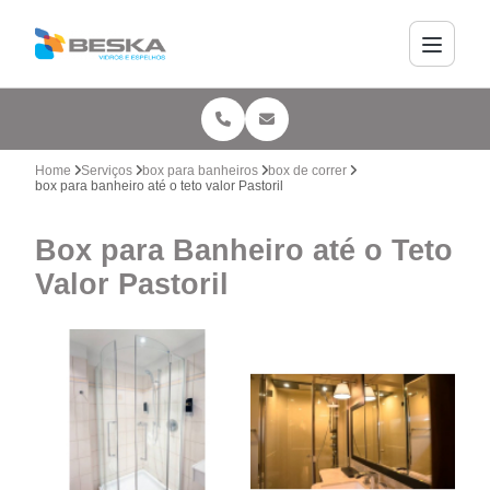
Home
Serviços
box para banheiros
box de correr
box para banheiro até o teto valor Pastoril
Box para Banheiro até o Teto
Valor Pastoril