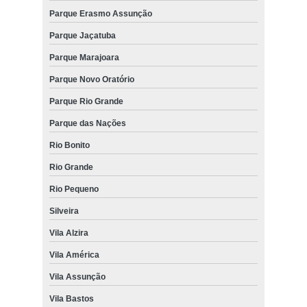
Parque Erasmo Assunção
Parque Jaçatuba
Parque Marajoara
Parque Novo Oratório
Parque Rio Grande
Parque das Nações
Rio Bonito
Rio Grande
Rio Pequeno
Silveira
Vila Alzira
Vila América
Vila Assunção
Vila Bastos