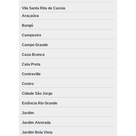
Vila Santa Rita de Cassia
Araçaúva
Bangú
Campestre
Campo Grande
Casa Branca
Cata Preta
Centreville
Centro
Cidade São Jorge
Estância Rio Grande
Jardim
Jardim Alvorada
Jardim Bela Vista