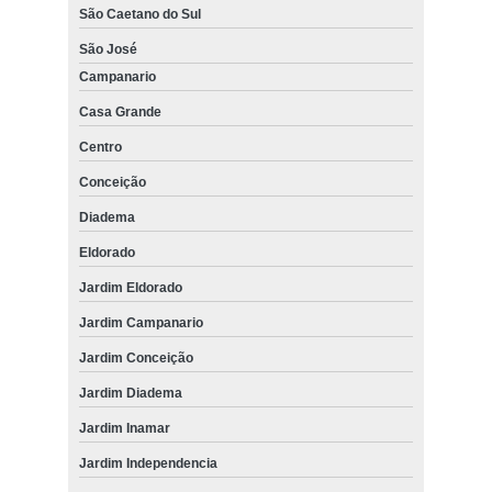
São Caetano do Sul
São José
Campanario
Casa Grande
Centro
Conceição
Diadema
Eldorado
Jardim Eldorado
Jardim Campanario
Jardim Conceição
Jardim Diadema
Jardim Inamar
Jardim Independencia