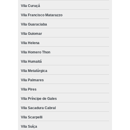
Vila Curuçá
Vila Francisco Matarazzo
Vila Guaraciaba
Vila Guiomar
Vila Helena
Vila Homero Thon
Vila Humaitá
Vila Metalúrgica
Vila Palmares
Vila Pires
Vila Príncipe de Gales
Vila Sacadura Cabral
Vila Scarpelli
Vila Suíça