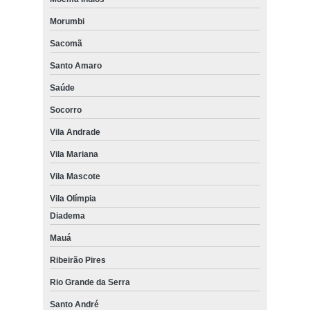
Morumbi
Sacomã
Santo Amaro
Saúde
Socorro
Vila Andrade
Vila Mariana
Vila Mascote
Vila Olímpia
Diadema
Mauá
Ribeirão Pires
Rio Grande da Serra
Santo André