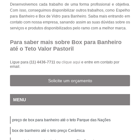
Desenvolvemos cada trabalho de uma forma profissional e objetiva.
Com isso, conseguimos disponibilizar outros trabalhos, como Espelho
para Banheiro e Box de Vidro para Banheiro. Saiba mais entrando em
contato com nossa empresa, sanando assim as suas dúvidas sobre os
serviços e produtos disponibilizados pelo ramo com a melhor marca.
Para saber mais sobre Box para Banheiro
até o Teto Valor Pastoril
Ligue para
(11) 4436-7711
ou
clique aqui
e entre em contato por
email.
Solicite um orçamento
MENU
preço de box para banheiro até o teto Parque das Nações
box de banheiro até o teto preço Cerâmica