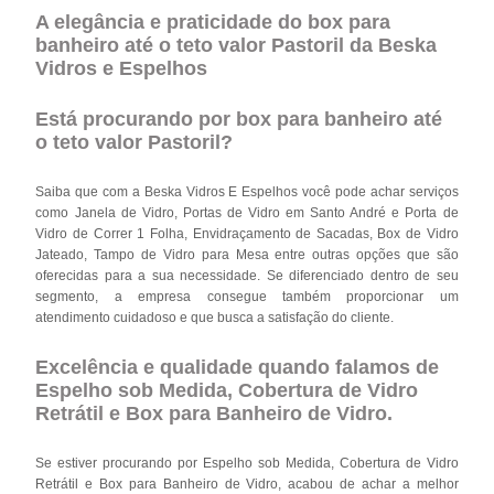
A elegância e praticidade do box para
banheiro até o teto valor Pastoril da Beska
Vidros e Espelhos
Está procurando por box para banheiro até
o teto valor Pastoril?
Saiba que com a Beska Vidros E Espelhos você pode achar serviços
como Janela de Vidro, Portas de Vidro em Santo André e Porta de
Vidro de Correr 1 Folha, Envidraçamento de Sacadas, Box de Vidro
Jateado, Tampo de Vidro para Mesa entre outras opções que são
oferecidas para a sua necessidade. Se diferenciado dentro de seu
segmento, a empresa consegue também proporcionar um
atendimento cuidadoso e que busca a satisfação do cliente.
Excelência e qualidade quando falamos de
Espelho sob Medida, Cobertura de Vidro
Retrátil e Box para Banheiro de Vidro.
Se estiver procurando por Espelho sob Medida, Cobertura de Vidro
Retrátil e Box para Banheiro de Vidro, acabou de achar a melhor