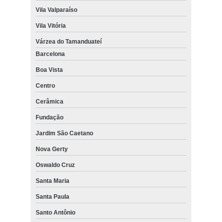
Vila Valparaíso
Vila Vitória
Várzea do Tamanduateí
Barcelona
Boa Vista
Centro
Cerâmica
Fundação
Jardim São Caetano
Nova Gerty
Oswaldo Cruz
Santa Maria
Santa Paula
Santo Antônio