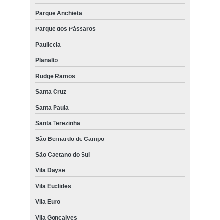
Parque Anchieta
Parque dos Pássaros
Pauliceia
Planalto
Rudge Ramos
Santa Cruz
Santa Paula
Santa Terezinha
São Bernardo do Campo
São Caetano do Sul
Vila Dayse
Vila Euclides
Vila Euro
Vila Gonçalves