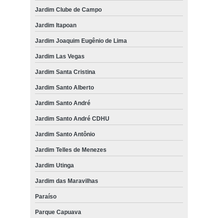
Jardim Clube de Campo
Jardim Itapoan
Jardim Joaquim Eugênio de Lima
Jardim Las Vegas
Jardim Santa Cristina
Jardim Santo Alberto
Jardim Santo André
Jardim Santo André CDHU
Jardim Santo Antônio
Jardim Telles de Menezes
Jardim Utinga
Jardim das Maravilhas
Paraíso
Parque Capuava