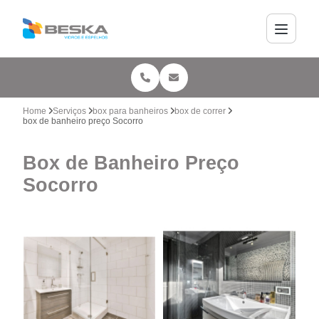
Home
Serviços
box para banheiros
box de correr
box de banheiro preço Socorro
Box de Banheiro Preço
Socorro