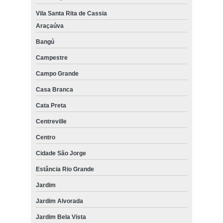
Vila Santa Rita de Cassia
Araçaúva
Bangú
Campestre
Campo Grande
Casa Branca
Cata Preta
Centreville
Centro
Cidade São Jorge
Estância Rio Grande
Jardim
Jardim Alvorada
Jardim Bela Vista