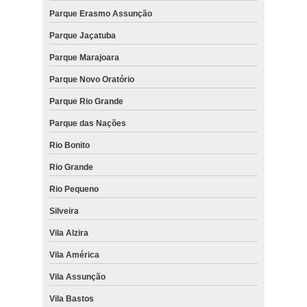
Parque Erasmo Assunção
Parque Jaçatuba
Parque Marajoara
Parque Novo Oratório
Parque Rio Grande
Parque das Nações
Rio Bonito
Rio Grande
Rio Pequeno
Silveira
Vila Alzira
Vila América
Vila Assunção
Vila Bastos