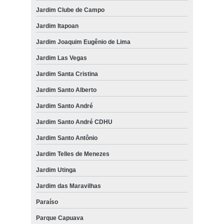
Jardim Clube de Campo
Jardim Itapoan
Jardim Joaquim Eugênio de Lima
Jardim Las Vegas
Jardim Santa Cristina
Jardim Santo Alberto
Jardim Santo André
Jardim Santo André CDHU
Jardim Santo Antônio
Jardim Telles de Menezes
Jardim Utinga
Jardim das Maravilhas
Paraíso
Parque Capuava