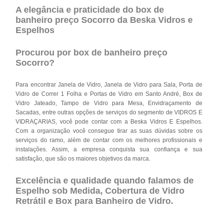
A elegância e praticidade do box de
banheiro preço Socorro da Beska Vidros e
Espelhos
Procurou por box de banheiro preço
Socorro?
Para encontrar Janela de Vidro, Janela de Vidro para Sala, Porta de
Vidro de Correr 1 Folha e Portas de Vidro em Santo André, Box de
Vidro Jateado, Tampo de Vidro para Mesa, Envidraçamento de
Sacadas, entre outras opções de serviços do segmento de VIDROS E
VIDRAÇARIAS, você pode contar com a Beska Vidros E Espelhos.
Com a organização você consegue tirar as suas dúvidas sobre os
serviços do ramo, além de contar com os melhores profissionais e
instalações. Assim, a empresa conquista sua confiança e sua
satisfação, que são os maiores objetivos da marca.
Excelência e qualidade quando falamos de
Espelho sob Medida, Cobertura de Vidro
Retrátil e Box para Banheiro de Vidro.