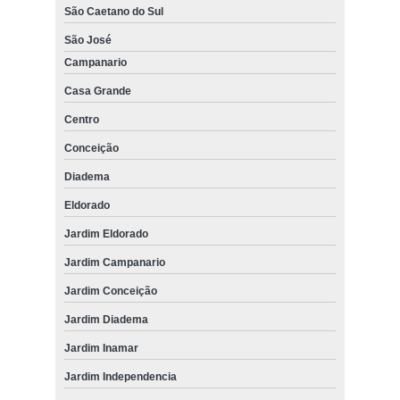
São Caetano do Sul
São José
Campanario
Casa Grande
Centro
Conceição
Diadema
Eldorado
Jardim Eldorado
Jardim Campanario
Jardim Conceição
Jardim Diadema
Jardim Inamar
Jardim Independencia