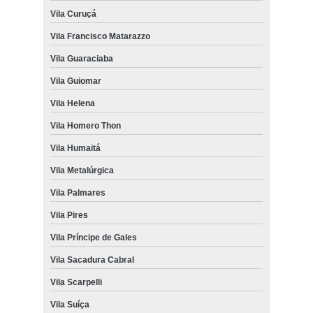
Vila Curuçá
Vila Francisco Matarazzo
Vila Guaraciaba
Vila Guiomar
Vila Helena
Vila Homero Thon
Vila Humaitá
Vila Metalúrgica
Vila Palmares
Vila Pires
Vila Príncipe de Gales
Vila Sacadura Cabral
Vila Scarpelli
Vila Suíça