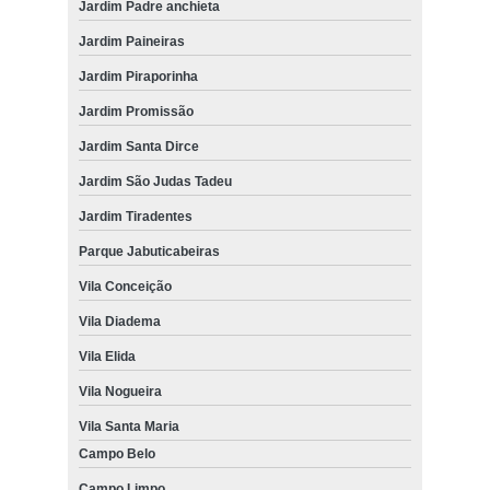
Jardim Padre anchieta
Jardim Paineiras
Jardim Piraporinha
Jardim Promissão
Jardim Santa Dirce
Jardim São Judas Tadeu
Jardim Tiradentes
Parque Jabuticabeiras
Vila Conceição
Vila Diadema
Vila Elida
Vila Nogueira
Vila Santa Maria
Campo Belo
Campo Limpo