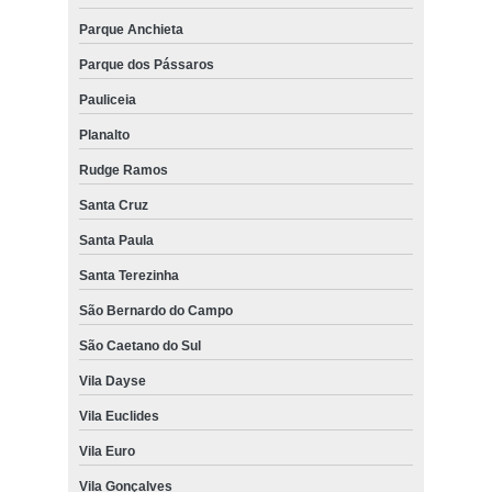
Parque Anchieta
Parque dos Pássaros
Pauliceia
Planalto
Rudge Ramos
Santa Cruz
Santa Paula
Santa Terezinha
São Bernardo do Campo
São Caetano do Sul
Vila Dayse
Vila Euclides
Vila Euro
Vila Gonçalves