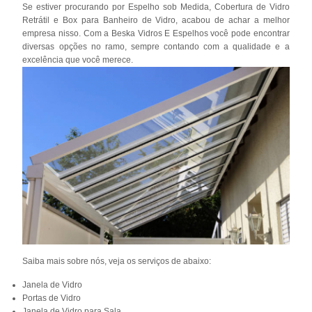
Se estiver procurando por Espelho sob Medida, Cobertura de Vidro
Retrátil e Box para Banheiro de Vidro, acabou de achar a melhor
empresa nisso. Com a Beska Vidros E Espelhos você pode encontrar
diversas opções no ramo, sempre contando com a qualidade e a
excelência que você merece.
Saiba mais sobre nós, veja os serviços de abaixo:
Janela de Vidro
Portas de Vidro
Janela de Vidro para Sala