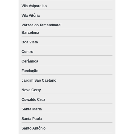
Vila Valparaíso
Vila Vitória
Várzea do Tamanduateí
Barcelona
Boa Vista
Centro
Cerâmica
Fundação
Jardim São Caetano
Nova Gerty
Oswaldo Cruz
Santa Maria
Santa Paula
Santo Antônio