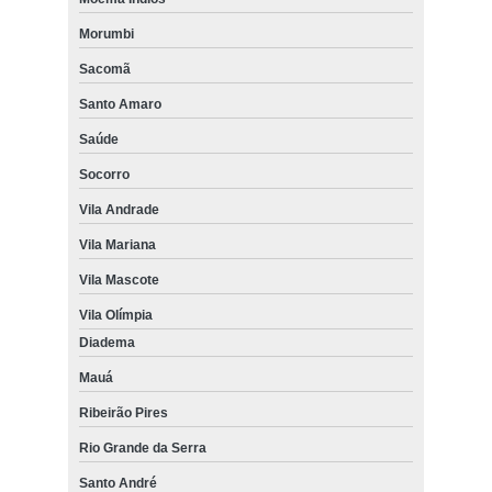
Morumbi
Sacomã
Santo Amaro
Saúde
Socorro
Vila Andrade
Vila Mariana
Vila Mascote
Vila Olímpia
Diadema
Mauá
Ribeirão Pires
Rio Grande da Serra
Santo André