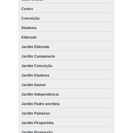
Centro
Conceição
Diadema
Eldorado
Jardim Eldorado
Jardim Campanario
Jardim Conceição
Jardim Diadema
Jardim Inamar
Jardim Independencia
Jardim Padre anchieta
Jardim Paineiras
Jardim Piraporinha
Jardim Promissão