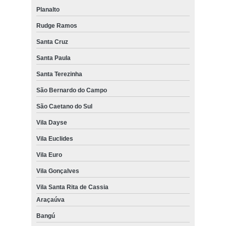
Planalto
Rudge Ramos
Santa Cruz
Santa Paula
Santa Terezinha
São Bernardo do Campo
São Caetano do Sul
Vila Dayse
Vila Euclides
Vila Euro
Vila Gonçalves
Vila Santa Rita de Cassia
Araçaúva
Bangú