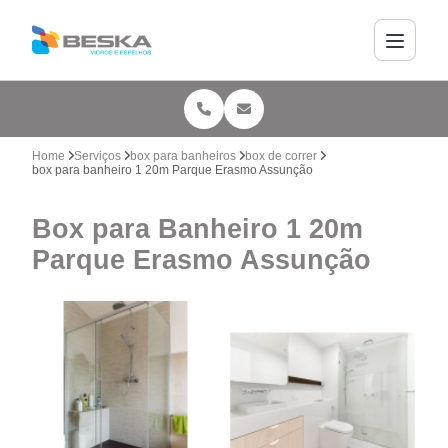
Home
Serviços
box para banheiros
box de correr
box para banheiro 1 20m Parque Erasmo Assunção
Box para Banheiro 1 20m
Parque Erasmo Assunção