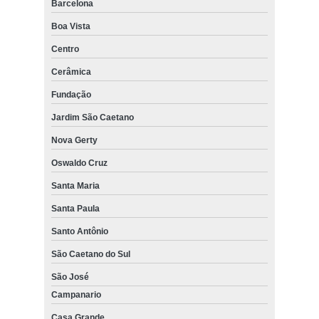
Barcelona
Boa Vista
Centro
Cerâmica
Fundação
Jardim São Caetano
Nova Gerty
Oswaldo Cruz
Santa Maria
Santa Paula
Santo Antônio
São Caetano do Sul
São José
Campanario
Casa Grande