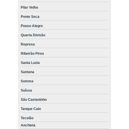
Pilar Velho
Ponte Seca
Pouso Alegre
Quarta Divisão
Represa
Ribeirão Pires
Santa Luzia
Santana
Somma
Suíssa
São Caetaninho
Tanque Caio
Tecelão
Anchieta