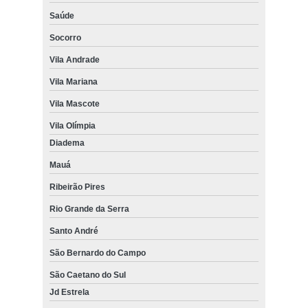
Saúde
Socorro
Vila Andrade
Vila Mariana
Vila Mascote
Vila Olímpia
Diadema
Mauá
Ribeirão Pires
Rio Grande da Serra
Santo André
São Bernardo do Campo
São Caetano do Sul
Jd Estrela