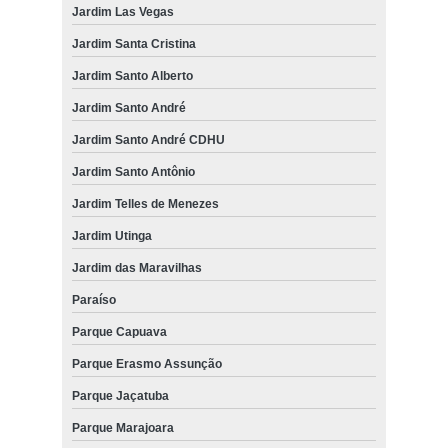
Jardim Las Vegas
Jardim Santa Cristina
Jardim Santo Alberto
Jardim Santo André
Jardim Santo André CDHU
Jardim Santo Antônio
Jardim Telles de Menezes
Jardim Utinga
Jardim das Maravilhas
Paraíso
Parque Capuava
Parque Erasmo Assunção
Parque Jaçatuba
Parque Marajoara