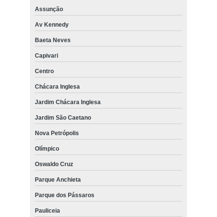
Assunção
Av Kennedy
Baeta Neves
Capivari
Centro
Chácara Inglesa
Jardim Chácara Inglesa
Jardim São Caetano
Nova Petrópolis
Olímpico
Oswaldo Cruz
Parque Anchieta
Parque dos Pássaros
Pauliceia