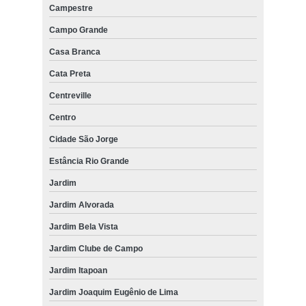
Campestre
Campo Grande
Casa Branca
Cata Preta
Centreville
Centro
Cidade São Jorge
Estância Rio Grande
Jardim
Jardim Alvorada
Jardim Bela Vista
Jardim Clube de Campo
Jardim Itapoan
Jardim Joaquim Eugênio de Lima