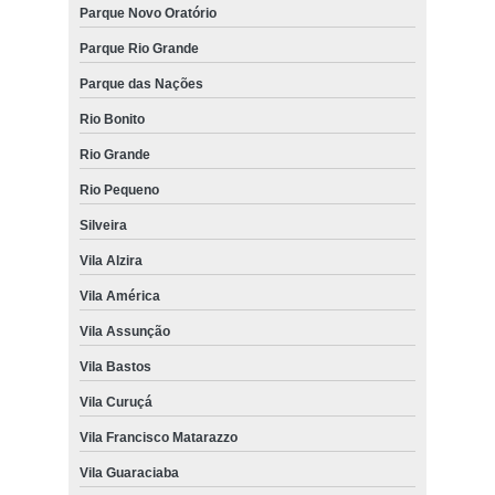
Parque Novo Oratório
Parque Rio Grande
Parque das Nações
Rio Bonito
Rio Grande
Rio Pequeno
Silveira
Vila Alzira
Vila América
Vila Assunção
Vila Bastos
Vila Curuçá
Vila Francisco Matarazzo
Vila Guaraciaba