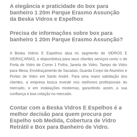
A elegância e praticidade do box para
banheiro 1 20m Parque Erasmo Assunção
da Beska Vidros e Espelhos
Precisa de informações sobre box para
banheiro 1 20m Parque Erasmo Assunção?
A Beska Vidros E Espelhos atua no segmento de VIDROS E
VIDRAÇARIAS, e disponibiliza para seus clientes serviços como o de
Porta de Vidro de Correr 1 Folha, Janela de Vidro, Tampo de Vidro
para Mesa, Envidraçamento de Sacadas, Guarda Corpo de Alumínio e
Portas de Vidro em Santo André. Para uma maior satisfação dos
clientes, a empresa busca investir nos melhores profissionais do
mercado, e em instalações modernas, garantindo assim, a sua
confiança e boa cotação no mercado.
Contar com a Beska Vidros E Espelhos é a
melhor decisão para quem procura por
Espelho sob Medida, Cobertura de Vidro
Retrátil e Box para Banheiro de Vidro.