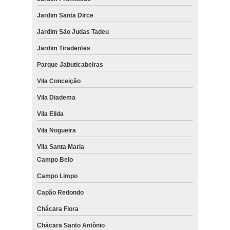
Jardim Santa Dirce
Jardim São Judas Tadeu
Jardim Tiradentes
Parque Jabuticabeiras
Vila Conceição
Vila Diadema
Vila Elida
Vila Nogueira
Vila Santa Maria
Campo Belo
Campo Limpo
Capão Redondo
Chácara Flora
Chácara Santo Antônio