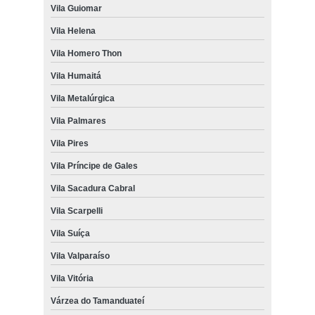
Vila Guiomar
Vila Helena
Vila Homero Thon
Vila Humaitá
Vila Metalúrgica
Vila Palmares
Vila Pires
Vila Príncipe de Gales
Vila Sacadura Cabral
Vila Scarpelli
Vila Suíça
Vila Valparaíso
Vila Vitória
Várzea do Tamanduateí