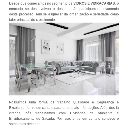
Desde que começamos no segmento de
VIDROS E VIDRAÇARIAS
, o
mercado se desenvolveu e desde então participamos ativamente
deste processo, sem se esquecer da organização e seriedade como
fator principal do crescimento.
Possuímos uma forma de trabalho Qualidade e Segurança e
Excelente , entre em contato para obter mais informações. Além dos já
citados, nós trabalhamos com Divisórias de Ambiente e
Envidraçamento de Sacada. Por isso, entre em contato conosco e
saiba mais detalhes.