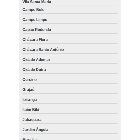
Vila Santa Maria
Campo Belo
Campo Limpo
Capão Redondo
Chácara Flora
Chácara Santo Antônio
Cidade Ademar
Cidade Dutra
Cursino
Grajaú
Ipiranga
Itaim Bibi
Jabaquara
Jardim Ângela
Marsilac