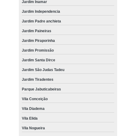
Jardim Inamar
Jardim Independencia
Jardim Padre anchieta
Jardim Paineiras
Jardim Piraporinha
Jardim Promissão
Jardim Santa Dirce
Jardim São Judas Tadeu
Jardim Tiradentes
Parque Jabuticabeiras
Vila Conceição
Vila Diadema
Vila Elida
Vila Nogueira