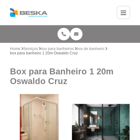
Home
Serviços
box para banheiros
box de banheiro
box para banheiro 1 20m Oswaldo Cruz
Box para Banheiro 1 20m
Oswaldo Cruz