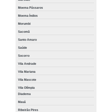
Moema Pássaros
Moema Índios
Morumbi
Sacomã
Santo Amaro
Saúde
Socorro
Vila Andrade
Vila Mariana
Vila Mascote
Vila Olímpia
Diadema
Mauá
Ribeirão Pires