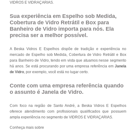
VIDROS E VIDRAÇARIAS.
Sua experiência em Espelho sob Medida,
Cobertura de Vidro Retrátil e Box para
Banheiro de Vidro importa para nós. Ela
precisa ser a melhor possível.
A Beska Vidros E Espelhos dispõe de tradição e experiência no
mercado de Espelho sob Medida, Cobertura de Vidro Retrátil e Box
para Banheiro de Vidro, tendo em vista que atuamos nesse segmento
há anos. Se está procurando por uma empresa referência em
Janela
de Vidro
, por exemplo, você está no lugar certo.
Conte com uma empresa referência quando
o assunto é
Janela de Vidro
.
Com foco na região de Santo André, a Beska Vidros E Espelhos
oferece atendimento com profissionais qualificados que possuem
ampla experiência no segmento de VIDROS E VIDRAÇARIAS.
Conheça mais sobre