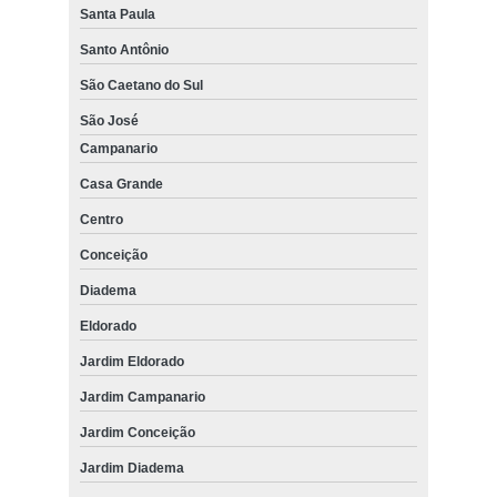
Santa Paula
Santo Antônio
São Caetano do Sul
São José
Campanario
Casa Grande
Centro
Conceição
Diadema
Eldorado
Jardim Eldorado
Jardim Campanario
Jardim Conceição
Jardim Diadema