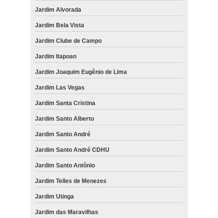
Jardim Alvorada
Jardim Bela Vista
Jardim Clube de Campo
Jardim Itapoan
Jardim Joaquim Eugênio de Lima
Jardim Las Vegas
Jardim Santa Cristina
Jardim Santo Alberto
Jardim Santo André
Jardim Santo André CDHU
Jardim Santo Antônio
Jardim Telles de Menezes
Jardim Utinga
Jardim das Maravilhas