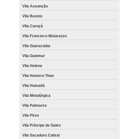
Vila Assunção
Vila Bastos
Vila Curuçá
Vila Francisco Matarazzo
Vila Guaraciaba
Vila Guiomar
Vila Helena
Vila Homero Thon
Vila Humaitá
Vila Metalúrgica
Vila Palmares
Vila Pires
Vila Príncipe de Gales
Vila Sacadura Cabral