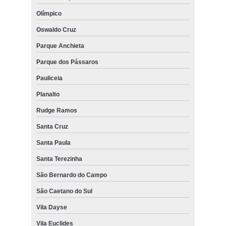
Olímpico
Oswaldo Cruz
Parque Anchieta
Parque dos Pássaros
Pauliceia
Planalto
Rudge Ramos
Santa Cruz
Santa Paula
Santa Terezinha
São Bernardo do Campo
São Caetano do Sul
Vila Dayse
Vila Euclides