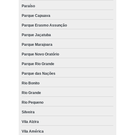
Paraíso
Parque Capuava
Parque Erasmo Assunção
Parque Jaçatuba
Parque Marajoara
Parque Novo Oratório
Parque Rio Grande
Parque das Nações
Rio Bonito
Rio Grande
Rio Pequeno
Silveira
Vila Alzira
Vila América