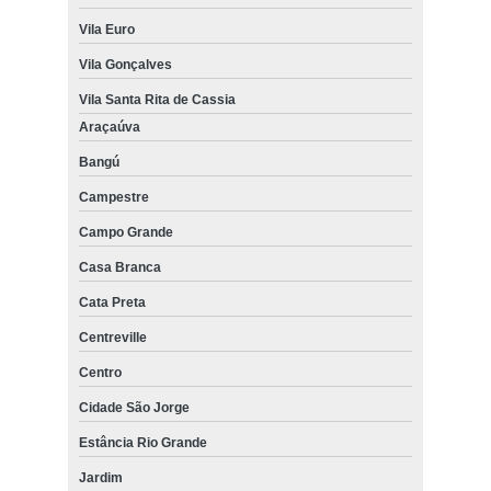
Vila Euro
Vila Gonçalves
Vila Santa Rita de Cassia
Araçaúva
Bangú
Campestre
Campo Grande
Casa Branca
Cata Preta
Centreville
Centro
Cidade São Jorge
Estância Rio Grande
Jardim