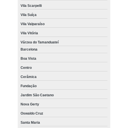
Vila Scarpelli
Vila Suíça
Vila Valparaíso
Vila Vitória
Várzea do Tamanduateí
Barcelona
Boa Vista
Centro
Cerâmica
Fundação
Jardim São Caetano
Nova Gerty
Oswaldo Cruz
Santa Maria