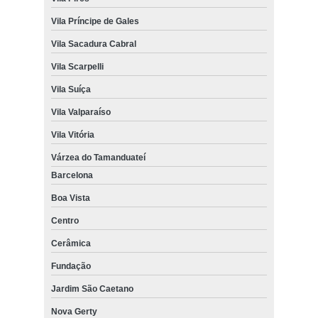
Vila Príncipe de Gales
Vila Sacadura Cabral
Vila Scarpelli
Vila Suíça
Vila Valparaíso
Vila Vitória
Várzea do Tamanduateí
Barcelona
Boa Vista
Centro
Cerâmica
Fundação
Jardim São Caetano
Nova Gerty