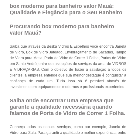
box moderno para banheiro valor Mauá:
Qualidade e Elegância para o Seu Banheiro
Procurando box moderno para banheiro
valor Mauá?
Saiba que através da Beska Vidros E Espelhos você encontra Janela
de Vidro, Box de Vidro Jateado, Envidraçamento de Sacadas, Tampo
de Vidro para Mesa, Porta de Vidro de Correr 1 Folha, Portas de Vidro
em Santo André, entre outras opções de serviços da área de VIDROS
E VIDRAÇARIAS. Com o objetivo de trazer a satisfação a todos os
clientes, a empresa entende que sua melhor destaque é conquistar a
confiança de cada um. Tudo isso só é possível através do
investimento em equipamentos modernos e profissionais experientes.
Saiba onde encontrar uma empresa que
garante a qualidade necessária quando
falamos de Porta de Vidro de Correr 1 Folha.
Conheça todos os nossos serviços, como por exemplo, Janela de
Vidro para Sala. Para garantir a qualidade e melhor experiência, entre