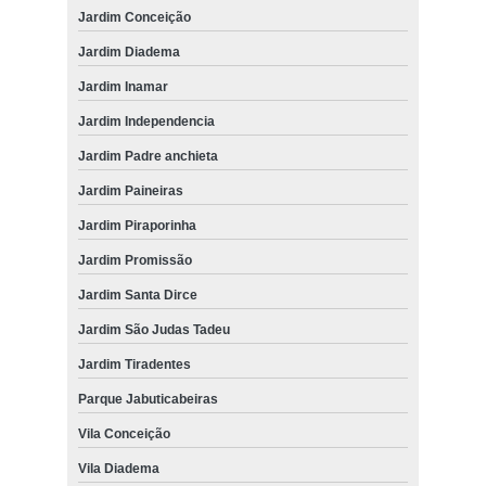
Jardim Conceição
Jardim Diadema
Jardim Inamar
Jardim Independencia
Jardim Padre anchieta
Jardim Paineiras
Jardim Piraporinha
Jardim Promissão
Jardim Santa Dirce
Jardim São Judas Tadeu
Jardim Tiradentes
Parque Jabuticabeiras
Vila Conceição
Vila Diadema