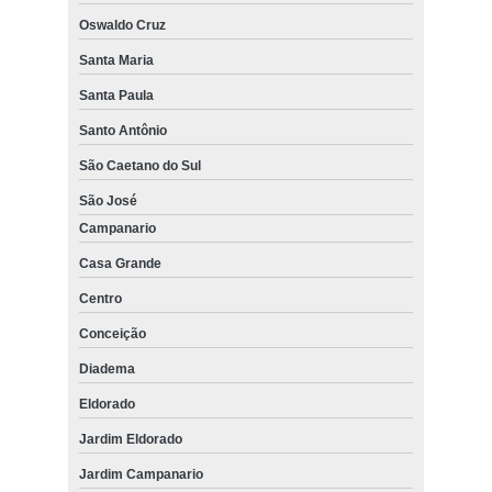
Oswaldo Cruz
Santa Maria
Santa Paula
Santo Antônio
São Caetano do Sul
São José
Campanario
Casa Grande
Centro
Conceição
Diadema
Eldorado
Jardim Eldorado
Jardim Campanario