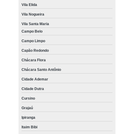
Vila Elida
Vila Nogueira
Vila Santa Maria
Campo Belo
Campo Limpo
Capão Redondo
Chácara Flora
Chácara Santo Antônio
Cidade Ademar
Cidade Dutra
Cursino
Grajaú
Ipiranga
Itaim Bibi