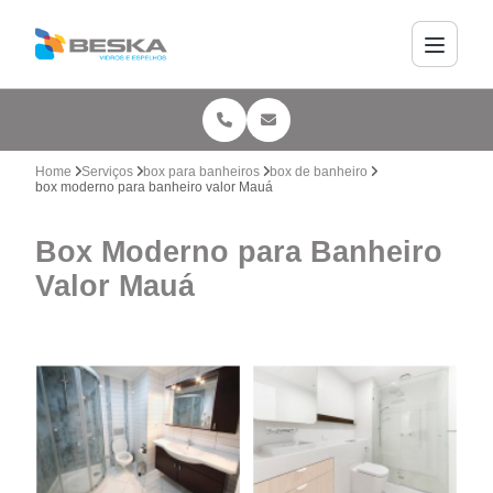
Home
Serviços
box para banheiros
box de banheiro
box moderno para banheiro valor Mauá
Box Moderno para Banheiro
Valor Mauá