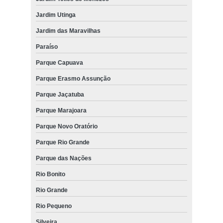
Jardim Utinga
Jardim das Maravilhas
Paraíso
Parque Capuava
Parque Erasmo Assunção
Parque Jaçatuba
Parque Marajoara
Parque Novo Oratório
Parque Rio Grande
Parque das Nações
Rio Bonito
Rio Grande
Rio Pequeno
Silveira