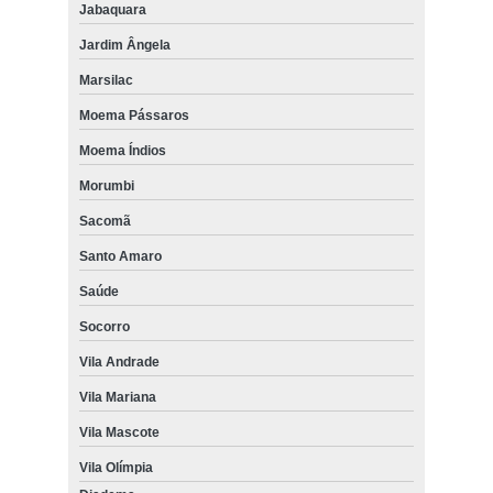
Jabaquara
Jardim Ângela
Marsilac
Moema Pássaros
Moema Índios
Morumbi
Sacomã
Santo Amaro
Saúde
Socorro
Vila Andrade
Vila Mariana
Vila Mascote
Vila Olímpia