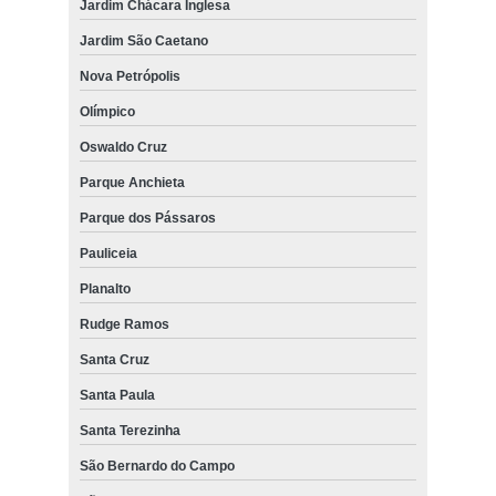
Jardim Chácara Inglesa
Jardim São Caetano
Nova Petrópolis
Olímpico
Oswaldo Cruz
Parque Anchieta
Parque dos Pássaros
Pauliceia
Planalto
Rudge Ramos
Santa Cruz
Santa Paula
Santa Terezinha
São Bernardo do Campo