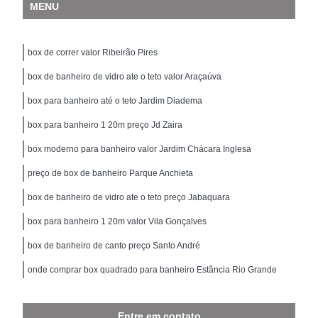
MENU
box de correr valor Ribeirão Pires
box de banheiro de vidro ate o teto valor Araçaúva
box para banheiro até o teto Jardim Diadema
box para banheiro 1 20m preço Jd Zaira
box moderno para banheiro valor Jardim Chácara Inglesa
preço de box de banheiro Parque Anchieta
box de banheiro de vidro ate o teto preço Jabaquara
box para banheiro 1 20m valor Vila Gonçalves
box de banheiro de canto preço Santo André
onde comprar box quadrado para banheiro Estância Rio Grande
Entre em contato