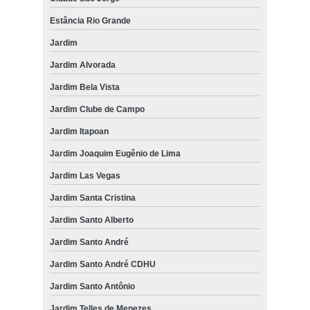
Estância Rio Grande
Jardim
Jardim Alvorada
Jardim Bela Vista
Jardim Clube de Campo
Jardim Itapoan
Jardim Joaquim Eugênio de Lima
Jardim Las Vegas
Jardim Santa Cristina
Jardim Santo Alberto
Jardim Santo André
Jardim Santo André CDHU
Jardim Santo Antônio
Jardim Telles de Menezes