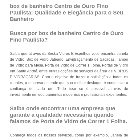
box de banheiro Centro de Ouro Fino
Paulista: Qualidade e Elegância para o Seu
Banheiro
Busca por box de banheiro Centro de Ouro
Fino Paulista?
Saiba que através da Beska Vidros E Espelhos você encontra Janela
de Vidro, Box de Vidro Jateado, Envidraçamento de Sacadas, Tampo
de Vidro para Mesa, Porta de Vidro de Correr 1 Folha, Portas de Vidro
em Santo André, entre outras opções de serviços da área de VIDROS
E VIDRAÇARIAS. Com o objetivo de trazer a satisfação a todos os
clientes, a empresa entende que sua melhor destaque é conquistar a
confiança de cada um. Tudo isso só é possível através do
investimento em equipamentos modernos e profissionais experientes.
Saiba onde encontrar uma empresa que
garante a qualidade necessária quando
falamos de Porta de Vidro de Correr 1 Folha.
Conheça todos os nossos serviços, como por exemplo, Janela de