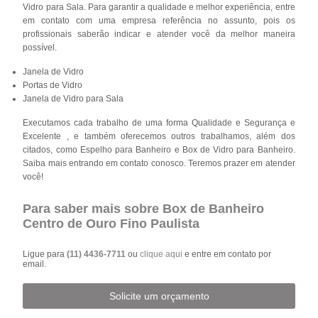
Vidro para Sala. Para garantir a qualidade e melhor experiência, entre
em contato com uma empresa referência no assunto, pois os
profissionais saberão indicar e atender você da melhor maneira
possível.
Janela de Vidro
Portas de Vidro
Janela de Vidro para Sala
Executamos cada trabalho de uma forma Qualidade e Segurança e
Excelente , e também oferecemos outros trabalhamos, além dos
citados, como Espelho para Banheiro e Box de Vidro para Banheiro.
Saiba mais entrando em contato conosco. Teremos prazer em atender
você!
Para saber mais sobre Box de Banheiro
Centro de Ouro Fino Paulista
Ligue para
(11) 4436-7711
ou
clique aqui
e entre em contato por
email.
Solicite um orçamento