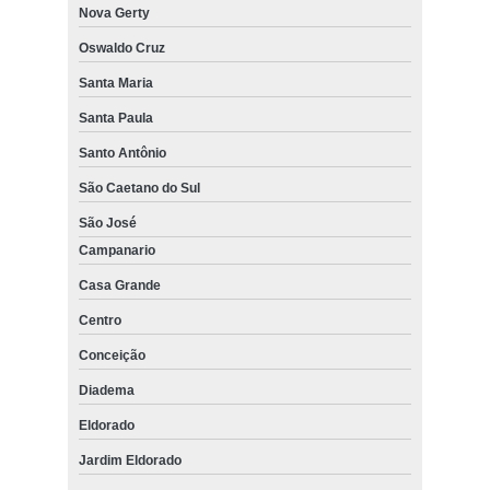
Nova Gerty
Oswaldo Cruz
Santa Maria
Santa Paula
Santo Antônio
São Caetano do Sul
São José
Campanario
Casa Grande
Centro
Conceição
Diadema
Eldorado
Jardim Eldorado