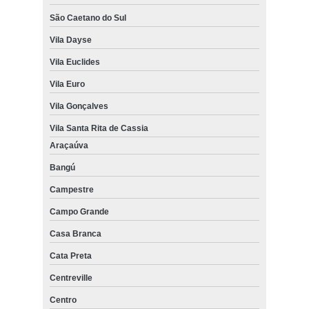
São Caetano do Sul
Vila Dayse
Vila Euclides
Vila Euro
Vila Gonçalves
Vila Santa Rita de Cassia
Araçaúva
Bangú
Campestre
Campo Grande
Casa Branca
Cata Preta
Centreville
Centro