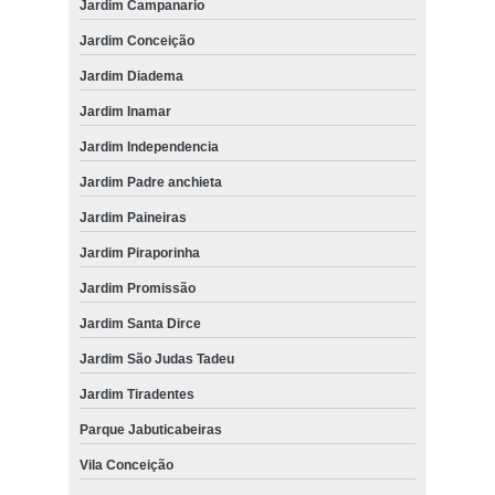
Jardim Campanario
Jardim Conceição
Jardim Diadema
Jardim Inamar
Jardim Independencia
Jardim Padre anchieta
Jardim Paineiras
Jardim Piraporinha
Jardim Promissão
Jardim Santa Dirce
Jardim São Judas Tadeu
Jardim Tiradentes
Parque Jabuticabeiras
Vila Conceição