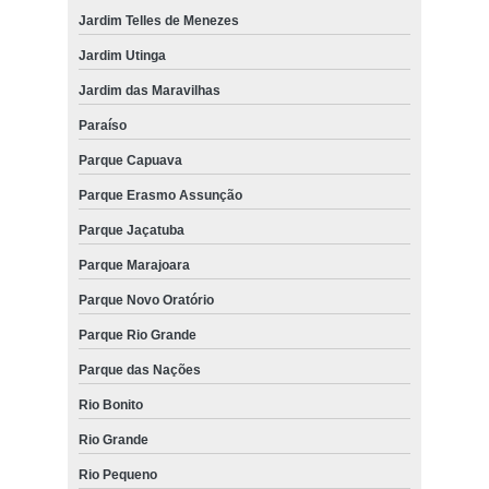
Jardim Telles de Menezes
Jardim Utinga
Jardim das Maravilhas
Paraíso
Parque Capuava
Parque Erasmo Assunção
Parque Jaçatuba
Parque Marajoara
Parque Novo Oratório
Parque Rio Grande
Parque das Nações
Rio Bonito
Rio Grande
Rio Pequeno