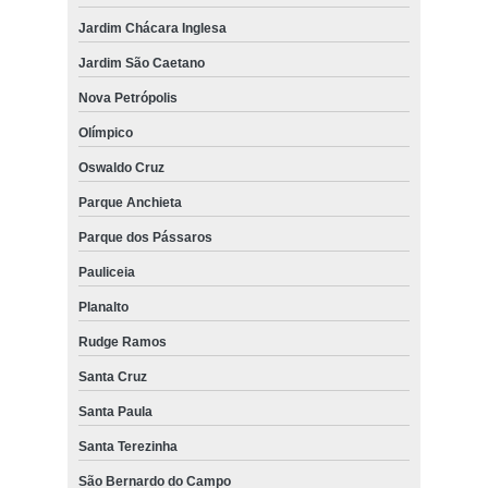
Jardim Chácara Inglesa
Jardim São Caetano
Nova Petrópolis
Olímpico
Oswaldo Cruz
Parque Anchieta
Parque dos Pássaros
Pauliceia
Planalto
Rudge Ramos
Santa Cruz
Santa Paula
Santa Terezinha
São Bernardo do Campo