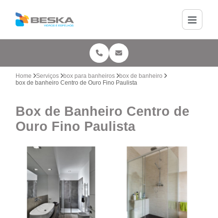
Home
Serviços
box para banheiros
box de banheiro
box de banheiro Centro de Ouro Fino Paulista
Box de Banheiro Centro de
Ouro Fino Paulista