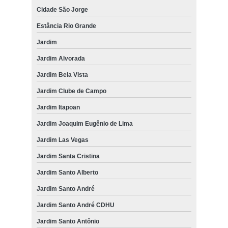
Cidade São Jorge
Estância Rio Grande
Jardim
Jardim Alvorada
Jardim Bela Vista
Jardim Clube de Campo
Jardim Itapoan
Jardim Joaquim Eugênio de Lima
Jardim Las Vegas
Jardim Santa Cristina
Jardim Santo Alberto
Jardim Santo André
Jardim Santo André CDHU
Jardim Santo Antônio