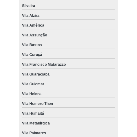
Silveira
Vila Alzira
Vila América
Vila Assunção
Vila Bastos
Vila Curuçá
Vila Francisco Matarazzo
Vila Guaraciaba
Vila Guiomar
Vila Helena
Vila Homero Thon
Vila Humaitá
Vila Metalúrgica
Vila Palmares