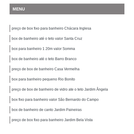
MENU
preço de box fixo para banheiro Chácara Inglesa
box de banheiro até o teto valor Santa Cruz
box para banheiro 1 20m valor Somma
box de banheiro até o teto Barro Branco
preço de box de banheiro Casa Vermelha
box para banheiro pequeno Rio Bonito
preço de box de banheiro de vidro ate o teto Jardim Ângela
box fixo para banheiro valor São Bernardo do Campo
box de banheiro de canto Jardim Paineiras
preço de box fixo para banheiro Jardim Bela Vista