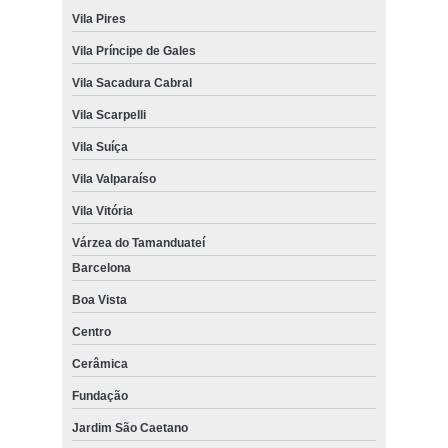
Vila Pires
Vila Príncipe de Gales
Vila Sacadura Cabral
Vila Scarpelli
Vila Suíça
Vila Valparaíso
Vila Vitória
Várzea do Tamanduateí
Barcelona
Boa Vista
Centro
Cerâmica
Fundação
Jardim São Caetano