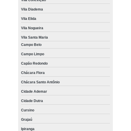
Vila Diadema
Vila Elida
Vila Nogueira
Vila Santa Maria
Campo Belo
Campo Limpo
Capão Redondo
Chácara Flora
Chácara Santo Antônio
Cidade Ademar
Cidade Dutra
Cursino
Grajaú
Ipiranga