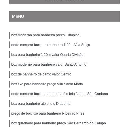
MENU
box moderno para banheiro preço Olímpico
onde comprar box para banheiro 1 20m Vila Suíça
box para banheiro 1 20m valor Quarta Divisão
box moderno para banheiro valor Santo Antônio
box de banheiro de canto valor Centro
box fixo para banheiro preço Vila Santa Maria
onde comprar box de banheiro até o teto Jardim São Caetano
box para banheiro até o teto Diadema
preço de box fixo para banheiro Ribeirão Pires
box quadrado para banheiro preço São Bernardo do Campo