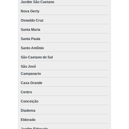
Jardim São Caetano
Nova Gerty
Oswaldo Cruz
Santa Maria
Santa Paula
Santo Antônio
São Caetano do Sul
São José
Campanario
Casa Grande
Centro
Conceição
Diadema
Eldorado
Jardim Eldorado