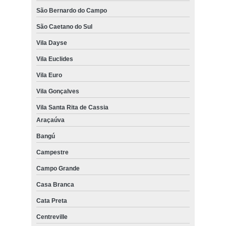
São Bernardo do Campo
São Caetano do Sul
Vila Dayse
Vila Euclides
Vila Euro
Vila Gonçalves
Vila Santa Rita de Cassia
Araçaúva
Bangú
Campestre
Campo Grande
Casa Branca
Cata Preta
Centreville