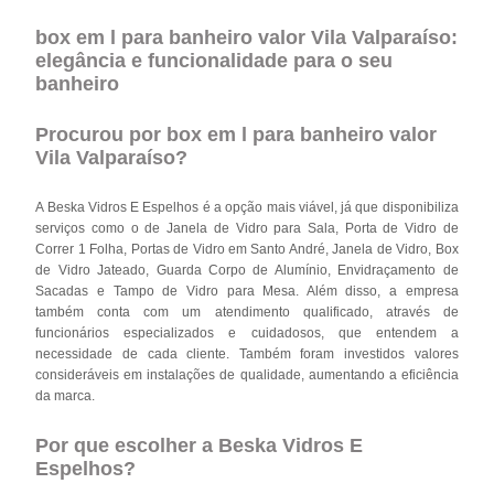
box em l para banheiro valor Vila Valparaíso:
elegância e funcionalidade para o seu
banheiro
Procurou por box em l para banheiro valor
Vila Valparaíso?
A Beska Vidros E Espelhos é a opção mais viável, já que disponibiliza
serviços como o de Janela de Vidro para Sala, Porta de Vidro de
Correr 1 Folha, Portas de Vidro em Santo André, Janela de Vidro, Box
de Vidro Jateado, Guarda Corpo de Alumínio, Envidraçamento de
Sacadas e Tampo de Vidro para Mesa. Além disso, a empresa
também conta com um atendimento qualificado, através de
funcionários especializados e cuidadosos, que entendem a
necessidade de cada cliente. Também foram investidos valores
consideráveis em instalações de qualidade, aumentando a eficiência
da marca.
Por que escolher a Beska Vidros E
Espelhos?