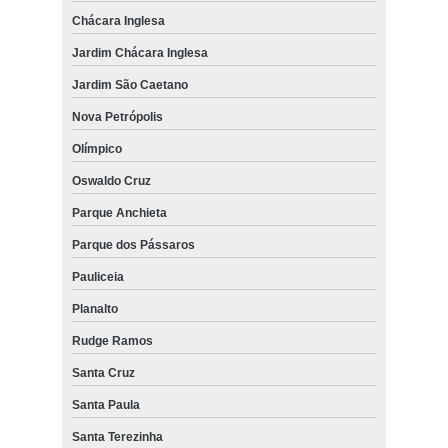
Chácara Inglesa
Jardim Chácara Inglesa
Jardim São Caetano
Nova Petrópolis
Olímpico
Oswaldo Cruz
Parque Anchieta
Parque dos Pássaros
Pauliceia
Planalto
Rudge Ramos
Santa Cruz
Santa Paula
Santa Terezinha