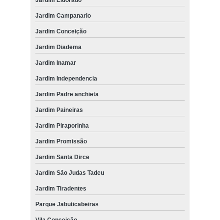
Jardim Campanario
Jardim Conceição
Jardim Diadema
Jardim Inamar
Jardim Independencia
Jardim Padre anchieta
Jardim Paineiras
Jardim Piraporinha
Jardim Promissão
Jardim Santa Dirce
Jardim São Judas Tadeu
Jardim Tiradentes
Parque Jabuticabeiras
Vila Conceição