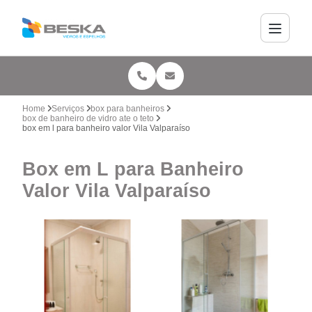
Home
Serviços
box para banheiros
box de banheiro de vidro ate o teto
box em l para banheiro valor Vila Valparaíso
Box em L para Banheiro
Valor Vila Valparaíso