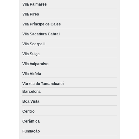
Vila Palmares
Vila Pires
Vila Príncipe de Gales
Vila Sacadura Cabral
Vila Scarpelli
Vila Suíça
Vila Valparaíso
Vila Vitória
Várzea do Tamanduateí
Barcelona
Boa Vista
Centro
Cerâmica
Fundação