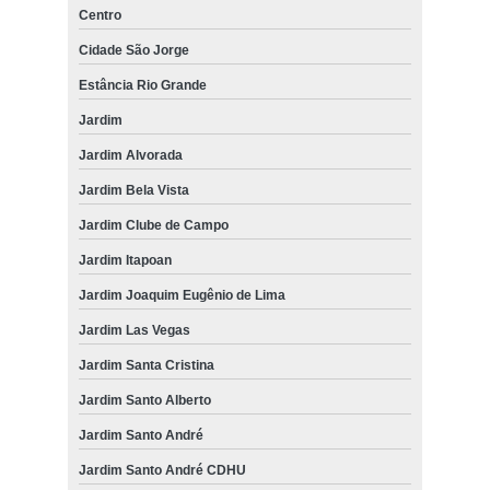
Centro
Cidade São Jorge
Estância Rio Grande
Jardim
Jardim Alvorada
Jardim Bela Vista
Jardim Clube de Campo
Jardim Itapoan
Jardim Joaquim Eugênio de Lima
Jardim Las Vegas
Jardim Santa Cristina
Jardim Santo Alberto
Jardim Santo André
Jardim Santo André CDHU