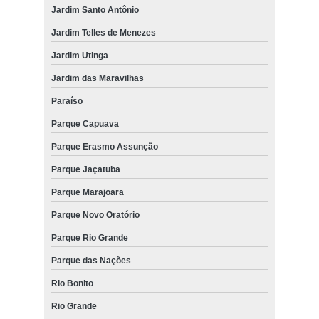
Jardim Santo Antônio
Jardim Telles de Menezes
Jardim Utinga
Jardim das Maravilhas
Paraíso
Parque Capuava
Parque Erasmo Assunção
Parque Jaçatuba
Parque Marajoara
Parque Novo Oratório
Parque Rio Grande
Parque das Nações
Rio Bonito
Rio Grande