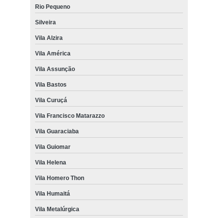
Rio Pequeno
Silveira
Vila Alzira
Vila América
Vila Assunção
Vila Bastos
Vila Curuçá
Vila Francisco Matarazzo
Vila Guaraciaba
Vila Guiomar
Vila Helena
Vila Homero Thon
Vila Humaitá
Vila Metalúrgica