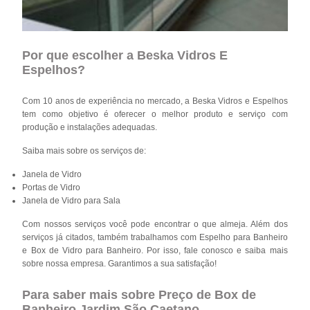
Por que escolher a Beska Vidros E
Espelhos?
Com 10 anos de experiência no mercado, a Beska Vidros e Espelhos
tem como objetivo é oferecer o melhor produto e serviço com
produção e instalações adequadas.
Saiba mais sobre os serviços de:
Janela de Vidro
Portas de Vidro
Janela de Vidro para Sala
Com nossos serviços você pode encontrar o que almeja. Além dos
serviços já citados, também trabalhamos com Espelho para Banheiro
e Box de Vidro para Banheiro. Por isso, fale conosco e saiba mais
sobre nossa empresa. Garantimos a sua satisfação!
Para saber mais sobre Preço de Box de
Banheiro Jardim São Caetano