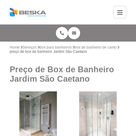
Home
Serviços
box para banheiros
box de banheiro de canto
preço de box de banheiro Jardim São Caetano
Preço de Box de Banheiro
Jardim São Caetano