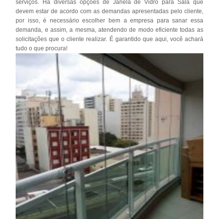
serviços. Há diversas opções de Janela de Vidro para Sala que
devem estar de acordo com as demandas apresentadas pelo cliente,
por isso, é necessário escolher bem a empresa para sanar essa
demanda, e assim, a mesma, atendendo de modo eficiente todas as
solicitações que o cliente realizar. É garantido que aqui, você achará
tudo o que procura!