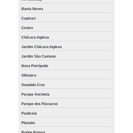
Baeta Neves
Capivari
Centro
Chácara Inglesa
Jardim Chácara Inglesa
Jardim São Caetano
Nova Petrópolis
Olímpico
Oswaldo Cruz
Parque Anchieta
Parque dos Pássaros
Pauliceia
Planalto
Rudge Ramos