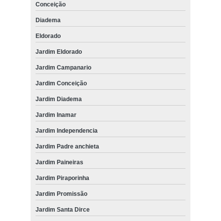
Conceição
Diadema
Eldorado
Jardim Eldorado
Jardim Campanario
Jardim Conceição
Jardim Diadema
Jardim Inamar
Jardim Independencia
Jardim Padre anchieta
Jardim Paineiras
Jardim Piraporinha
Jardim Promissão
Jardim Santa Dirce