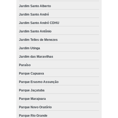
Jardim Santo Alberto
Jardim Santo André
Jardim Santo André CDHU
Jardim Santo Antônio
Jardim Telles de Menezes
Jardim Utinga
Jardim das Maravilhas
Paraíso
Parque Capuava
Parque Erasmo Assunção
Parque Jaçatuba
Parque Marajoara
Parque Novo Oratório
Parque Rio Grande