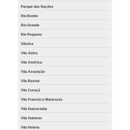
Parque das Nações
Rio Bonito
Rio Grande
Rio Pequeno
Silveira
Vila Alzira
Vila América
Vila Assunção
Vila Bastos
Vila Curuçá
Vila Francisco Matarazzo
Vila Guaraciaba
Vila Guiomar
Vila Helena