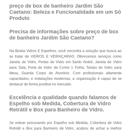
preço de box de banheiro Jardim São
Caetano: Beleza e Funcionalidade em um Só
Produto
Precisa de informações sobre preço de box
de banheiro Jardim São Caetano?
Na Beska Vidros E Espelhos, você encontra a solução que busca ao
se tratar de VIDROS E VIDRAÇARIAS. Oferecemos serviços como
Janela de Vidro, Portas de Vidro em Santo André, Janela de Vidro
para Sala, Porta de Vidro de Correr 1 Folha, Tampo de Vidro para
Mesa, Guarda Corpo de Alumínio. Com profissionais altamente
capacitados, e instalações modernas, a organização é capaz de se
destacar de forma positiva no mercado.
Excelência e qualidade quando falamos de
Espelho sob Medida, Cobertura de Vidro
Retrátil e Box para Banheiro de Vidro.
Se estiver procurando por Espelho sob Medida, Cobertura de Vidro
Retrátil e Box para Banheiro de Vidro, acabou de achar a melhor