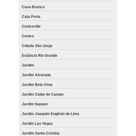
Casa Branca
Cata Preta
Centreville
Centro
Cidade São Jorge
Estância Rio Grande
Jardim
Jardim Alvorada
Jardim Bela Vista
Jardim Clube de Campo
Jardim Itapoan
Jardim Joaquim Eugênio de Lima
Jardim Las Vegas
Jardim Santa Cristina