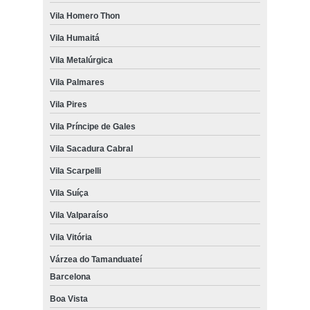
Vila Homero Thon
Vila Humaitá
Vila Metalúrgica
Vila Palmares
Vila Pires
Vila Príncipe de Gales
Vila Sacadura Cabral
Vila Scarpelli
Vila Suíça
Vila Valparaíso
Vila Vitória
Várzea do Tamanduateí
Barcelona
Boa Vista