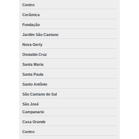
Centro
Cerâmica
Fundação
Jardim São Caetano
Nova Gerty
Oswaldo Cruz
Santa Maria
Santa Paula
Santo Antônio
São Caetano do Sul
São José
Campanario
Casa Grande
Centro