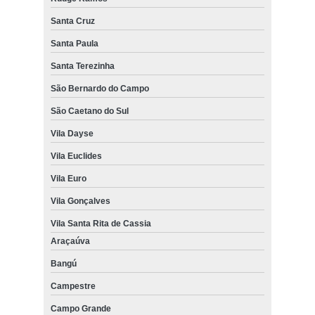
Santa Cruz
Santa Paula
Santa Terezinha
São Bernardo do Campo
São Caetano do Sul
Vila Dayse
Vila Euclides
Vila Euro
Vila Gonçalves
Vila Santa Rita de Cassia
Araçaúva
Bangú
Campestre
Campo Grande