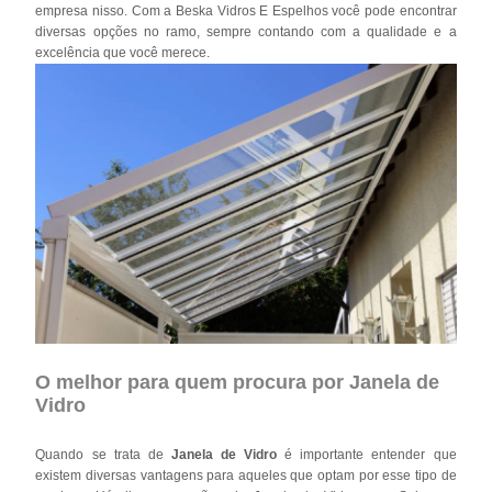
empresa nisso. Com a Beska Vidros E Espelhos você pode encontrar
diversas opções no ramo, sempre contando com a qualidade e a
excelência que você merece.
O melhor para quem procura por Janela de
Vidro
Quando se trata de
Janela de Vidro
é importante entender que
existem diversas vantagens para aqueles que optam por esse tipo de