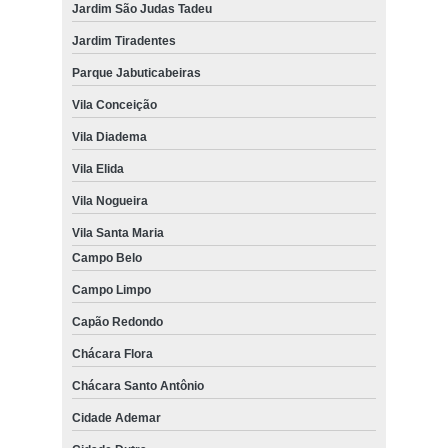
Jardim São Judas Tadeu
Jardim Tiradentes
Parque Jabuticabeiras
Vila Conceição
Vila Diadema
Vila Elida
Vila Nogueira
Vila Santa Maria
Campo Belo
Campo Limpo
Capão Redondo
Chácara Flora
Chácara Santo Antônio
Cidade Ademar