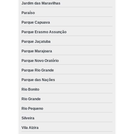
Jardim das Maravilhas
Paraíso
Parque Capuava
Parque Erasmo Assunção
Parque Jaçatuba
Parque Marajoara
Parque Novo Oratório
Parque Rio Grande
Parque das Nações
Rio Bonito
Rio Grande
Rio Pequeno
Silveira
Vila Alzira