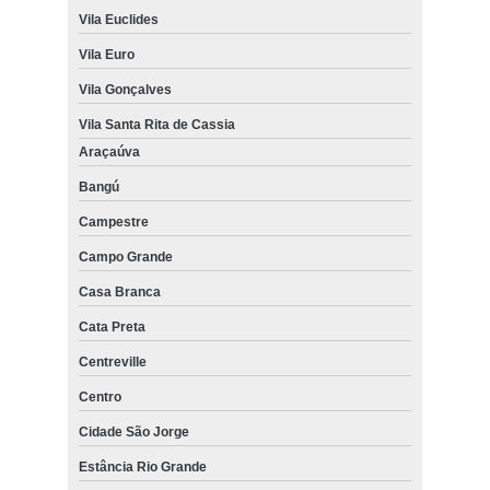
Vila Euclides
Vila Euro
Vila Gonçalves
Vila Santa Rita de Cassia
Araçaúva
Bangú
Campestre
Campo Grande
Casa Branca
Cata Preta
Centreville
Centro
Cidade São Jorge
Estância Rio Grande