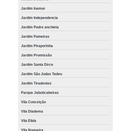
Jardim Inamar
Jardim Independencia
Jardim Padre anchieta
Jardim Paineiras
Jardim Piraporinha
Jardim Promissão
Jardim Santa Dirce
Jardim São Judas Tadeu
Jardim Tiradentes
Parque Jabuticabeiras
Vila Conceição
Vila Diadema
Vila Elida
Vila Nogueira