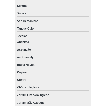
Somma
Suíssa
São Caetaninho
Tanque Caio
Tecelão
Anchieta
Assunção
Av Kennedy
Baeta Neves
Capivari
Centro
Chácara Inglesa
Jardim Chácara Inglesa
Jardim São Caetano