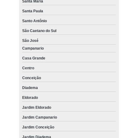
Santa Maria
Santa Paula
Santo Antônio
São Caetano do Sul
São José
Campanario
Casa Grande
Centro
Conceição
Diadema
Eldorado
Jardim Eldorado
Jardim Campanario
Jardim Conceição
Jardim Diadema