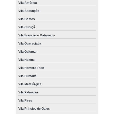
Vila América
Vila Assunção
Vila Bastos
Vila Curuçá
Vila Francisco Matarazzo
Vila Guaraciaba
Vila Guiomar
Vila Helena
Vila Homero Thon
Vila Humaitá
Vila Metalúrgica
Vila Palmares
Vila Pires
Vila Príncipe de Gales