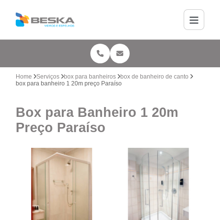
Home
Serviços
box para banheiros
box de banheiro de canto
box para banheiro 1 20m preço Paraíso
Box para Banheiro 1 20m
Preço Paraíso