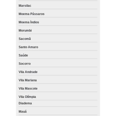
Marsilac
Moema Pássaros
Moema Índios
Morumbi
Sacomã
Santo Amaro
Saúde
Socorro
Vila Andrade
Vila Mariana
Vila Mascote
Vila Olímpia
Diadema
Mauá