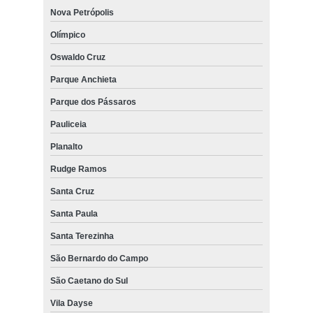
Nova Petrópolis
Olímpico
Oswaldo Cruz
Parque Anchieta
Parque dos Pássaros
Pauliceia
Planalto
Rudge Ramos
Santa Cruz
Santa Paula
Santa Terezinha
São Bernardo do Campo
São Caetano do Sul
Vila Dayse