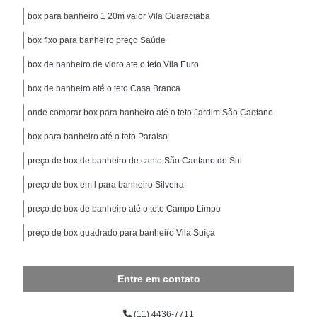
box para banheiro 1 20m valor Vila Guaraciaba
box fixo para banheiro preço Saúde
box de banheiro de vidro ate o teto Vila Euro
box de banheiro até o teto Casa Branca
onde comprar box para banheiro até o teto Jardim São Caetano
box para banheiro até o teto Paraíso
preço de box de banheiro de canto São Caetano do Sul
preço de box em l para banheiro Silveira
preço de box de banheiro até o teto Campo Limpo
preço de box quadrado para banheiro Vila Suíça
Entre em contato
(11) 4436-7711