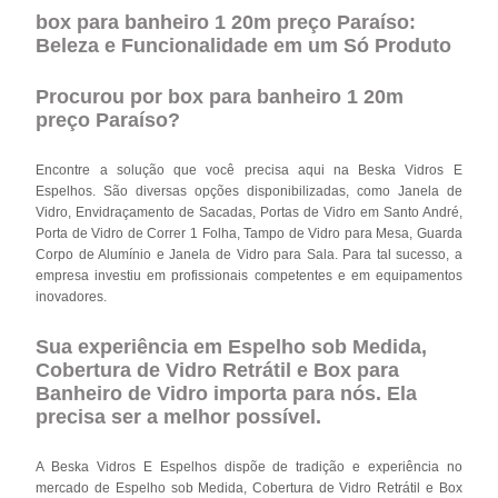
box para banheiro 1 20m preço Paraíso:
Beleza e Funcionalidade em um Só Produto
Procurou por box para banheiro 1 20m
preço Paraíso?
Encontre a solução que você precisa aqui na Beska Vidros E
Espelhos. São diversas opções disponibilizadas, como Janela de
Vidro, Envidraçamento de Sacadas, Portas de Vidro em Santo André,
Porta de Vidro de Correr 1 Folha, Tampo de Vidro para Mesa, Guarda
Corpo de Alumínio e Janela de Vidro para Sala. Para tal sucesso, a
empresa investiu em profissionais competentes e em equipamentos
inovadores.
Sua experiência em Espelho sob Medida,
Cobertura de Vidro Retrátil e Box para
Banheiro de Vidro importa para nós. Ela
precisa ser a melhor possível.
A Beska Vidros E Espelhos dispõe de tradição e experiência no
mercado de Espelho sob Medida, Cobertura de Vidro Retrátil e Box