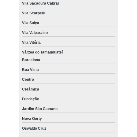
Vila Sacadura Cabral
Vila Scarpelli
Vila Suíça
Vila Valparaíso
Vila Vitória
Várzea do Tamanduateí
Barcelona
Boa Vista
Centro
Cerâmica
Fundação
Jardim São Caetano
Nova Gerty
Oswaldo Cruz