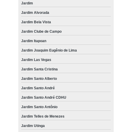
Jardim
Jardim Alvorada
Jardim Bela Vista
Jardim Clube de Campo
Jardim Itapoan
Jardim Joaquim Eugênio de Lima
Jardim Las Vegas
Jardim Santa Cristina
Jardim Santo Alberto
Jardim Santo André
Jardim Santo André CDHU
Jardim Santo Antônio
Jardim Telles de Menezes
Jardim Utinga