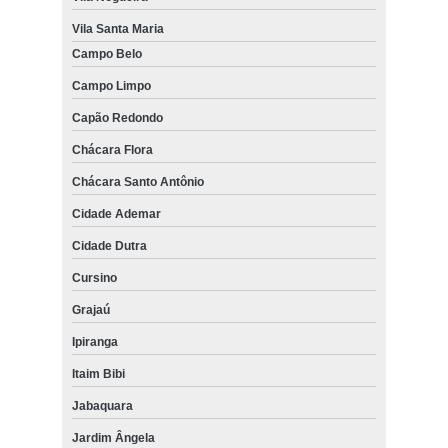
Vila Santa Maria
Campo Belo
Campo Limpo
Capão Redondo
Chácara Flora
Chácara Santo Antônio
Cidade Ademar
Cidade Dutra
Cursino
Grajaú
Ipiranga
Itaim Bibi
Jabaquara
Jardim Ângela