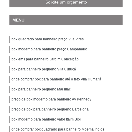
Solicite um orçamento
MENU
box quadrado para banheiro preço Vila Pires
box moderno para banheiro preço Campanario
box em l para banheiro Jardim Conceição
box para banheiro pequeno Vila Curuçá
onde comprar box para banheiro até o teto Vila Humaitá
box para banheiro pequeno Marsilac
preço de box moderno para banheiro Av Kennedy
preço de box para banheiro pequeno Barcelona
box moderno para banheiro valor Itaim Bibi
onde comprar box quadrado para banheiro Moema Índios