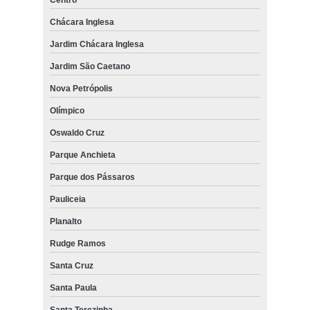
Chácara Inglesa
Jardim Chácara Inglesa
Jardim São Caetano
Nova Petrópolis
Olímpico
Oswaldo Cruz
Parque Anchieta
Parque dos Pássaros
Pauliceia
Planalto
Rudge Ramos
Santa Cruz
Santa Paula
Santa Terezinha