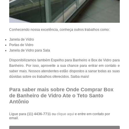
Conhecendo nossa excelência, conheça outros trabalhos como:
Janela de Vidro
Portas de Vidro
Janela de Vidro para Sala
Disponibilizamos também Espelho para Banheiro e Box de Vidro para
Banheiro. Por isso, aproveite a sua chance para entrar em contato e
saber mais. Nossos atendentes estão dispostos a sanar todas as suas
dúvidas sobre os trabalhos oferecidos. Saiba mais!
Para saber mais sobre Onde Comprar Box
de Banheiro de Vidro Ate o Teto Santo
Antônio
Ligue para
(11) 4436-7711
ou
clique aqui
e entre em contato por
email.