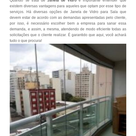
Quando se trata de
Janela de Vidro
é importante entender que
existem diversas vantagens para aqueles que optam por esse tipo de
serviços. Há diversas opções de Janela de Vidro para Sala que
devem estar de acordo com as demandas apresentadas pelo cliente,
por isso, é necessário escolher bem a empresa para sanar essa
demanda, e assim, a mesma, atendendo de modo eficiente todas as
solicitações que o cliente realizar. É garantido que aqui, você achará
tudo o que procura!