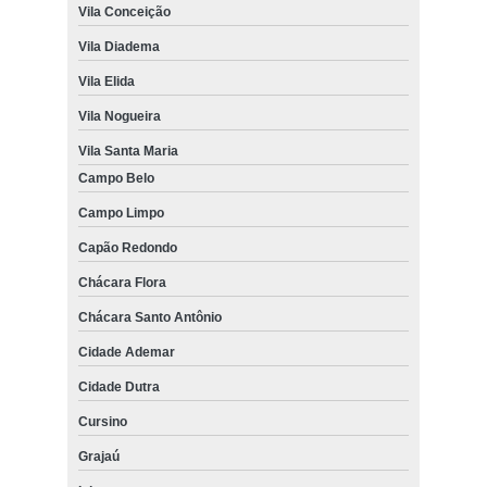
Vila Conceição
Vila Diadema
Vila Elida
Vila Nogueira
Vila Santa Maria
Campo Belo
Campo Limpo
Capão Redondo
Chácara Flora
Chácara Santo Antônio
Cidade Ademar
Cidade Dutra
Cursino
Grajaú