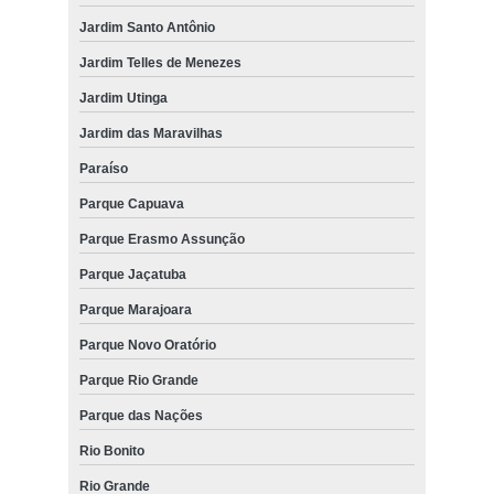
Jardim Santo Antônio
Jardim Telles de Menezes
Jardim Utinga
Jardim das Maravilhas
Paraíso
Parque Capuava
Parque Erasmo Assunção
Parque Jaçatuba
Parque Marajoara
Parque Novo Oratório
Parque Rio Grande
Parque das Nações
Rio Bonito
Rio Grande