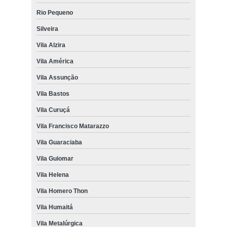
Rio Pequeno
Silveira
Vila Alzira
Vila América
Vila Assunção
Vila Bastos
Vila Curuçá
Vila Francisco Matarazzo
Vila Guaraciaba
Vila Guiomar
Vila Helena
Vila Homero Thon
Vila Humaitá
Vila Metalúrgica