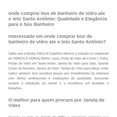
onde comprar box de banheiro de vidro ate
o teto Santo Antônio: Qualidade e Elegância
para o Seu Banheiro
Interessado em onde comprar box de
banheiro de vidro ate o teto Santo Antônio?
Saiba que a Beska Vidros E Espelhos oferece a solução no segmento
de VIDROS E VIDRAÇARIAS, como, Porta de Vidro de Correr 1 Folha,
Portas de Vidro em Santo André, Janela de Vidro para Sala, Guarda
Corpo de Alumínio, Janela de Vidro, Tampo de Vidro para Mesa, entre
outros serviços. Isso acontece graças aos investimentos da empresa
com ótimos profissionais e instalações de qualidade, buscando
sempre a satisfação do cliente e a excelência em produtos e
trabalhos.
O melhor para quem procura por Janela de
Vidro