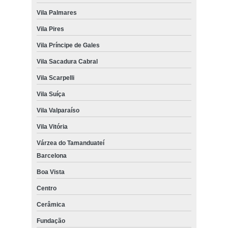
Vila Palmares
Vila Pires
Vila Príncipe de Gales
Vila Sacadura Cabral
Vila Scarpelli
Vila Suíça
Vila Valparaíso
Vila Vitória
Várzea do Tamanduateí
Barcelona
Boa Vista
Centro
Cerâmica
Fundação