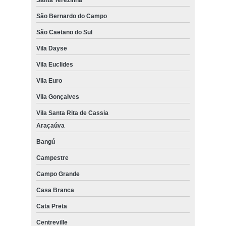
São Bernardo do Campo
São Caetano do Sul
Vila Dayse
Vila Euclides
Vila Euro
Vila Gonçalves
Vila Santa Rita de Cassia
Araçaúva
Bangú
Campestre
Campo Grande
Casa Branca
Cata Preta
Centreville