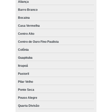
Aliança
Barro Branco
Bocaina
Casa Vermelha
Centro Alto
Centro de Ouro Fino Paulista
Colônia
Guapituba
Itrapoá
Pastoril
Pilar Velho
Ponte Seca
Pouso Alegre
Quarta Divisão