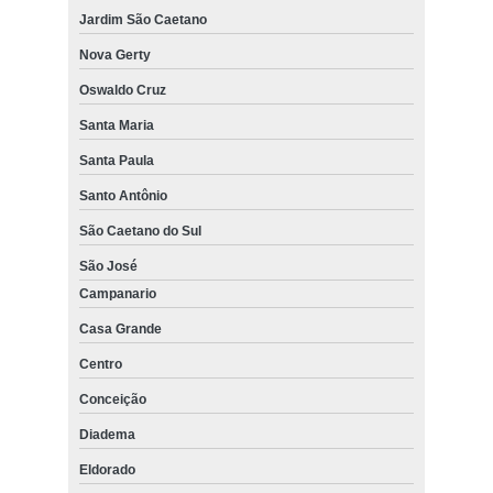
Jardim São Caetano
Nova Gerty
Oswaldo Cruz
Santa Maria
Santa Paula
Santo Antônio
São Caetano do Sul
São José
Campanario
Casa Grande
Centro
Conceição
Diadema
Eldorado