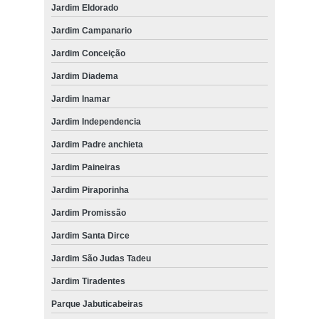
Jardim Eldorado
Jardim Campanario
Jardim Conceição
Jardim Diadema
Jardim Inamar
Jardim Independencia
Jardim Padre anchieta
Jardim Paineiras
Jardim Piraporinha
Jardim Promissão
Jardim Santa Dirce
Jardim São Judas Tadeu
Jardim Tiradentes
Parque Jabuticabeiras