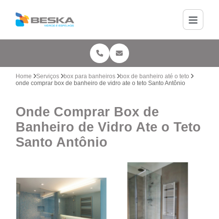
Home
Serviços
box para banheiros
box de banheiro até o teto
onde comprar box de banheiro de vidro ate o teto Santo Antônio
Onde Comprar Box de
Banheiro de Vidro Ate o Teto
Santo Antônio