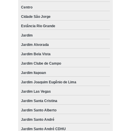
Centro
Cidade São Jorge
Estância Rio Grande
Jardim
Jardim Alvorada
Jardim Bela Vista
Jardim Clube de Campo
Jardim Itapoan
Jardim Joaquim Eugênio de Lima
Jardim Las Vegas
Jardim Santa Cristina
Jardim Santo Alberto
Jardim Santo André
Jardim Santo André CDHU